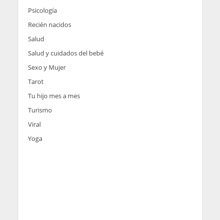
Psicología
Recién nacidos
Salud
Salud y cuidados del bebé
Sexo y Mujer
Tarot
Tu hijo mes a mes
Turismo
Viral
Yoga