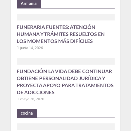
Armonia
FUNERARIA FUENTES: ATENCIÓN
HUMANA Y TRÁMITES RESUELTOS EN
LOS MOMENTOS MÁS DIFÍCILES
junio 14, 2026
FUNDACIÓN LA VIDA DEBE CONTINUAR
OBTIENE PERSONALIDAD JURÍDICA Y
PROYECTA APOYO PARA TRATAMIENTOS
DE ADICCIONES
mayo 28, 2026
cocina