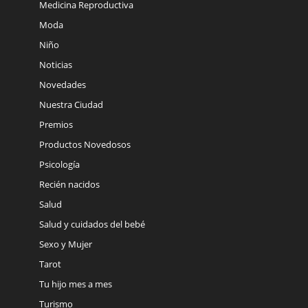
Medicina Reproductiva
Moda
Niño
Noticias
Novedades
Nuestra Ciudad
Premios
Productos Novedosos
Psicología
Recién nacidos
Salud
Salud y cuidados del bebé
Sexo y Mujer
Tarot
Tu hijo mes a mes
Turismo