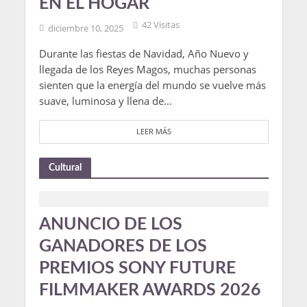
EN EL HOGAR
42 Visitas
diciembre 10, 2025
Durante las fiestas de Navidad, Año Nuevo y
llegada de los Reyes Magos, muchas personas
sienten que la energía del mundo se vuelve más
suave, luminosa y llena de...
LEER MÁS
Cultural
ANUNCIO DE LOS
GANADORES DE LOS
PREMIOS SONY FUTURE
FILMMAKER AWARDS 2026