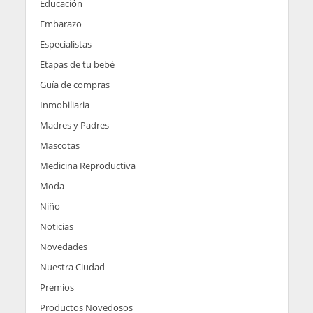
Educación
Embarazo
Especialistas
Etapas de tu bebé
Guía de compras
Inmobiliaria
Madres y Padres
Mascotas
Medicina Reproductiva
Moda
Niño
Noticias
Novedades
Nuestra Ciudad
Premios
Productos Novedosos