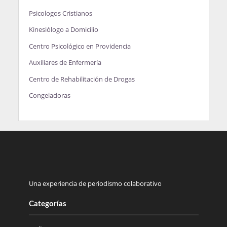
Psicologos Cristianos
Kinesiólogo a Domicilio
Centro Psicológico en Providencia
Auxiliares de Enfermería
Centro de Rehabilitación de Drogas
Congeladoras
Una experiencia de periodismo colaborativo
Categorías