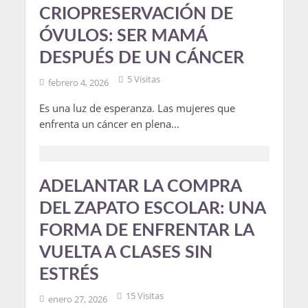
CRIOPRESERVACIÓN DE
ÓVULOS: SER MAMÁ
DESPUÉS DE UN CÁNCER
5 Visitas
febrero 4, 2026
Es una luz de esperanza. Las mujeres que
enfrenta un cáncer en plena...
ADELANTAR LA COMPRA
DEL ZAPATO ESCOLAR: UNA
FORMA DE ENFRENTAR LA
VUELTA A CLASES SIN
ESTRÉS
15 Visitas
enero 27, 2026