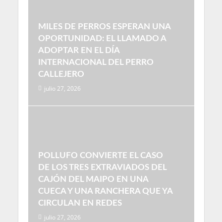
MILES DE PERROS ESPERAN UNA
OPORTUNIDAD: EL LLAMADO A
ADOPTAR EN EL DÍA
INTERNACIONAL DEL PERRO
CALLEJERO
julio 27, 2026
POLLUFO CONVIERTE EL CASO
DE LOS TRES EXTRAVIADOS DEL
CAJÓN DEL MAIPO EN UNA
CUECA Y UNA RANCHERA QUE YA
CIRCULAN EN REDES
julio 27, 2026