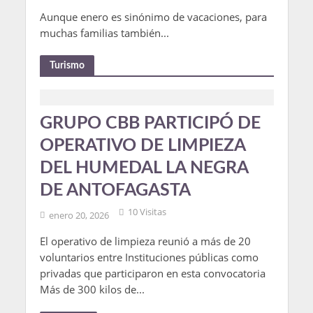
Aunque enero es sinónimo de vacaciones, para
muchas familias también...
Turismo
GRUPO CBB PARTICIPÓ DE
OPERATIVO DE LIMPIEZA
DEL HUMEDAL LA NEGRA
DE ANTOFAGASTA
10 Visitas
enero 20, 2026
El operativo de limpieza reunió a más de 20
voluntarios entre Instituciones públicas como
privadas que participaron en esta convocatoria
Más de 300 kilos de...