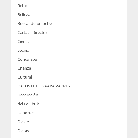
Bebé
Belleza
Buscando un bebé
Carta al Director
Ciencia
cocina
Concursos
Crianza
Cultural
DATOS ÚTILES PARA PADRES
Decoración
del Feiubuk
Deportes
Día de
Dietas