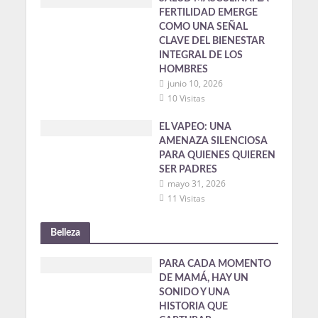
FERTILIDAD EMERGE
COMO UNA SEÑAL
CLAVE DEL BIENESTAR
INTEGRAL DE LOS
HOMBRES
junio 10, 2026
10 Visitas
EL VAPEO: UNA
AMENAZA SILENCIOSA
PARA QUIENES QUIEREN
SER PADRES
mayo 31, 2026
11 Visitas
Belleza
PARA CADA MOMENTO
DE MAMÁ, HAY UN
SONIDO Y UNA
HISTORIA QUE