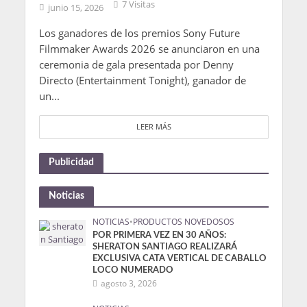
7 Visitas
junio 15, 2026
Los ganadores de los premios Sony Future
Filmmaker Awards 2026 se anunciaron en una
ceremonia de gala presentada por Denny
Directo (Entertainment Tonight), ganador de
un...
LEER MÁS
Publicidad
Noticias
NOTICIAS
•
PRODUCTOS NOVEDOSOS
POR PRIMERA VEZ EN 30 AÑOS:
SHERATON SANTIAGO REALIZARÁ
EXCLUSIVA CATA VERTICAL DE CABALLO
LOCO NUMERADO
agosto 3, 2026