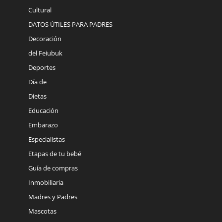
Cultural
DATOS ÚTILES PARA PADRES
Decoración
del Feiubuk
Deportes
Día de
Dietas
Educación
Embarazo
Especialistas
Etapas de tu bebé
Guía de compras
Inmobiliaria
Madres y Padres
Mascotas