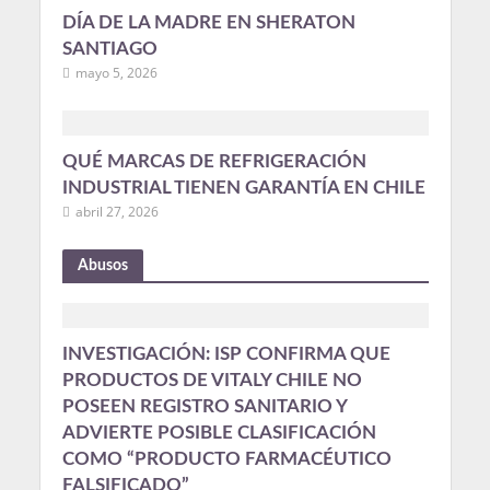
DÍA DE LA MADRE EN SHERATON
SANTIAGO
mayo 5, 2026
QUÉ MARCAS DE REFRIGERACIÓN
INDUSTRIAL TIENEN GARANTÍA EN CHILE
abril 27, 2026
Abusos
INVESTIGACIÓN: ISP CONFIRMA QUE
PRODUCTOS DE VITALY CHILE NO
POSEEN REGISTRO SANITARIO Y
ADVIERTE POSIBLE CLASIFICACIÓN
COMO “PRODUCTO FARMACÉUTICO
FALSIFICADO”