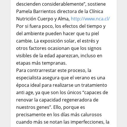
descienden considerablemente”, sostiene
Pamela Barrientos directora de la Clínica
Nutrición Cuerpo y Alma,
http://www.nca.cl/
Por si fuera poco, los efectos del tiempo y
del ambiente pueden hacer que tu piel
cambie. La exposición solar, el estrés y
otros factores ocasionan que los signos
visibles de la edad aparezcan, incluso en
etapas más tempranas.
Para contrarrestar este proceso, la
especialista asegura que el verano es una
época ideal para realizarse un tratamiento
anti age, ya que son los únicos “capaces de
renovar la capacidad regeneradora de
nuestros genes”. Ello, porque es
precisamente en los días más calurosos
cuando
más se notan las imperfecciones, la