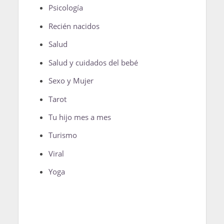
Psicología
Recién nacidos
Salud
Salud y cuidados del bebé
Sexo y Mujer
Tarot
Tu hijo mes a mes
Turismo
Viral
Yoga