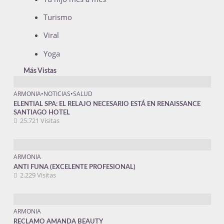
Turismo
Viral
Yoga
Más Vistas
ARMONIA
•
NOTICIAS
•
SALUD
ELENTIAL SPA: EL RELAJO NECESARIO ESTÁ EN RENAISSANCE
SANTIAGO HOTEL
25.721 Visitas
ARMONIA
ANTI FUNA (EXCELENTE PROFESIONAL)
2.229 Visitas
ARMONIA
RECLAMO AMANDA BEAUTY