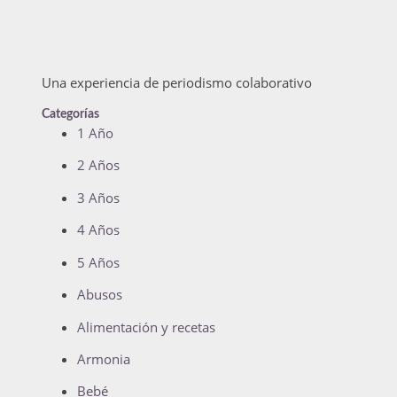
Una experiencia de periodismo colaborativo
Categorías
1 Año
2 Años
3 Años
4 Años
5 Años
Abusos
Alimentación y recetas
Armonia
Bebé