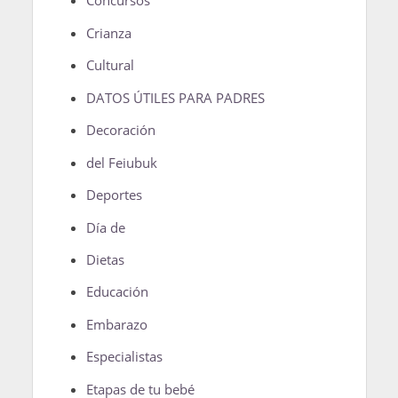
Concursos
Crianza
Cultural
DATOS ÚTILES PARA PADRES
Decoración
del Feiubuk
Deportes
Día de
Dietas
Educación
Embarazo
Especialistas
Etapas de tu bebé