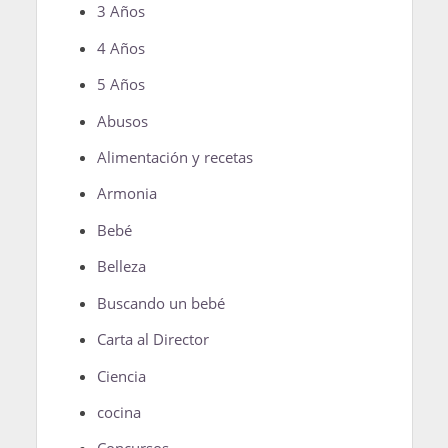
3 Años
4 Años
5 Años
Abusos
Alimentación y recetas
Armonia
Bebé
Belleza
Buscando un bebé
Carta al Director
Ciencia
cocina