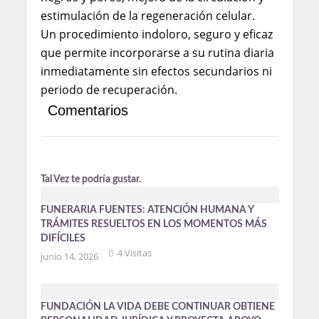
estimulación de la regeneración celular.
Un procedimiento indoloro, seguro y eficaz
que
permite incorporarse a su rutina diaria
inmediatamente sin efectos secundarios ni
periodo de recuperación.
Comentarios
Tal Vez te podría gustar.
FUNERARIA FUENTES: ATENCIÓN HUMANA Y
TRÁMITES RESUELTOS EN LOS MOMENTOS MÁS
DIFÍCILES
4 Visitas
junio 14, 2026
FUNDACIÓN LA VIDA DEBE CONTINUAR OBTIENE