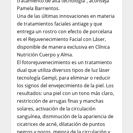
tratamiento de alta tecnología”, aconseja
Pamela Barrientos.
Una de las últimas innovaciones en materia
de tratamientos faciales antiage y que
entrega un rostro con efecto de porcelana
es el Rejuvenecimiento Facial con Láser,
disponible de manera exclusiva en Clínica
Nutrición Cuerpo y Alma.
El fotorejuvenecimiento es un tratamiento
dual que utiliza diversos tipos de luz láser
tecnología Gempl, para eliminar o reducir
los signos del envejecimiento de la piel. Los
resultados: una piel con un tono más claro,
restricción de arrugas finas y manchas
solares, activación de la circulación
sanguínea, disminución de la apariencia de
cicatrices de acné, dilatación de puntos
negros y poros, mejora de la circulación y