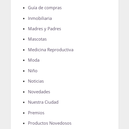
Guía de compras
Inmobiliaria
Madres y Padres
Mascotas
Medicina Reproductiva
Moda
Niño
Noticias
Novedades
Nuestra Ciudad
Premios
Productos Novedosos