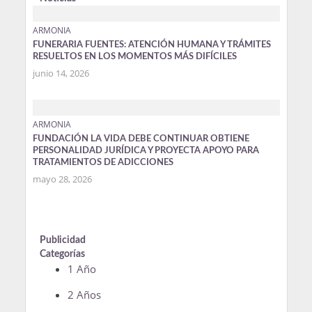
ARMONIA
FUNERARIA FUENTES: ATENCIÓN HUMANA Y TRÁMITES
RESUELTOS EN LOS MOMENTOS MÁS DIFÍCILES
junio 14, 2026
ARMONIA
FUNDACIÓN LA VIDA DEBE CONTINUAR OBTIENE
PERSONALIDAD JURÍDICA Y PROYECTA APOYO PARA
TRATAMIENTOS DE ADICCIONES
mayo 28, 2026
Publicidad
Categorías
1 Año
2 Años