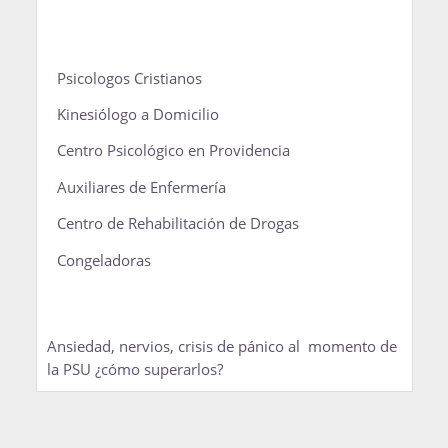
Psicologos Cristianos
Kinesiólogo a Domicilio
Centro Psicológico en Providencia
Auxiliares de Enfermería
Centro de Rehabilitación de Drogas
Congeladoras
Ansiedad, nervios, crisis de pánico al momento de
la PSU ¿cómo superarlos?