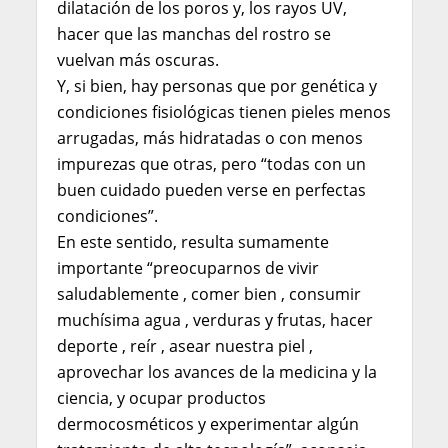
dilatación de los poros y, los rayos UV,
hacer que las manchas del rostro se
vuelvan más oscuras.
Y, si bien, hay personas que por genética y
condiciones fisiológicas tienen pieles menos
arrugadas, más hidratadas o con menos
impurezas que otras,
pero “todas con un
buen cuidado pueden verse en perfectas
condiciones”.
En este sentido, resulta sumamente
importante “preocuparnos de vivir
saludablemente , comer bien , consumir
muchísima agua , verduras y frutas, hacer
deporte , reír , asear nuestra piel ,
aprovechar los avances de la medicina y la
ciencia, y ocupar productos
dermocosméticos y experimentar algún