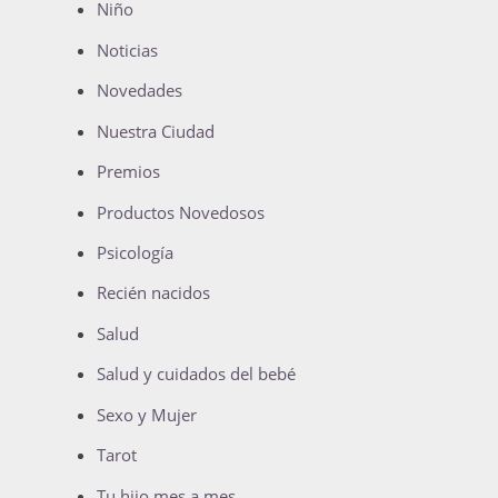
Niño
Noticias
Novedades
Nuestra Ciudad
Premios
Productos Novedosos
Psicología
Recién nacidos
Salud
Salud y cuidados del bebé
Sexo y Mujer
Tarot
Tu hijo mes a mes