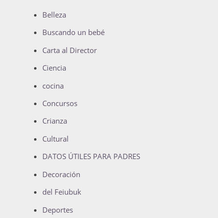
Belleza
Buscando un bebé
Carta al Director
Ciencia
cocina
Concursos
Crianza
Cultural
DATOS ÚTILES PARA PADRES
Decoración
del Feiubuk
Deportes