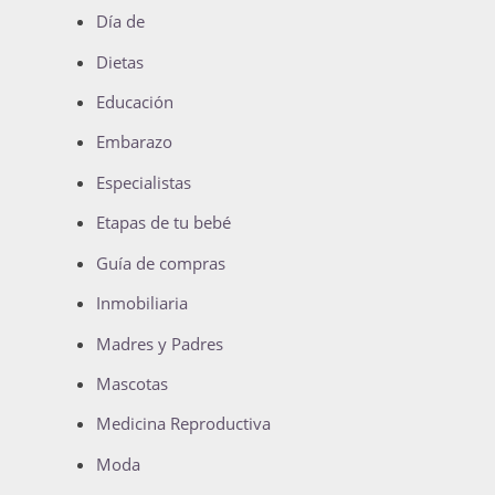
Día de
Dietas
Educación
Embarazo
Especialistas
Etapas de tu bebé
Guía de compras
Inmobiliaria
Madres y Padres
Mascotas
Medicina Reproductiva
Moda