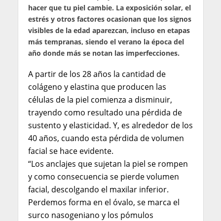
hacer que tu piel cambie. La exposición solar, el
estrés y otros factores ocasionan que los signos
visibles de la edad aparezcan, incluso en etapas
más tempranas, siendo el verano la época del
año donde más se notan las imperfecciones.
A partir de los 28 años la cantidad de
colágeno y elastina que producen las
células de la piel comienza a disminuir,
trayendo como resultado una pérdida de
sustento y elasticidad. Y, es alrededor de los
40 años, cuando esta pérdida de volumen
facial se hace evidente.
“Los anclajes que sujetan la piel se rompen
y como consecuencia se pierde volumen
facial, descolgando el maxilar inferior.
Perdemos forma en el óvalo, se marca el
surco nasogeniano y los pómulos