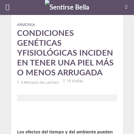
ARMONIA
CONDICIONES
GENÉTICAS
YFISIOLÓGICAS INCIDEN
EN TENER UNA PIEL MÁS
O MENOS ARRUGADA
10 Visitas
3 Minutos de Lectura
Los efectos del tiempo y del ambiente pueden