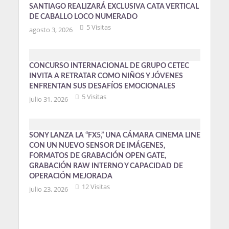
SANTIAGO REALIZARÁ EXCLUSIVA CATA VERTICAL
DE CABALLO LOCO NUMERADO
5 Visitas
agosto 3, 2026
CONCURSO INTERNACIONAL DE GRUPO CETEC
INVITA A RETRATAR COMO NIÑOS Y JÓVENES
ENFRENTAN SUS DESAFÍOS EMOCIONALES
5 Visitas
julio 31, 2026
SONY LANZA LA “FX5,” UNA CÁMARA CINEMA LINE
CON UN NUEVO SENSOR DE IMÁGENES,
FORMATOS DE GRABACIÓN OPEN GATE,
GRABACIÓN RAW INTERNO Y CAPACIDAD DE
OPERACIÓN MEJORADA
12 Visitas
julio 23, 2026