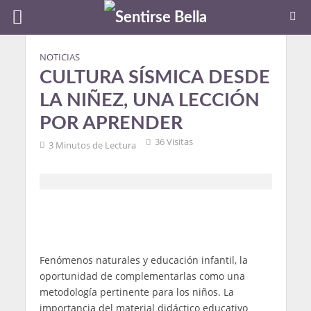
NOTICIAS
CULTURA SÍSMICA DESDE
LA NIÑEZ, UNA LECCIÓN
POR APRENDER
36 Visitas
3 Minutos de Lectura
Fenómenos naturales y educación infantil, la
oportunidad de complementarlas como una
metodología pertinente para los niños. La
importancia del material didáctico educativo