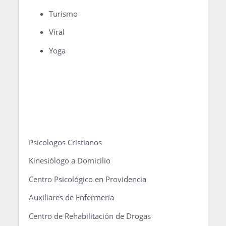
Turismo
Viral
Yoga
Psicologos Cristianos
Kinesiólogo a Domicilio
Centro Psicológico en Providencia
Auxiliares de Enfermería
Centro de Rehabilitación de Drogas