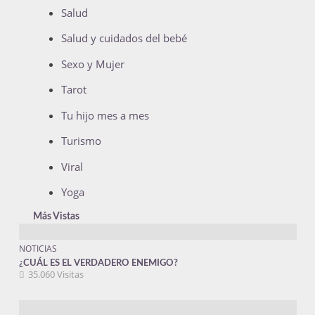
Salud
Salud y cuidados del bebé
Sexo y Mujer
Tarot
Tu hijo mes a mes
Turismo
Viral
Yoga
Más Vistas
NOTICIAS
¿CUÁL ES EL VERDADERO ENEMIGO?
35.060 Visitas