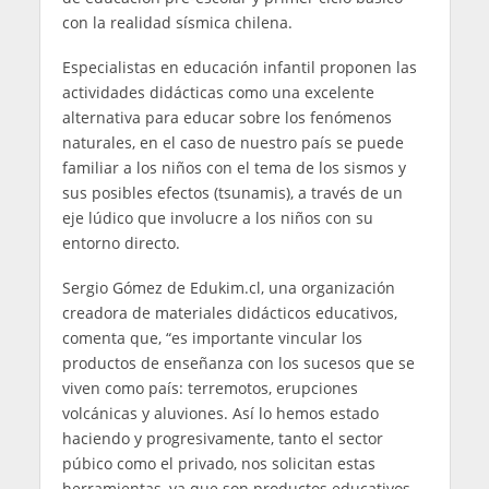
con la realidad sísmica chilena.
Especialistas en educación infantil proponen las
actividades didácticas como una excelente
alternativa para educar sobre los fenómenos
naturales, en el caso de nuestro país se puede
familiar a los niños con el tema de los sismos y
sus posibles efectos (tsunamis), a través de un
eje lúdico que involucre a los niños con su
entorno directo.
Sergio Gómez de Edukim.cl, una organización
creadora de materiales didácticos educativos,
comenta que, “es importante vincular los
productos de enseñanza con los sucesos que se
viven como país: terremotos, erupciones
volcánicas y aluviones. Así lo hemos estado
haciendo y progresivamente, tanto el sector
púbico como el privado, nos solicitan estas
herramientas, ya que son productos educativos