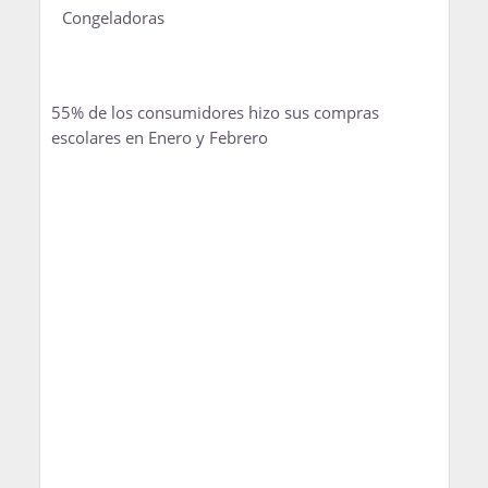
Congeladoras
55% de los consumidores hizo sus compras
escolares en Enero y Febrero