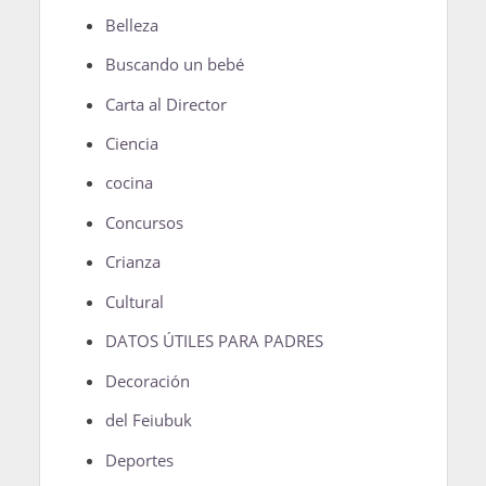
Belleza
Buscando un bebé
Carta al Director
Ciencia
cocina
Concursos
Crianza
Cultural
DATOS ÚTILES PARA PADRES
Decoración
del Feiubuk
Deportes