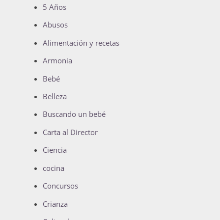
5 Años
Abusos
Alimentación y recetas
Armonia
Bebé
Belleza
Buscando un bebé
Carta al Director
Ciencia
cocina
Concursos
Crianza