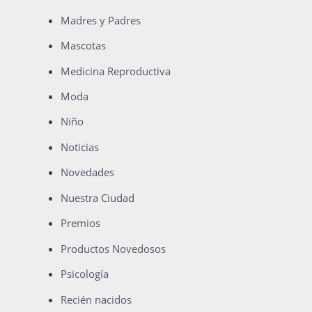
Madres y Padres
Mascotas
Medicina Reproductiva
Moda
Niño
Noticias
Novedades
Nuestra Ciudad
Premios
Productos Novedosos
Psicología
Recién nacidos