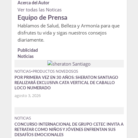
Acerca del Autor
Ver todas las Noticas
Equipo de Prensa
Hablamos de Salud, Belleza y Armonía para que
disfrutes tu vida y sigas nuestros consejos
diariamente.
Publicidad
Noticias
NOTICIAS
•
PRODUCTOS NOVEDOSOS
POR PRIMERA VEZ EN 30 AÑOS: SHERATON SANTIAGO
REALIZARÁ EXCLUSIVA CATA VERTICAL DE CABALLO
LOCO NUMERADO
agosto 3, 2026
NOTICIAS
CONCURSO INTERNACIONAL DE GRUPO CETEC INVITA A
RETRATAR COMO NIÑOS Y JÓVENES ENFRENTAN SUS
DESAFÍOS EMOCIONALES