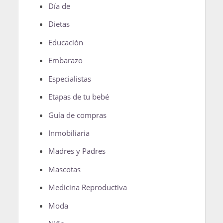
Día de
Dietas
Educación
Embarazo
Especialistas
Etapas de tu bebé
Guía de compras
Inmobiliaria
Madres y Padres
Mascotas
Medicina Reproductiva
Moda