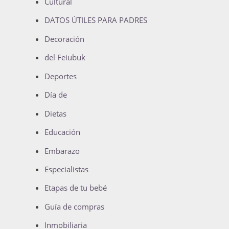
Cultural
DATOS ÚTILES PARA PADRES
Decoración
del Feiubuk
Deportes
Día de
Dietas
Educación
Embarazo
Especialistas
Etapas de tu bebé
Guía de compras
Inmobiliaria