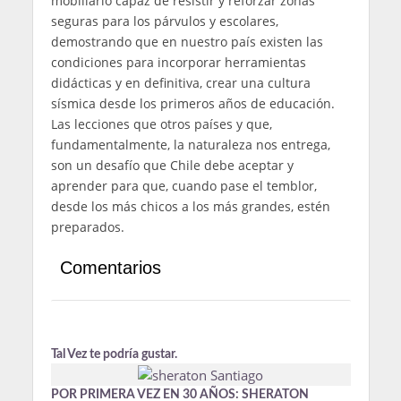
mobiliario capaz de resistir y reforzar zonas
seguras para los párvulos y escolares,
demostrando que en nuestro país existen las
condiciones para incorporar herramientas
didácticas y en definitiva, crear una cultura
sísmica desde los primeros años de educación.
Las lecciones que otros países y que,
fundamentalmente, la naturaleza nos entrega,
son un desafío que Chile debe aceptar y
aprender para que, cuando pase el temblor,
desde los más chicos a los más grandes, estén
preparados.
Comentarios
Tal Vez te podría gustar.
POR PRIMERA VEZ EN 30 AÑOS: SHERATON