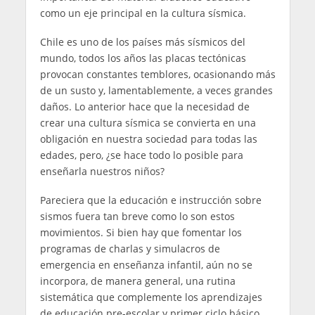
como un eje principal en la cultura sísmica.
Chile es uno de los países más sísmicos del
mundo, todos los años las placas tectónicas
provocan constantes temblores, ocasionando más
de un susto y, lamentablemente, a veces grandes
daños. Lo anterior hace que la necesidad de
crear una cultura sísmica se convierta en una
obligación en nuestra sociedad para todas las
edades, pero, ¿se hace todo lo posible para
enseñarla nuestros niños?
Pareciera que la educación e instrucción sobre
sismos fuera tan breve como lo son estos
movimientos. Si bien hay que fomentar los
programas de charlas y simulacros de
emergencia en enseñanza infantil, aún no se
incorpora, de manera general, una rutina
sistemática que complemente los aprendizajes
de educación pre-escolar y primer ciclo básico