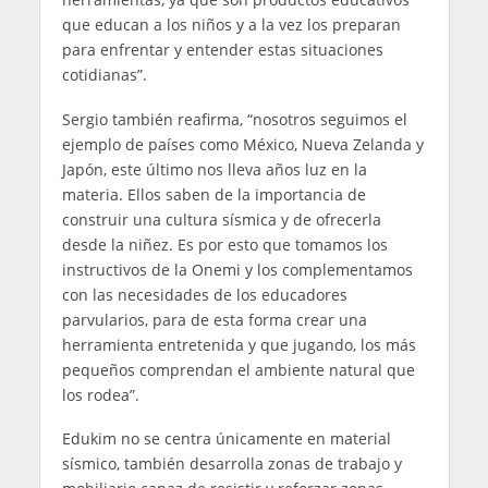
que educan a los niños y a la vez los preparan
para enfrentar y entender estas situaciones
cotidianas”.
Sergio también reafirma, “nosotros seguimos el
ejemplo de países como México, Nueva Zelanda y
Japón, este último nos lleva años luz en la
materia. Ellos saben de la importancia de
construir una cultura sísmica y de ofrecerla
desde la niñez. Es por esto que tomamos los
instructivos de la Onemi y los complementamos
con las necesidades de los educadores
parvularios, para de esta forma crear una
herramienta entretenida y que jugando, los más
pequeños comprendan el ambiente natural que
los rodea”.
Edukim no se centra únicamente en material
sísmico, también desarrolla zonas de trabajo y