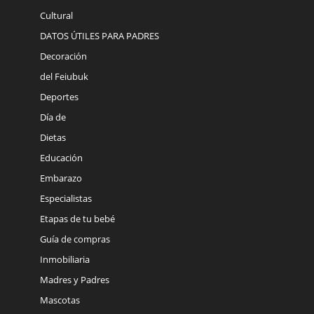
Cultural
DATOS ÚTILES PARA PADRES
Decoración
del Feiubuk
Deportes
Día de
Dietas
Educación
Embarazo
Especialistas
Etapas de tu bebé
Guía de compras
Inmobiliaria
Madres y Padres
Mascotas