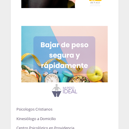
Psicologos Cristianos
Kinesiólogo a Domicilio
Centro Psicológico en Providencia