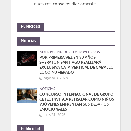
nuestros consejos diariamente.
Publicidad
Noticias
NOTICIAS
•
PRODUCTOS NOVEDOSOS
POR PRIMERA VEZ EN 30 AÑOS:
SHERATON SANTIAGO REALIZARÁ
EXCLUSIVA CATA VERTICAL DE CABALLO
LOCO NUMERADO
agosto 3, 2026
NOTICIAS
CONCURSO INTERNACIONAL DE GRUPO
CETEC INVITA A RETRATAR COMO NIÑOS
Y JÓVENES ENFRENTAN SUS DESAFÍOS
EMOCIONALES
julio 31, 2026
Publicidad