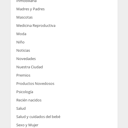
Inmobiliaria
Madres y Padres
Mascotas
Medicina Reproductiva
Moda
Niño
Noticias
Novedades
Nuestra Ciudad
Premios
Productos Novedosos
Psicología
Recién nacidos
Salud
Salud y cuidados del bebé
Sexo y Mujer