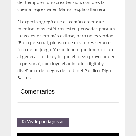
del tiempo en uno crea tensión, como es la
cuenta regresiva en Mario”, explicó Barrera.
El experto agregó que es común creer que
mientras más estéticas estén pensadas para un
juego, éste será más exitoso, pero no es verdad.
“En lo personal, pienso que dos o tres serán el
foco de mi juego. Y eso tienen que tenerlo claro
al generar la idea y lo que el juego provocará en
la persona”, concluyó el animador digital y
diseñador de juegos de la U. del Pacífico, Digo
Barrera.
Comentarios
Tal Vez te podría gustar.