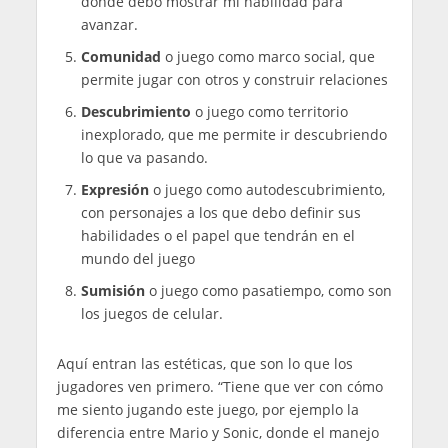
donde debo mostrar mi habilidad para
avanzar.
Comunidad
o juego como marco social, que
permite jugar con otros y construir relaciones
Descubrimiento
o juego como territorio
inexplorado, que me permite ir descubriendo
lo que va pasando.
Expresión
o juego como autodescubrimiento,
con personajes a los que debo definir sus
habilidades o el papel que tendrán en el
mundo del juego
Sumisión
o juego como pasatiempo, como son
los juegos de celular.
Aquí entran las estéticas, que son lo que los
jugadores ven primero. “Tiene que ver con cómo
me siento jugando este juego, por ejemplo la
diferencia entre Mario y Sonic, donde el manejo