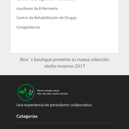
Auxiliares de Enfermería
Centro de Rehabilitación de Drogas
Congeladoras
Bou´s boutique presenta su nueva colección
otoño-invierno 2017
Una experiencia de periodismo colaborativo
Categorías