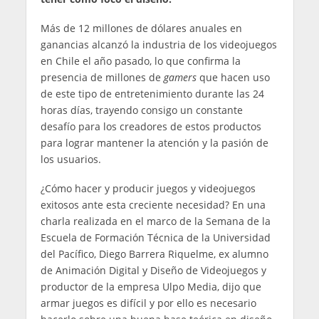
Más de 12 millones de dólares anuales en
ganancias alcanzó la industria de los videojuegos
en Chile el año pasado, lo que confirma la
presencia de millones de
gamers
que hacen uso
de este tipo de entretenimiento durante las 24
horas días, trayendo consigo un constante
desafío para los creadores de estos productos
para lograr mantener la atención y la pasión de
los usuarios.
¿Cómo hacer y producir juegos y videojuegos
exitosos ante esta creciente necesidad? En una
charla realizada en el marco de la Semana de la
Escuela de Formación Técnica de la Universidad
del Pacífico, Diego Barrera Riquelme, ex alumno
de Animación Digital y Diseño de Videojuegos y
productor de la empresa Ulpo Media, dijo que
armar juegos es difícil y por ello es necesario