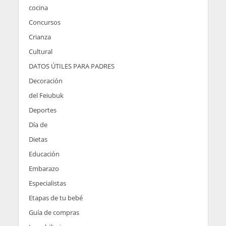
cocina
Concursos
Crianza
Cultural
DATOS ÚTILES PARA PADRES
Decoración
del Feiubuk
Deportes
Día de
Dietas
Educación
Embarazo
Especialistas
Etapas de tu bebé
Guía de compras