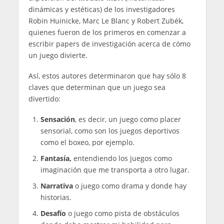
dinámicas y estéticas) de los investigadores
Robin Huinicke, Marc Le Blanc y Robert Zubék,
quienes fueron de los primeros en comenzar a
escribir papers de investigación acerca de cómo
un juego divierte.
Así, estos autores determinaron que hay sólo 8
claves que determinan que un juego sea
divertido:
Sensación
, es decir, un juego como placer
sensorial, como son los juegos deportivos
como el boxeo, por ejemplo.
Fantasía,
entendiendo los juegos como
imaginación que me transporta a otro lugar.
Narrativa
o juego como drama y donde hay
historias.
Desafío
o juego como pista de obstáculos