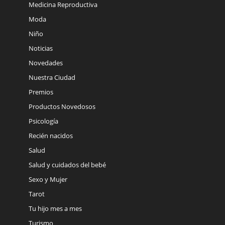
Medicina Reproductiva
Moda
Niño
Noticias
Novedades
Nuestra Ciudad
Premios
Productos Novedosos
Psicología
Recién nacidos
Salud
Salud y cuidados del bebé
Sexo y Mujer
Tarot
Tu hijo mes a mes
Turismo