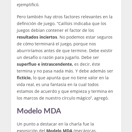
ejemplificó.
Pero también hay otros factores relevantes en la
definición de juego. “Caillois indicaba que los
juegos debían contener el factor de los
resultados inciertos
. No podemos estar seguros
de cómo terminará el juego, porque nos
aburriríamos antes de que termine. Debe existir
un desafío o razón para jugarlo. Debe ser
superfluo e intrascendente,
es decir, éste
termina y no pasa nada más. Y debe además ser
ficticio,
lo que apunta que no tiene valor en la
vida real, es una fantasía en la cual todos
estamos de acuerdo y que empieza y termina en
los marcos de nuestro círculo mágico”, agregó.
Modelo MDA
Un punto a destacar en la charla fue la
exposición del
Modelo MDA
(mecánicas,