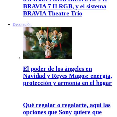
BRAVIA 7 II RGB, y el sistema
BRAVIA Theatre Trio
Decoración
El poder de los ángeles en
Navidad y Reyes Magos: energía,
protección y armonía en el hogar
Qué regalar o regalarte, aquí las
opciones que Sony quiere que