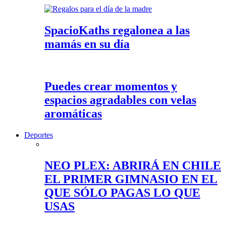
SpacioKaths regalonea a las
mamás en su día
Puedes crear momentos y
espacios agradables con velas
aromáticas
Deportes
NEO PLEX: ABRIRÁ EN CHILE
EL PRIMER GIMNASIO EN EL
QUE SÓLO PAGAS LO QUE
USAS