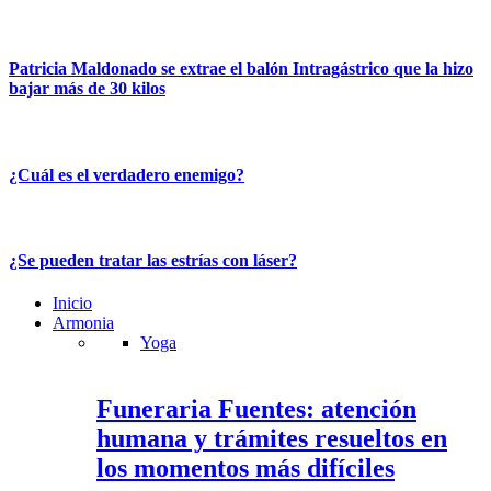
Patricia Maldonado se extrae el balón Intragástrico que la hizo
bajar más de 30 kilos
¿Cuál es el verdadero enemigo?
¿Se pueden tratar las estrías con láser?
Inicio
Armonia
Yoga
Funeraria Fuentes: atención
humana y trámites resueltos en
los momentos más difíciles