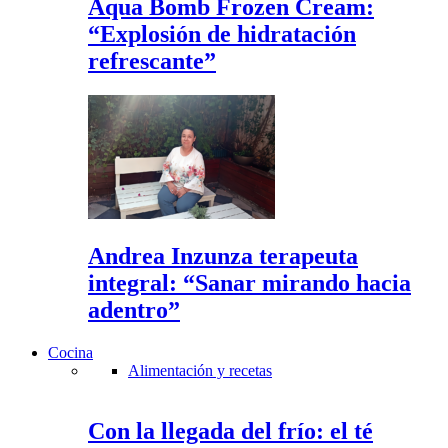
Aqua Bomb Frozen Cream:
“Explosión de hidratación
refrescante”
Andrea Inzunza terapeuta
integral: “Sanar mirando hacia
adentro”
Cocina
Alimentación y recetas
Con la llegada del frío: el té