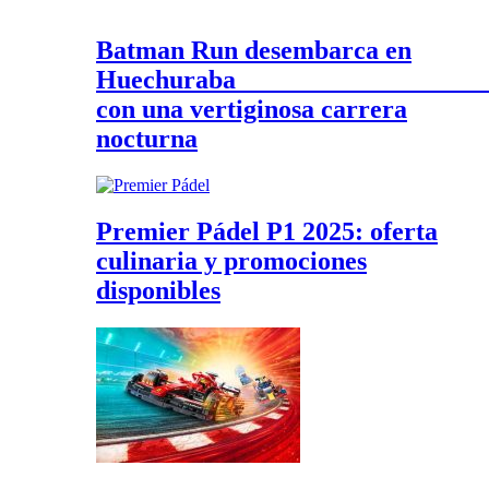
Batman Run desembarca en
Huechurab
con una vertiginosa carrera
nocturna
Premier Pádel P1 2025: oferta
culinaria y promociones
disponibles