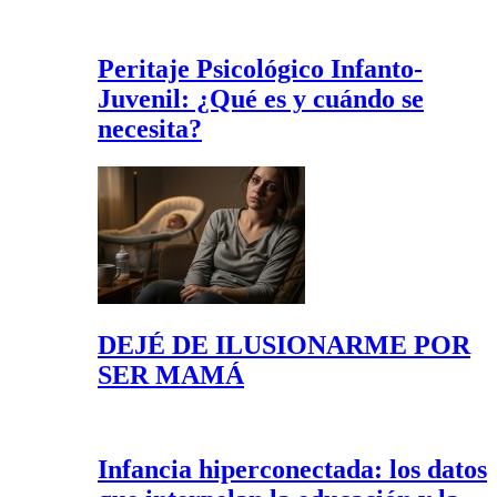
Peritaje Psicológico Infanto-
Juvenil: ¿Qué es y cuándo se
necesita?
DEJÉ DE ILUSIONARME POR
SER MAMÁ
Infancia hiperconectada: los datos