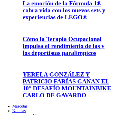
La emoción de la Fórmula 1®
cobra vida con los nuevos sets y
experiencias de LEGO®
Cómo la Terapia Ocupacional
impulsa el rendimiento de las y
los deportistas paralímpicos
YERELA GONZÁLEZ Y
PATRICIO FARÍAS GANAN EL
10° DESAFÍO MOUNTAINBIKE
CARLO DE GAVARDO
Mascotas
Noticias