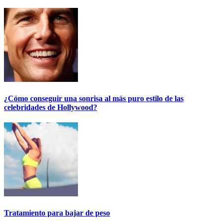
¿Cómo conseguir una sonrisa al más puro estilo de las
celebridades de Hollywood?
Tratamiento para bajar de peso