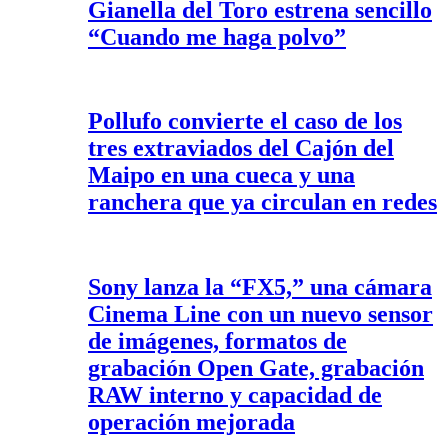
Gianella del Toro estrena sencillo
“Cuando me haga polvo”
Pollufo convierte el caso de los
tres extraviados del Cajón del
Maipo en una cueca y una
ranchera que ya circulan en redes
Sony lanza la “FX5,” una cámara
Cinema Line con un nuevo sensor
de imágenes, formatos de
grabación Open Gate, grabación
RAW interno y capacidad de
operación mejorada