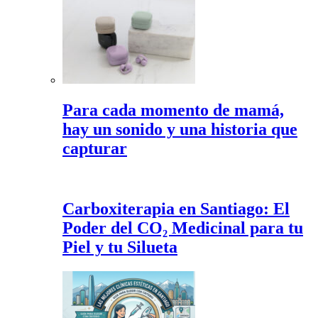
Para cada momento de mamá,
hay un sonido y una historia que
capturar
Carboxiterapia en Santiago: El
Poder del CO₂ Medicinal para tu
Piel y tu Silueta