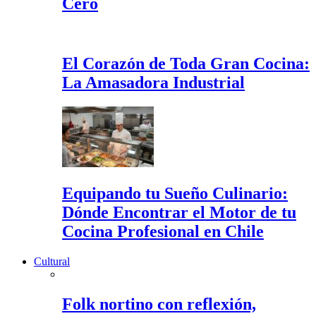
Cero
El Corazón de Toda Gran Cocina:
La Amasadora Industrial
Equipando tu Sueño Culinario:
Dónde Encontrar el Motor de tu
Cocina Profesional en Chile
Cultural
Folk nortino con reflexión,