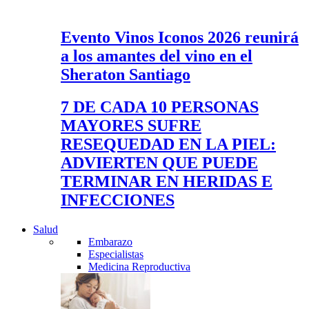
Evento Vinos Iconos 2026 reunirá
a los amantes del vino en el
Sheraton Santiago
7 DE CADA 10 PERSONAS
MAYORES SUFRE
RESEQUEDAD EN LA PIEL:
ADVIERTEN QUE PUEDE
TERMINAR EN HERIDAS E
INFECCIONES
Salud
Embarazo
Especialistas
Medicina Reproductiva