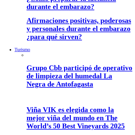
durante el embarazo?
Afirmaciones positivas, poderosas
y personales durante el embarazo
¿para qué sirven?
Turismo
Grupo Cbb participó de operativo
de limpieza del humedal La
Negra de Antofagasta
Viña VIK es elegida como la
mejor viña del mundo en The
World’s 50 Best Vineyards 2025