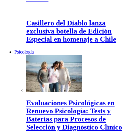
Casillero del Diablo lanza
exclusiva botella de Edición
Especial en homenaje a Chile
Psicología
Evaluaciones Psicológicas en
Renuevo Psicología: Tests y
Baterías para Procesos de
Selección y Diagnóstico Clínico