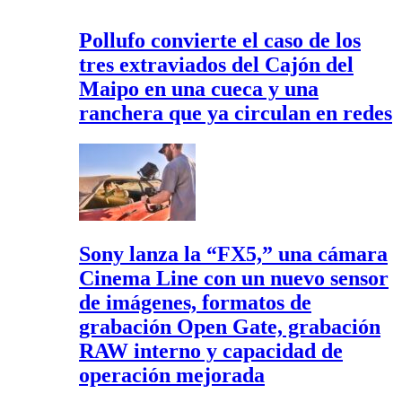
Pollufo convierte el caso de los
tres extraviados del Cajón del
Maipo en una cueca y una
ranchera que ya circulan en redes
Sony lanza la “FX5,” una cámara
Cinema Line con un nuevo sensor
de imágenes, formatos de
grabación Open Gate, grabación
RAW interno y capacidad de
operación mejorada