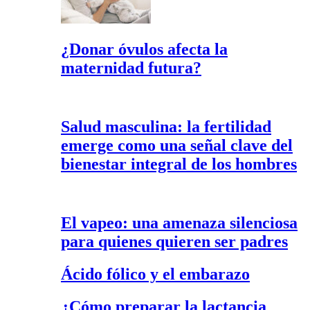
¿Donar óvulos afecta la
maternidad futura?
Salud masculina: la fertilidad
emerge como una señal clave del
bienestar integral de los hombres
El vapeo: una amenaza silenciosa
para quienes quieren ser padres
Ácido fólico y el embarazo
¿Cómo preparar la lactancia