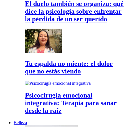
El duelo también se organiza: qué
dice la psicología sobre enfrentar
la pérdida de un ser querido
Tu espalda no miente: el dolor
que no estás viendo
Psicocirugía emocional
integrativa: Terapia para sanar
desde la raíz
Belleza