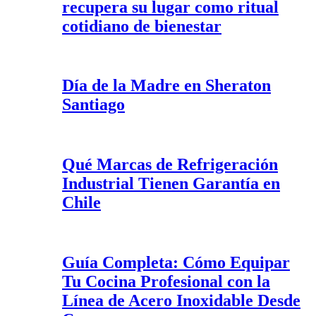
recupera su lugar como ritual
cotidiano de bienestar
Día de la Madre en Sheraton
Santiago
Qué Marcas de Refrigeración
Industrial Tienen Garantía en
Chile
Guía Completa: Cómo Equipar
Tu Cocina Profesional con la
Línea de Acero Inoxidable Desde