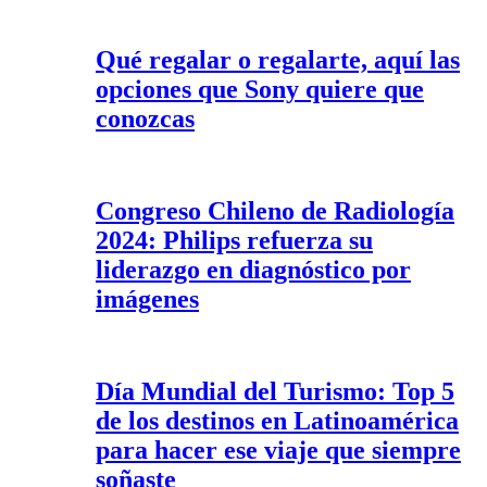
Qué regalar o regalarte, aquí las
opciones que Sony quiere que
conozcas
Congreso Chileno de Radiología
2024: Philips refuerza su
liderazgo en diagnóstico por
imágenes
Día Mundial del Turismo: Top 5
de los destinos en Latinoamérica
para hacer ese viaje que siempre
soñaste