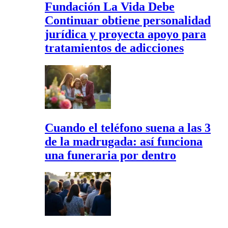
Fundación La Vida Debe
Continuar obtiene personalidad
jurídica y proyecta apoyo para
tratamientos de adicciones
Cuando el teléfono suena a las 3
de la madrugada: así funciona
una funeraria por dentro