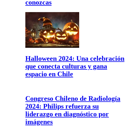
conozcas
Halloween 2024: Una celebración
que conecta culturas y gana
espacio en Chile
Congreso Chileno de Radiología
2024: Philips refuerza su
liderazgo en diagnóstico por
imágenes