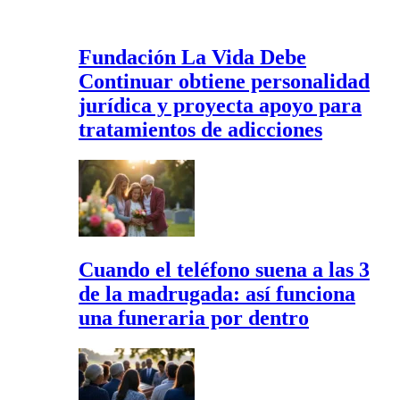
Fundación La Vida Debe
Continuar obtiene personalidad
jurídica y proyecta apoyo para
tratamientos de adicciones
Cuando el teléfono suena a las 3
de la madrugada: así funciona
una funeraria por dentro