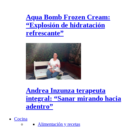
Aqua Bomb Frozen Cream:
“Explosión de hidratación
refrescante”
Andrea Inzunza terapeuta
integral: “Sanar mirando hacia
adentro”
Cocina
Alimentación y recetas