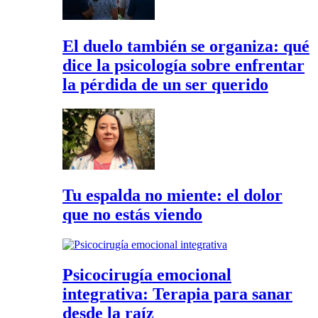
El duelo también se organiza: qué
dice la psicología sobre enfrentar
la pérdida de un ser querido
Tu espalda no miente: el dolor
que no estás viendo
Psicocirugía emocional
integrativa: Terapia para sanar
desde la raíz