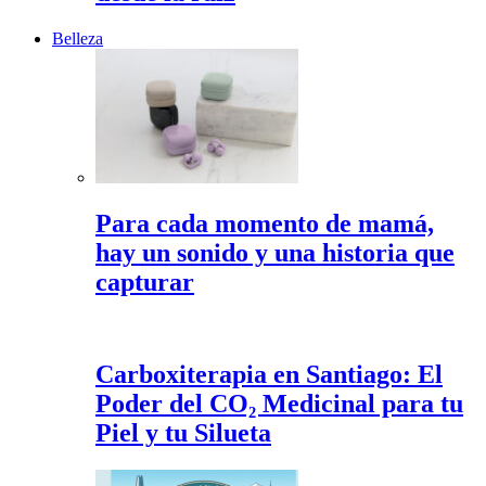
Belleza
Para cada momento de mamá,
hay un sonido y una historia que
capturar
Carboxiterapia en Santiago: El
Poder del CO₂ Medicinal para tu
Piel y tu Silueta