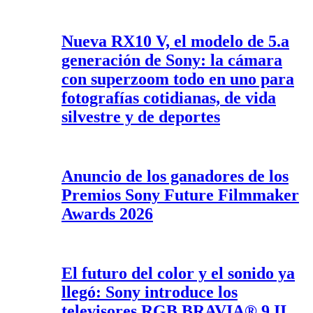
Nueva RX10 V, el modelo de 5.a
generación de Sony: la cámara
con superzoom todo en uno para
fotografías cotidianas, de vida
silvestre y de deportes
Anuncio de los ganadores de los
Premios Sony Future Filmmaker
Awards 2026
El futuro del color y el sonido ya
llegó: Sony introduce los
televisores RGB BRAVIA® 9 II