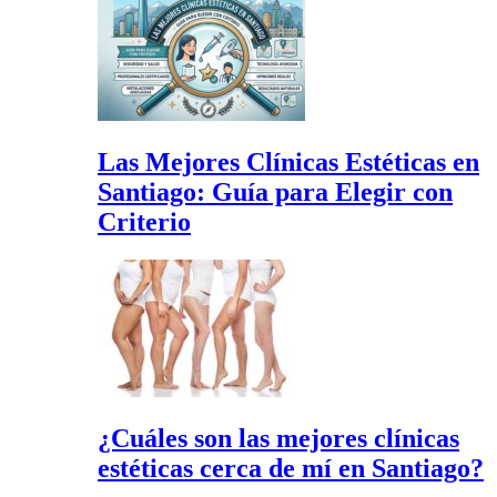
Las Mejores Clínicas Estéticas en
Santiago: Guía para Elegir con
Criterio
¿Cuáles son las mejores clínicas
estéticas cerca de mí en Santiago?