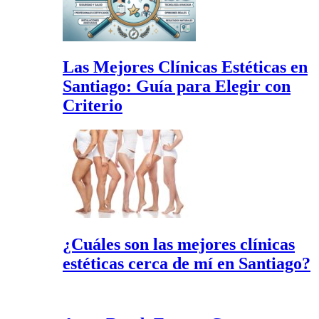
Las Mejores Clínicas Estéticas en
Santiago: Guía para Elegir con
Criterio
¿Cuáles son las mejores clínicas
estéticas cerca de mí en Santiago?