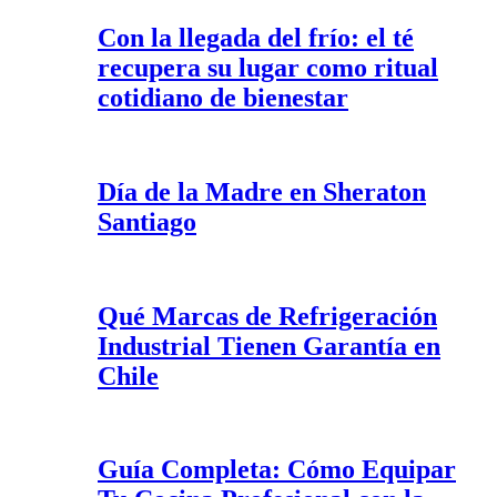
Con la llegada del frío: el té
recupera su lugar como ritual
cotidiano de bienestar
Día de la Madre en Sheraton
Santiago
Qué Marcas de Refrigeración
Industrial Tienen Garantía en
Chile
Guía Completa: Cómo Equipar