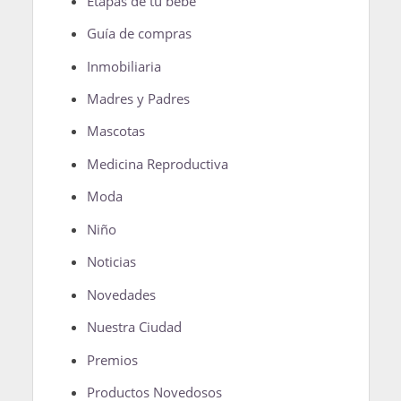
Etapas de tu bebé
Guía de compras
Inmobiliaria
Madres y Padres
Mascotas
Medicina Reproductiva
Moda
Niño
Noticias
Novedades
Nuestra Ciudad
Premios
Productos Novedosos