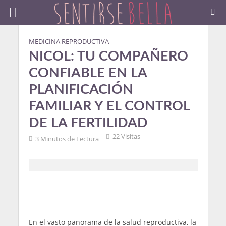
MEDICINA REPRODUCTIVA
NICOL: TU COMPAÑERO
CONFIABLE EN LA
PLANIFICACIÓN
FAMILIAR Y EL CONTROL
DE LA FERTILIDAD
22 Visitas
3 Minutos de Lectura
En el vasto panorama de la salud reproductiva, la