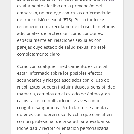
es altamente efectivo en la prevención del
embarazo, no protege contra las enfermedades
de transmisión sexual (ETS). Por lo tanto, se
recomienda encarecidamente el uso de métodos
adicionales de protección, como condones,
especialmente en relaciones sexuales con
parejas cuyo estado de salud sexual no esté
completamente claro.
Como con cualquier medicamento, es crucial
estar informado sobre los posibles efectos
secundarios y riesgos asociados con el uso de
Nicol. Estos pueden incluir náuseas, sensibilidad
mamaria, cambios en el estado de ánimo y, en
casos raros, complicaciones graves como
coágulos sanguíneos. Por lo tanto, se alienta a
quienes consideren usar Nicol a que consulten
con un profesional de la salud para evaluar su
idoneidad y recibir orientación personalizada