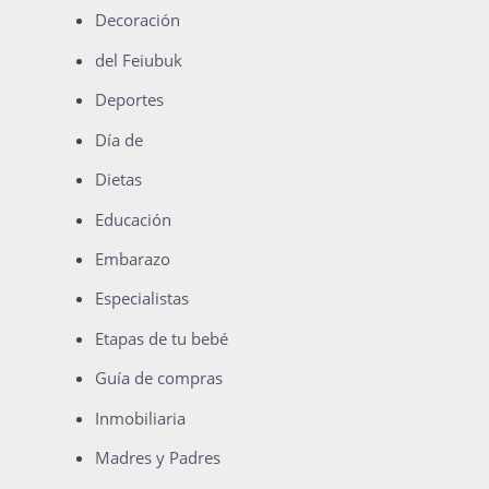
Decoración
del Feiubuk
Deportes
Día de
Dietas
Educación
Embarazo
Especialistas
Etapas de tu bebé
Guía de compras
Inmobiliaria
Madres y Padres