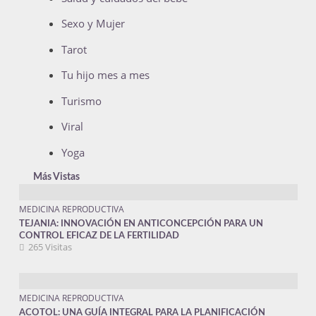
Sexo y Mujer
Tarot
Tu hijo mes a mes
Turismo
Viral
Yoga
Más Vistas
MEDICINA REPRODUCTIVA
TEJANIA: INNOVACIÓN EN ANTICONCEPCIÓN PARA UN
CONTROL EFICAZ DE LA FERTILIDAD
265 Visitas
MEDICINA REPRODUCTIVA
ACOTOL: UNA GUÍA INTEGRAL PARA LA PLANIFICACIÓN