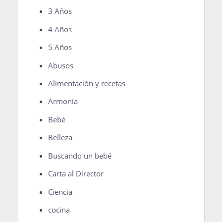
3 Años
4 Años
5 Años
Abusos
Alimentación y recetas
Armonia
Bebé
Belleza
Buscando un bebé
Carta al Director
Ciencia
cocina