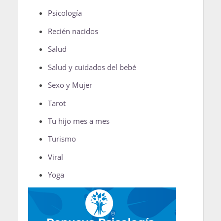
Psicología
Recién nacidos
Salud
Salud y cuidados del bebé
Sexo y Mujer
Tarot
Tu hijo mes a mes
Turismo
Viral
Yoga