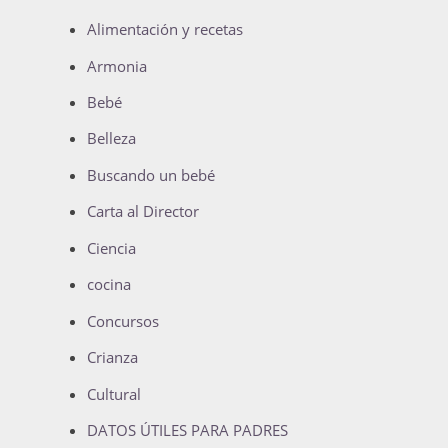
Alimentación y recetas
Armonia
Bebé
Belleza
Buscando un bebé
Carta al Director
Ciencia
cocina
Concursos
Crianza
Cultural
DATOS ÚTILES PARA PADRES