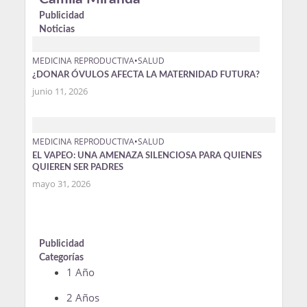
Publicidad
Noticias
MEDICINA REPRODUCTIVA
•
SALUD
¿DONAR ÓVULOS AFECTA LA MATERNIDAD FUTURA?
junio 11, 2026
MEDICINA REPRODUCTIVA
•
SALUD
EL VAPEO: UNA AMENAZA SILENCIOSA PARA QUIENES
QUIEREN SER PADRES
mayo 31, 2026
Publicidad
Categorías
1 Año
2 Años