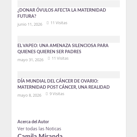
¿DONAR ÓVULOS AFECTA LA MATERNIDAD
FUTURA?
11 Visitas
junio 11, 2026
EL VAPEO: UNA AMENAZA SILENCIOSA PARA
QUIENES QUIEREN SER PADRES
11 Visitas
mayo 31, 2026
DÍA MUNDIAL DEL CÁNCER DE OVARIO:
MATERNIDAD POST CÁNCER, UNA REALIDAD
9 Visitas
mayo 8, 2026
Acerca del Autor
Ver todas las Noticas
Camila Miranda