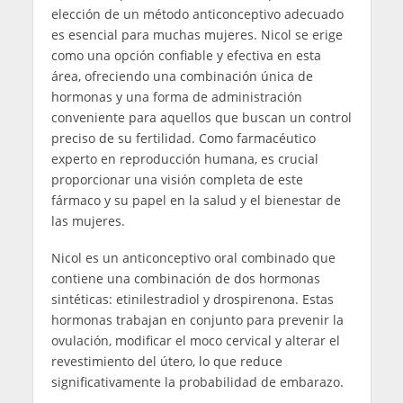
elección de un método anticonceptivo adecuado
es esencial para muchas mujeres. Nicol se erige
como una opción confiable y efectiva en esta
área, ofreciendo una combinación única de
hormonas y una forma de administración
conveniente para aquellos que buscan un control
preciso de su fertilidad. Como farmacéutico
experto en reproducción humana, es crucial
proporcionar una visión completa de este
fármaco y su papel en la salud y el bienestar de
las mujeres.
Nicol es un anticonceptivo oral combinado que
contiene una combinación de dos hormonas
sintéticas: etinilestradiol y drospirenona. Estas
hormonas trabajan en conjunto para prevenir la
ovulación, modificar el moco cervical y alterar el
revestimiento del útero, lo que reduce
significativamente la probabilidad de embarazo.