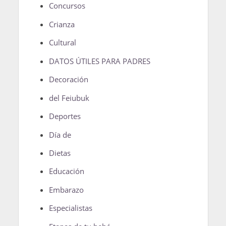
Concursos
Crianza
Cultural
DATOS ÚTILES PARA PADRES
Decoración
del Feiubuk
Deportes
Día de
Dietas
Educación
Embarazo
Especialistas