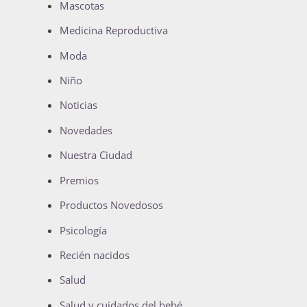
Mascotas
Medicina Reproductiva
Moda
Niño
Noticias
Novedades
Nuestra Ciudad
Premios
Productos Novedosos
Psicología
Recién nacidos
Salud
Salud y cuidados del bebé