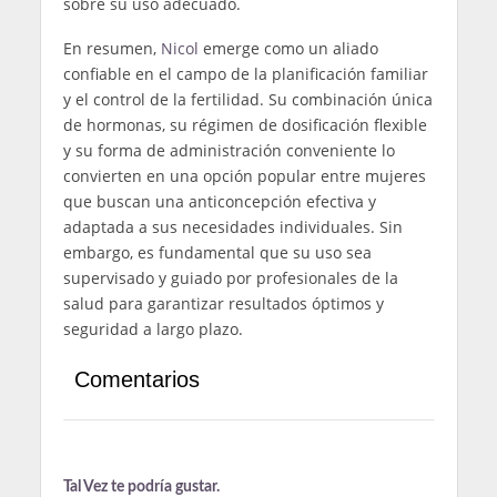
sobre su uso adecuado.
En resumen,
Nicol
emerge como un aliado
confiable en el campo de la planificación familiar
y el control de la fertilidad. Su combinación única
de hormonas, su régimen de dosificación flexible
y su forma de administración conveniente lo
convierten en una opción popular entre mujeres
que buscan una anticoncepción efectiva y
adaptada a sus necesidades individuales. Sin
embargo, es fundamental que su uso sea
supervisado y guiado por profesionales de la
salud para garantizar resultados óptimos y
seguridad a largo plazo.
Comentarios
Tal Vez te podría gustar.