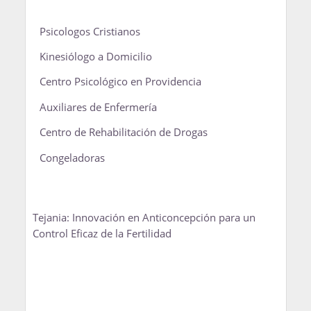
Psicologos Cristianos
Kinesiólogo a Domicilio
Centro Psicológico en Providencia
Auxiliares de Enfermería
Centro de Rehabilitación de Drogas
Congeladoras
Tejania: Innovación en Anticoncepción para un
Control Eficaz de la Fertilidad