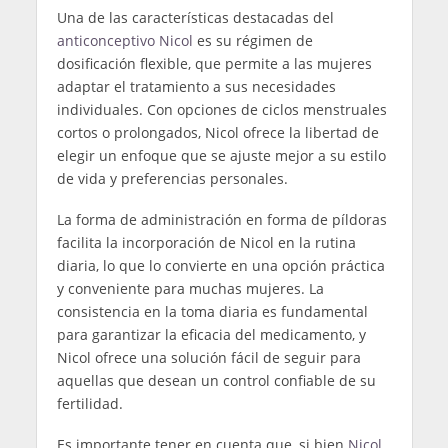
Una de las características destacadas del
anticonceptivo Nicol
es su régimen de
dosificación flexible, que permite a las mujeres
adaptar el tratamiento a sus necesidades
individuales. Con opciones de ciclos menstruales
cortos o prolongados, Nicol ofrece la libertad de
elegir un enfoque que se ajuste mejor a su estilo
de vida y preferencias personales.
La forma de administración en forma de píldoras
facilita la incorporación de Nicol en la rutina
diaria, lo que lo convierte en una opción práctica
y conveniente para muchas mujeres. La
consistencia en la toma diaria es fundamental
para garantizar la eficacia del medicamento, y
Nicol ofrece una solución fácil de seguir para
aquellas que desean un control confiable de su
fertilidad.
Es importante tener en cuenta que, si bien
Nicol