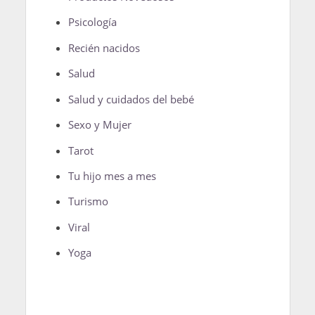
Psicología
Recién nacidos
Salud
Salud y cuidados del bebé
Sexo y Mujer
Tarot
Tu hijo mes a mes
Turismo
Viral
Yoga