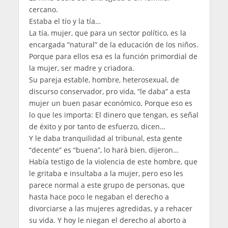
cercano.
Estaba el tío y la tía…
La tía, mujer, que para un sector político, es la
encargada “natural” de la educación de los niños.
Porque para ellos esa es la función primordial de
la mujer, ser madre y criadora.
Su pareja estable, hombre, heterosexual, de
discurso conservador, pro vida, “le daba” a esta
mujer un buen pasar económico. Porque eso es
lo que les importa: El dinero que tengan, es señal
de éxito y por tanto de esfuerzo, dicen…
Y le daba tranquilidad al tribunal, esta gente
“decente” es “buena”, lo hará bien, dijeron…
Había testigo de la violencia de este hombre, que
le gritaba e insultaba a la mujer, pero eso les
parece normal a este grupo de personas, que
hasta hace poco le negaban el derecho a
divorciarse a las mujeres agredidas, y a rehacer
su vida. Y hoy le niegan el derecho al aborto a