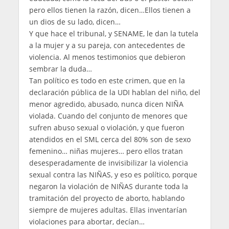
pero ellos tienen la razón, dicen…Ellos tienen a
un dios de su lado, dicen…
Y que hace el tribunal, y SENAME, le dan la tutela
a la mujer y a su pareja, con antecedentes de
violencia. Al menos testimonios que debieron
sembrar la duda…
Tan político es todo en este crimen, que en la
declaración pública de la UDI hablan del niño, del
menor agredido, abusado, nunca dicen NIÑA
violada. Cuando del conjunto de menores que
sufren abuso sexual o violación, y que fueron
atendidos en el SML cerca del 80% son de sexo
femenino… niñas mujeres… pero ellos tratan
desesperadamente de invisibilizar la violencia
sexual contra las NIÑAS, y eso es político, porque
negaron la violación de NIÑAS durante toda la
tramitación del proyecto de aborto, hablando
siempre de mujeres adultas. Ellas inventarían
violaciones para abortar, decían…