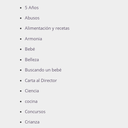
5 Años
Abusos
Alimentación y recetas
Armonia
Bebé
Belleza
Buscando un bebé
Carta al Director
Ciencia
cocina
Concursos
Crianza