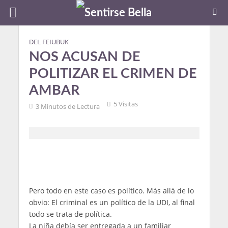
DEL FEIUBUK
NOS ACUSAN DE
POLITIZAR EL CRIMEN DE
AMBAR
5 Visitas
3 Minutos de Lectura
Pero todo en este caso es político. Más allá de lo
obvio: El criminal es un político de la UDI, al final
todo se trata de política.
La niña debía ser entregada a un familiar