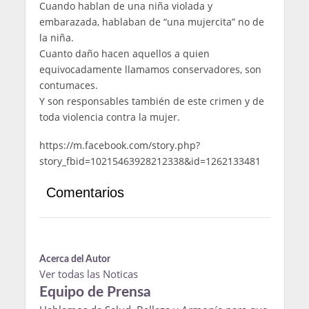
Cuando hablan de una niña violada y
embarazada, hablaban de “una mujercita” no de
la niña.
Cuanto daño hacen aquellos a quien
equivocadamente llamamos conservadores, son
contumaces.
Y son responsables también de este crimen y de
toda violencia contra la mujer.
https://m.facebook.com/story.php?
story_fbid=10215463928212338&id=1262133481
Comentarios
Acerca del Autor
Ver todas las Noticas
Equipo de Prensa