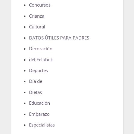
Concursos
Crianza
Cultural
DATOS ÚTILES PARA PADRES
Decoración
del Feiubuk
Deportes
Día de
Dietas
Educación
Embarazo
Especialistas