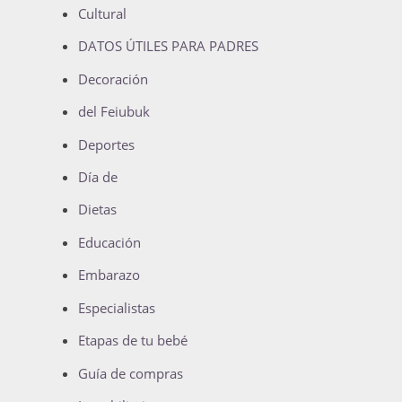
Cultural
DATOS ÚTILES PARA PADRES
Decoración
del Feiubuk
Deportes
Día de
Dietas
Educación
Embarazo
Especialistas
Etapas de tu bebé
Guía de compras