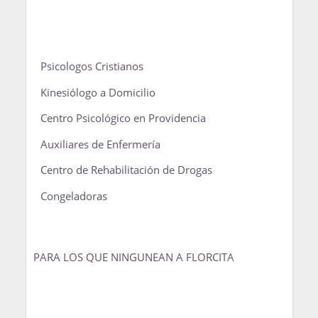
Psicologos Cristianos
Kinesiólogo a Domicilio
Centro Psicológico en Providencia
Auxiliares de Enfermería
Centro de Rehabilitación de Drogas
Congeladoras
PARA LOS QUE NINGUNEAN A FLORCITA