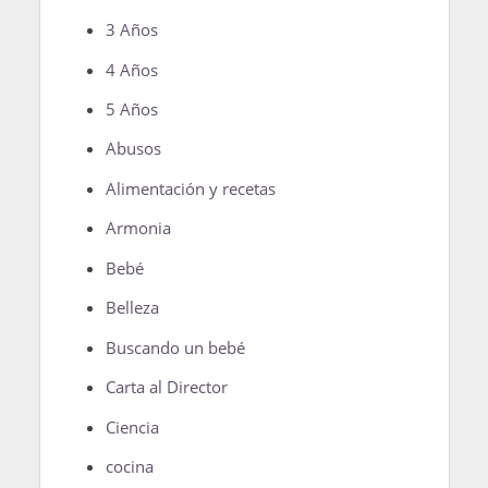
3 Años
4 Años
5 Años
Abusos
Alimentación y recetas
Armonia
Bebé
Belleza
Buscando un bebé
Carta al Director
Ciencia
cocina