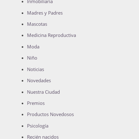
Inmobiliaria
Madres y Padres
Mascotas
Medicina Reproductiva
Moda
Niño
Noticias
Novedades
Nuestra Ciudad
Premios
Productos Novedosos
Psicología
Recién nacidos