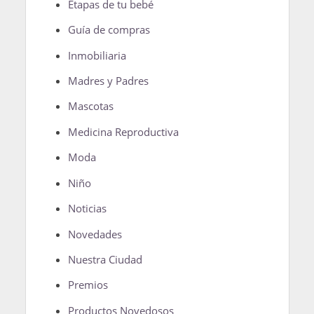
Etapas de tu bebé
Guía de compras
Inmobiliaria
Madres y Padres
Mascotas
Medicina Reproductiva
Moda
Niño
Noticias
Novedades
Nuestra Ciudad
Premios
Productos Novedosos