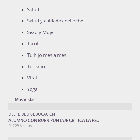
Salud
Salud y cuidados del bebé
Sexo y Mujer
Tarot
Tu hijo mes a mes
Turismo
Viral
Yoga
Más Vistas
DEL FEIUBUK
•
EDUCACIÓN
ALUMNO CON BUEN PUNTAJE CRÍTICA LA PSU
228 Visitas