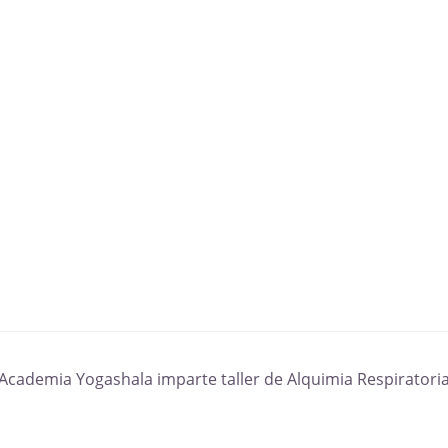
Academia Yogashala imparte taller de Alquimia Respiratori