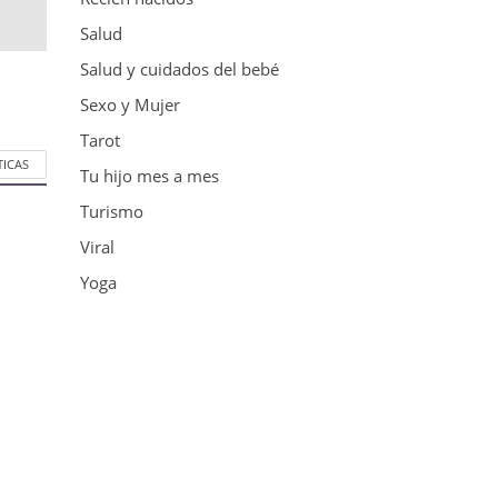
Salud
Salud y cuidados del bebé
Sexo y Mujer
Tarot
TICAS
Tu hijo mes a mes
Turismo
Viral
Yoga