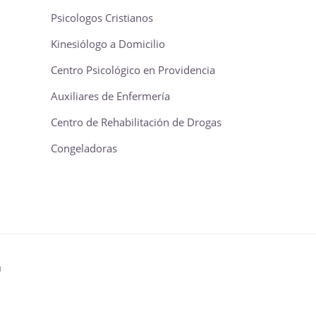
Psicologos Cristianos
Kinesiólogo a Domicilio
Centro Psicológico en Providencia
Auxiliares de Enfermería
Centro de Rehabilitación de Drogas
Congeladoras
a