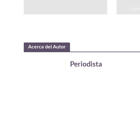
juni
Acerca del Autor
Periodista