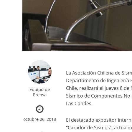
La Asociación Chilena de Sism
Departamento de Ingeniería Es
Chile, realizará el jueves 8 
Equipo de
Prensa
Sísmico de Componentes No Es
Las Condes.
octubre 26, 2018
El destacado expositor intern
“Cazador de Sismos”, actualme