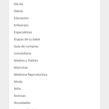
Día de
Dietas
Educación
Embarazo
Especialistas
Etapas de tu bebé
Guía de compras
Inmobiliaria
Madres y Padres
Mascotas
Medicina Reproductiva
Moda
Niño
Noticias
Novedades