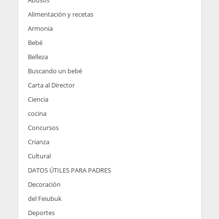
Abusos
Alimentación y recetas
Armonia
Bebé
Belleza
Buscando un bebé
Carta al Director
Ciencia
cocina
Concursos
Crianza
Cultural
DATOS ÚTILES PARA PADRES
Decoración
del Feiubuk
Deportes