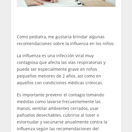
Como pediatra, me gustaría brindar algunas
recomendaciones sobre la influenza en los niños:
La influenza es una infección viral muy
contagiosa que afecta las vías respiratorias y
puede ser especialmente grave en niños
pequeños menores de 2 años, así como en
aquellos con condiciones médicas crónicas.
Es importante prevenir el contagio tomando
medidas como lavarse frecuentemente las
manos, ventilar ambientes cerrados, usar
pañuelos desechables, cubrirse al toser o
estornudar y vacunarse anualmente contra la
influenza según las recomendaciones del