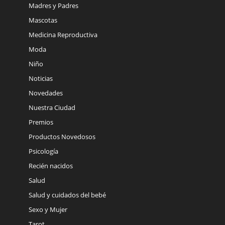
Madres y Padres
Mascotas
Medicina Reproductiva
Moda
Niño
Noticias
Novedades
Nuestra Ciudad
Premios
Productos Novedosos
Psicología
Recién nacidos
Salud
Salud y cuidados del bebé
Sexo y Mujer
Tarot