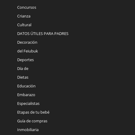
Concursos
Crianza
Cultural
DATOS ÚTILES PARA PADRES
Decoración
del Feiubuk
Deportes
Día de
Dietas
Educación
Embarazo
Especialistas
Etapas de tu bebé
Guía de compras
Inmobiliaria