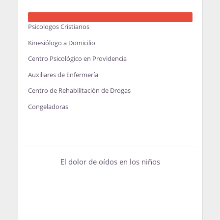
Psicologos Cristianos
Kinesiólogo a Domicilio
Centro Psicológico en Providencia
Auxiliares de Enfermería
Centro de Rehabilitación de Drogas
Congeladoras
El dolor de oídos en los niños