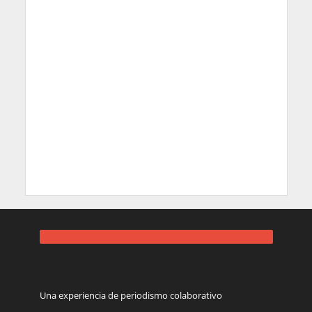
Una experiencia de periodismo colaborativo