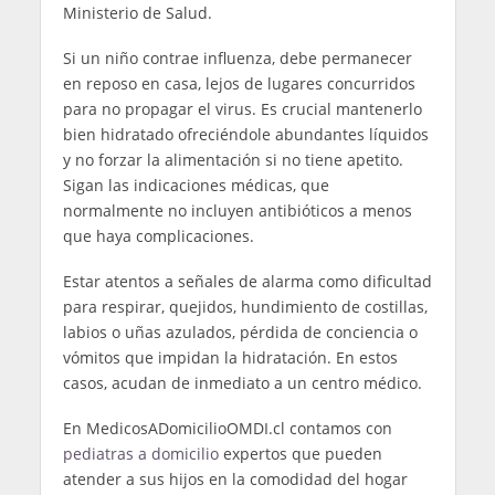
Ministerio de Salud.
Si un niño contrae influenza, debe permanecer
en reposo en casa, lejos de lugares concurridos
para no propagar el virus. Es crucial mantenerlo
bien hidratado ofreciéndole abundantes líquidos
y no forzar la alimentación si no tiene apetito.
Sigan las indicaciones médicas, que
normalmente no incluyen antibióticos a menos
que haya complicaciones.
Estar atentos a señales de alarma como dificultad
para respirar, quejidos, hundimiento de costillas,
labios o uñas azulados, pérdida de conciencia o
vómitos que impidan la hidratación. En estos
casos, acudan de inmediato a un centro médico.
En MedicosADomicilioOMDI.cl contamos con
pediatras a domicilio
expertos que pueden
atender a sus hijos en la comodidad del hogar