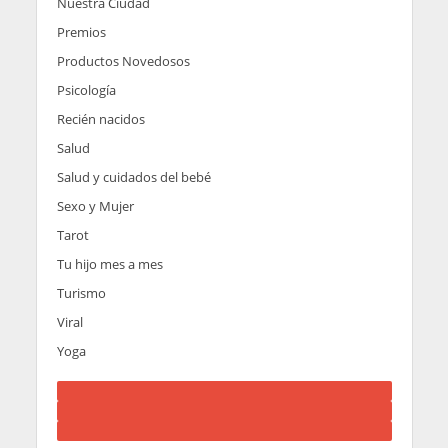
Nuestra Ciudad
Premios
Productos Novedosos
Psicología
Recién nacidos
Salud
Salud y cuidados del bebé
Sexo y Mujer
Tarot
Tu hijo mes a mes
Turismo
Viral
Yoga