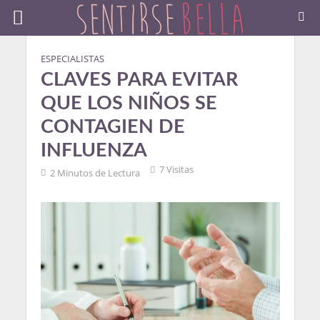
ESPECIALISTAS
CLAVES PARA EVITAR
QUE LOS NIÑOS SE
CONTAGIEN DE
INFLUENZA
7 Visitas
2 Minutos de Lectura