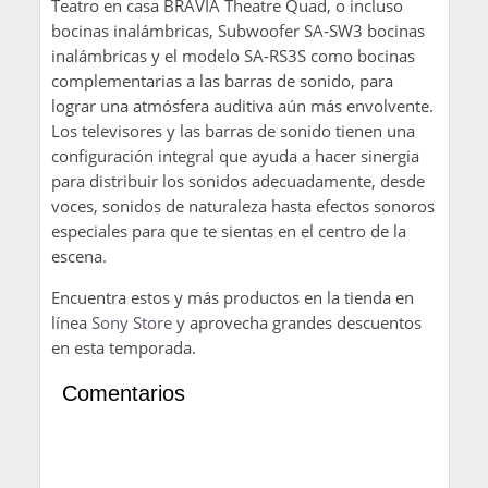
Teatro en casa BRAVIA Theatre Quad, o incluso
bocinas inalámbricas, Subwoofer SA-SW3 bocinas
inalámbricas y el modelo SA-RS3S como bocinas
complementarias a las barras de sonido, para
lograr una atmósfera auditiva aún más envolvente.
Los televisores y las barras de sonido tienen una
configuración integral que ayuda a hacer sinergia
para distribuir los sonidos adecuadamente, desde
voces, sonidos de naturaleza hasta efectos sonoros
especiales para que te sientas en el centro de la
escena.
Encuentra estos y más productos en la tienda en
línea
Sony Store
y aprovecha grandes descuentos
en esta temporada.
Comentarios