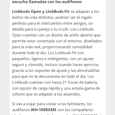
escucha llamadas con los audífonos:
Linkbuds Open y LinkBuds Fit
se adaptan a los
estilos de vida distintos, podrían ser el regalo
perfecto para el intercambio entre amigos, un
detalle para tu pareja o tu crush. Los Linkbuds
Open cuentan con un diseño de anillo abierto que
permite estar conectado con el entorno, diseñados
para la vida real, proporcionando comodidad
durante todo el día. Los Linkbuds Fit son
pequeños, ligeros e inteligentes, con un ajuste
seguro y cómodo, incluso cuando haces ejercicio,
gracias a los soportes de ajuste y las almohadillas
para que no te desconectes en todo el día. Los
Linkbuds cuentan con hasta 21 horas de batería,
con opción de carga rápida y una amplia gama de
colores que se adaptan a tus atuendos.
Si vas a viajar para visitar a tus familiares, los
audífonos
WH-1000XM5
son los compañeros