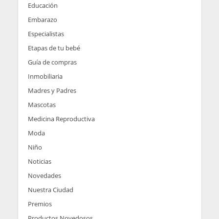
Educación
Embarazo
Especialistas
Etapas de tu bebé
Guía de compras
Inmobiliaria
Madres y Padres
Mascotas
Medicina Reproductiva
Moda
Niño
Noticias
Novedades
Nuestra Ciudad
Premios
Productos Novedosos