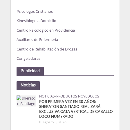
Psicologos Cristianos
Kinesiólogo a Domicilio
Centro Psicológico en Providencia
Auxiliares de Enfermería
Centro de Rehabilitación de Drogas
Congeladoras
Publicidad
Noticias
NOTICIAS
•
PRODUCTOS NOVEDOSOS
POR PRIMERA VEZ EN 30 AÑOS:
SHERATON SANTIAGO REALIZARÁ
EXCLUSIVA CATA VERTICAL DE CABALLO
LOCO NUMERADO
agosto 3, 2026