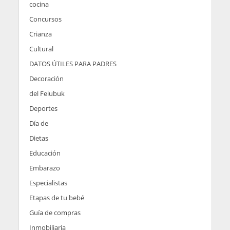
cocina
Concursos
Crianza
Cultural
DATOS ÚTILES PARA PADRES
Decoración
del Feiubuk
Deportes
Día de
Dietas
Educación
Embarazo
Especialistas
Etapas de tu bebé
Guía de compras
Inmobiliaria