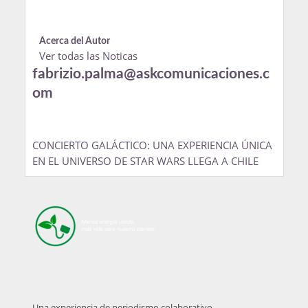
Acerca del Autor
Ver todas las Noticas
fabrizio.palma@askcomunicaciones.c
om
CONCIERTO GALÁCTICO: UNA EXPERIENCIA ÚNICA
EN EL UNIVERSO DE STAR WARS LLEGA A CHILE
Una experiencia de periodismo colaborativo