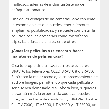
multiusos, además de incluir un Sistema de
enfoque automático.
Una de las ventajas de las cámaras Sony con lente
intercambiable es que puedes tener diferentes
ampliar las posibilidades, y se puede completar la
solución con los accesorios como micrófonos,
tripie, baterías adicionales, entre otros.
¿Amas las películas o te encanta hacer
maratones de pelis en casa?
Crea tu propio cine en casa con los televisores
BRAVIA, los televisores OLED BRAVIA 8 o BRAVIA
3, ofrecen la mejor tecnología en procesamiento de
audio e imagen, permitiendo que cada película o
serie se vea demasiado real. Ahora bien, si quieres
elevar aún más la experiencia auditiva, puedes
integrar una barra de sonido Sony, BRAVIA Theatre
9, HT A7000, HT A5000, HT A3000 y HT S2000, un