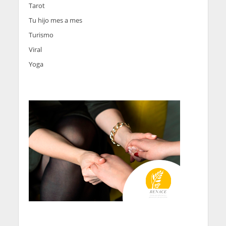
Tarot
Tu hijo mes a mes
Turismo
Viral
Yoga