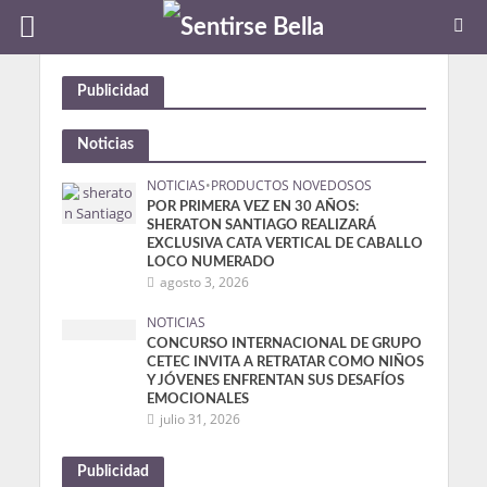
Publicidad
Noticias
NOTICIAS
•
PRODUCTOS NOVEDOSOS
POR PRIMERA VEZ EN 30 AÑOS:
SHERATON SANTIAGO REALIZARÁ
EXCLUSIVA CATA VERTICAL DE CABALLO
LOCO NUMERADO
agosto 3, 2026
NOTICIAS
CONCURSO INTERNACIONAL DE GRUPO
CETEC INVITA A RETRATAR COMO NIÑOS
Y JÓVENES ENFRENTAN SUS DESAFÍOS
EMOCIONALES
julio 31, 2026
Publicidad