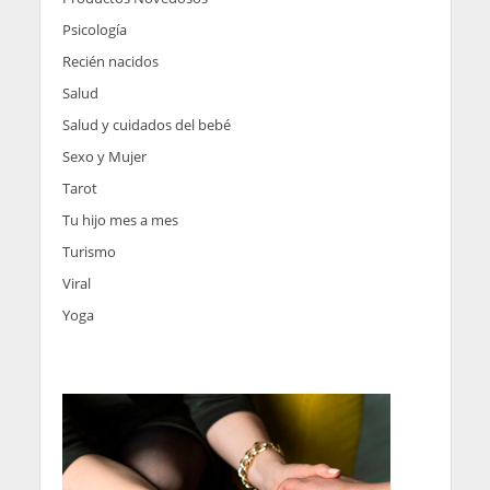
Psicología
Recién nacidos
Salud
Salud y cuidados del bebé
Sexo y Mujer
Tarot
Tu hijo mes a mes
Turismo
Viral
Yoga