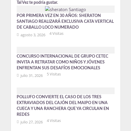
Tal Vez te podría gustar.
POR PRIMERA VEZ EN 30 AÑOS: SHERATON
SANTIAGO REALIZARÁ EXCLUSIVA CATA VERTICAL
DE CABALLO LOCO NUMERADO
4 Visitas
agosto 3, 2026
CONCURSO INTERNACIONAL DE GRUPO CETEC
INVITA A RETRATAR COMO NIÑOS Y JÓVENES
ENFRENTAN SUS DESAFÍOS EMOCIONALES
5 Visitas
julio 31, 2026
POLLUFO CONVIERTE EL CASO DE LOS TRES
EXTRAVIADOS DEL CAJÓN DEL MAIPO EN UNA
CUECA Y UNA RANCHERA QUE YA CIRCULAN EN
REDES
4 Visitas
julio 27, 2026