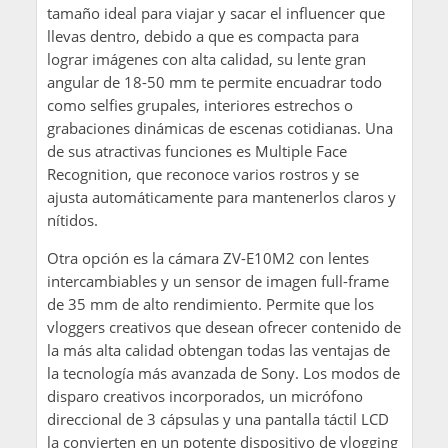
tamaño ideal para viajar y sacar el influencer que
llevas dentro, debido a que es compacta para
lograr imágenes con alta calidad, su lente gran
angular de 18-50 mm te permite encuadrar todo
como selfies grupales, interiores estrechos o
grabaciones dinámicas de escenas cotidianas. Una
de sus atractivas funciones es Multiple Face
Recognition, que reconoce varios rostros y se
ajusta automáticamente para mantenerlos claros y
nítidos.
Otra opción es la cámara ZV-E10M2 con lentes
intercambiables y un sensor de imagen full-frame
de 35 mm de alto rendimiento. Permite que los
vloggers creativos que desean ofrecer contenido de
la más alta calidad obtengan todas las ventajas de
la tecnología más avanzada de Sony. Los modos de
disparo creativos incorporados, un micrófono
direccional de 3 cápsulas y una pantalla táctil LCD
la convierten en un potente dispositivo de vlogging