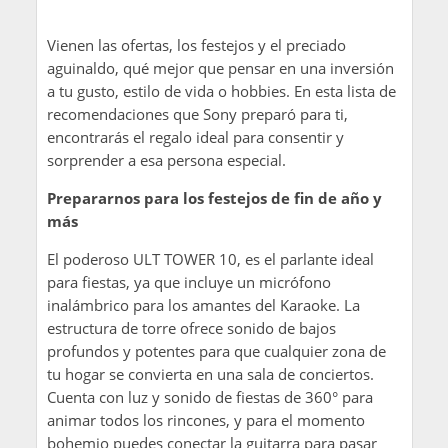
Vienen las ofertas, los festejos y el preciado
aguinaldo, qué mejor que pensar en una inversión
a tu gusto, estilo de vida o hobbies. En esta lista de
recomendaciones que Sony preparó para ti,
encontrarás el regalo ideal para consentir y
sorprender a esa persona especial.
Prepararnos para los festejos de fin de año y
más
El poderoso ULT TOWER 10, es el parlante ideal
para fiestas, ya que incluye un micrófono
inalámbrico para los amantes del Karaoke. La
estructura de torre ofrece sonido de bajos
profundos y potentes para que cualquier zona de
tu hogar se convierta en una sala de conciertos.
Cuenta con luz y sonido de fiestas de 360° para
animar todos los rincones, y para el momento
bohemio puedes conectar la guitarra para pasar