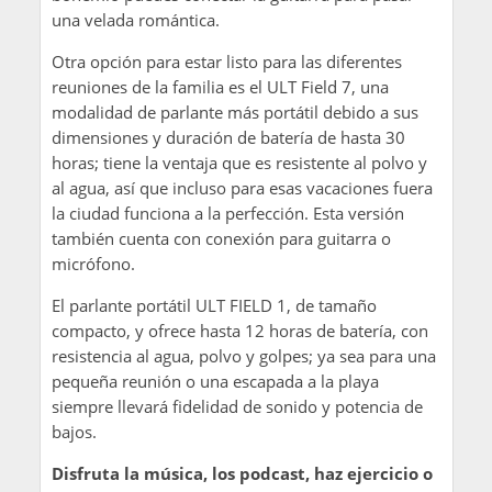
una velada romántica.
Otra opción para estar listo para las diferentes
reuniones de la familia es el ULT Field 7, una
modalidad de parlante más portátil debido a sus
dimensiones y duración de batería de hasta 30
horas; tiene la ventaja que es resistente al polvo y
al agua, así que incluso para esas vacaciones fuera
la ciudad funciona a la perfección. Esta versión
también cuenta con conexión para guitarra o
micrófono.
El parlante portátil ULT FIELD 1, de tamaño
compacto, y ofrece hasta 12 horas de batería, con
resistencia al agua, polvo y golpes; ya sea para una
pequeña reunión o una escapada a la playa
siempre llevará fidelidad de sonido y potencia de
bajos.
Disfruta la música, los podcast, haz ejercicio o