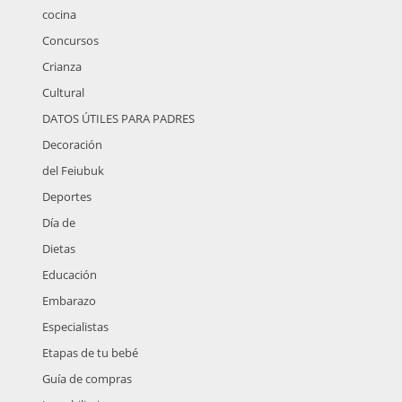
cocina
Concursos
Crianza
Cultural
DATOS ÚTILES PARA PADRES
Decoración
del Feiubuk
Deportes
Día de
Dietas
Educación
Embarazo
Especialistas
Etapas de tu bebé
Guía de compras