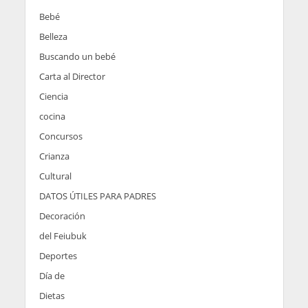
Bebé
Belleza
Buscando un bebé
Carta al Director
Ciencia
cocina
Concursos
Crianza
Cultural
DATOS ÚTILES PARA PADRES
Decoración
del Feiubuk
Deportes
Día de
Dietas