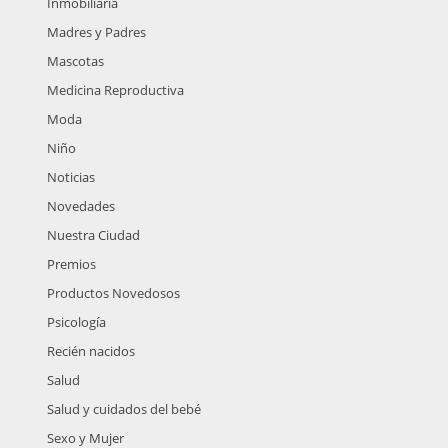
Inmobiliaria
Madres y Padres
Mascotas
Medicina Reproductiva
Moda
Niño
Noticias
Novedades
Nuestra Ciudad
Premios
Productos Novedosos
Psicología
Recién nacidos
Salud
Salud y cuidados del bebé
Sexo y Mujer