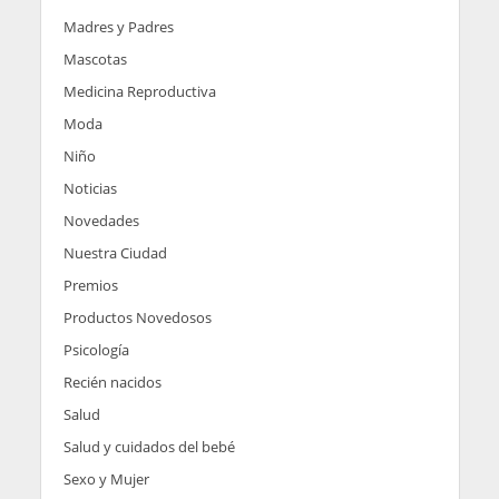
Madres y Padres
Mascotas
Medicina Reproductiva
Moda
Niño
Noticias
Novedades
Nuestra Ciudad
Premios
Productos Novedosos
Psicología
Recién nacidos
Salud
Salud y cuidados del bebé
Sexo y Mujer