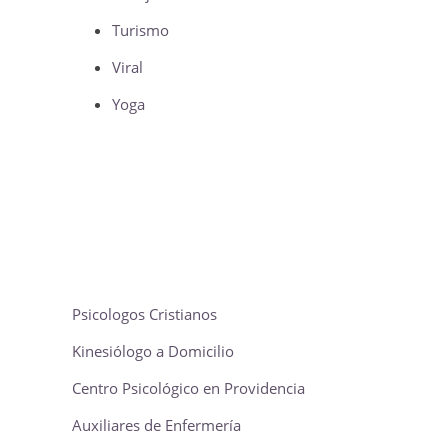
Turismo
Viral
Yoga
Psicologos Cristianos
Kinesiólogo a Domicilio
Centro Psicológico en Providencia
Auxiliares de Enfermería