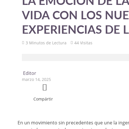
LA EMOCIÓN DE L
VIDA CON LOS NUE
EXPERIENCIAS DE 
3 Minutos de Lectura
44 Visitas
Editor
marzo 14, 2025
Compártir
En un movimiento sin precedentes que une la ingeni