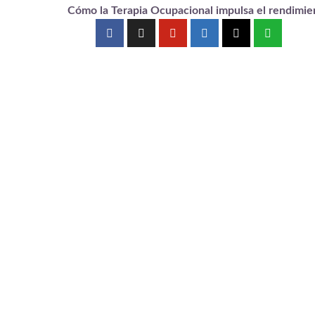
Cómo la Terapia Ocupacional impulsa el rendimient