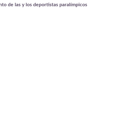
o de las y los deportistas paralímpicos