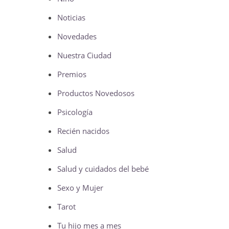
Noticias
Novedades
Nuestra Ciudad
Premios
Productos Novedosos
Psicología
Recién nacidos
Salud
Salud y cuidados del bebé
Sexo y Mujer
Tarot
Tu hijo mes a mes