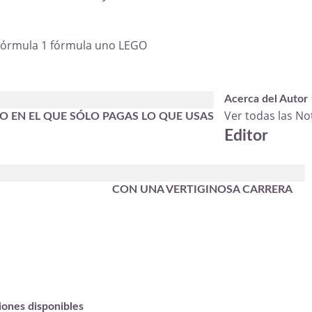
órmula 1
fórmula uno
LEGO
Acerca del Autor
Ver todas las No
IO EN EL QUE SÓLO PAGAS LO QUE USAS
Editor
HURABA CON UNA VERTIGINOSA CARRERA
iones disponibles