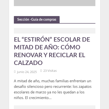
Sección -Guía de compras
EL “ESTIRÓN” ESCOLAR DE
MITAD DE AÑO: CÓMO
RENOVAR Y RECICLAR EL
CALZADO
23 Visitas
junio 24, 2025
A mitad de año, muchas familias enfrentan un
desafío silencioso pero recurrente: los zapatos
escolares de marzo ya no les quedan a los
niños. El crecimiento...