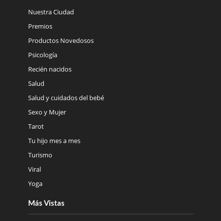
Nuestra Ciudad
Premios
Productos Novedosos
Psicología
Recién nacidos
Salud
Salud y cuidados del bebé
Sexo y Mujer
Tarot
Tu hijo mes a mes
Turismo
Viral
Yoga
Más Vistas