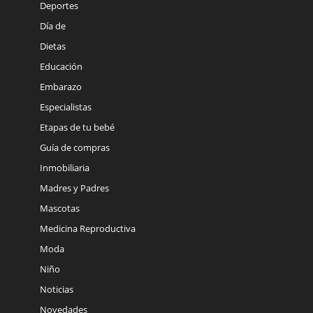
Deportes
Día de
Dietas
Educación
Embarazo
Especialistas
Etapas de tu bebé
Guía de compras
Inmobiliaria
Madres y Padres
Mascotas
Medicina Reproductiva
Moda
Niño
Noticias
Novedades