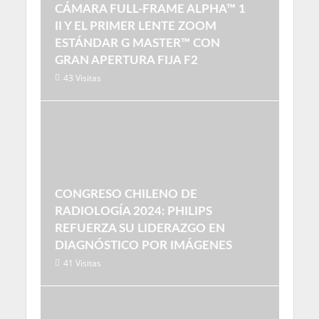
CÁMARA FULL-FRAME ALPHA™ 1
II Y EL PRIMER LENTE ZOOM
ESTÁNDAR G MASTER™ CON
GRAN APERTURA FIJA F2
43 Visitas
CONGRESO CHILENO DE
RADIOLOGÍA 2024: PHILIPS
REFUERZA SU LIDERAZGO EN
DIAGNÓSTICO POR IMÁGENES
41 Visitas