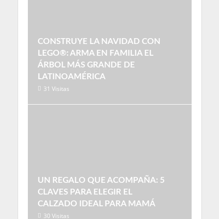
CONSTRUYE LA NAVIDAD CON
LEGO®: ARMA EN FAMILIA EL
ÁRBOL MÁS GRANDE DE
LATINOAMÉRICA
31 Visitas
UN REGALO QUE ACOMPAÑA: 5
CLAVES PARA ELEGIR EL
CALZADO IDEAL PARA MAMÁ
30 Visitas