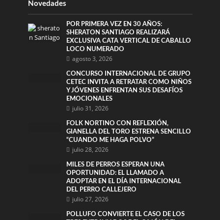
Novedades
POR PRIMERA VEZ EN 30 AÑOS:
SHERATON SANTIAGO REALIZARÁ
EXCLUSIVA CATA VERTICAL DE CABALLO
LOCO NUMERADO
agosto 3, 2026
CONCURSO INTERNACIONAL DE GRUPO
CETEC INVITA A RETRATAR COMO NIÑOS
Y JÓVENES ENFRENTAN SUS DESAFÍOS
EMOCIONALES
julio 31, 2026
FOLK NORTINO CON REFLEXIÓN,
GIANELLA DEL TORO ESTRENA SENCILLO
“CUANDO ME HAGA POLVO”
julio 28, 2026
MILES DE PERROS ESPERAN UNA
OPORTUNIDAD: EL LLAMADO A
ADOPTAR EN EL DÍA INTERNACIONAL
DEL PERRO CALLEJERO
julio 27, 2026
POLLUFO CONVIERTE EL CASO DE LOS