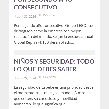
CONSECUTIVO
15 Visitas
abril 30, 2024
Por segundo año consecutivo, Grupo LEGO fue
distinguido como la empresa con mejor
reputación del mundo, según la encuesta anual
Global RepTrak®100 desarrollado...
NIÑOS Y SEGURIDAD: TODO
LO QUE DEBES SABER
13 Visitas
abril 29, 2024
La seguridad de tu bebé es una prioridad desde
el momento en que llega al mundo. A medida
que crecen, su curiosidad y movilidad
aumentan, lo que significa que...