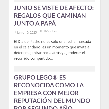
JUNIO SE VISTE DE AFECTO:
REGALOS QUE CAMINAN
JUNTO A PAPÁ
16 Visitas
junio 10, 2025
El Día del Padre no es solo una fecha marcada
en el calendario: es un momento que invita a
detenerse, mirar hacia atrás y agradecer el
recorrido compartido...
GRUPO LEGO® ES
RECONOCIDA COMO LA
EMPRESA CON MEJOR
REPUTACIÓN DEL MUNDO
POR SEGUNDO AÑO