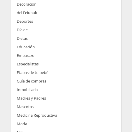
Decoración
del Feiubuk
Deportes
Día de
Dietas
Educación
Embarazo
Especialistas
Etapas de tu bebé
Guía de compras
Inmobiliaria
Madres y Padres
Mascotas
Medicina Reproductiva
Moda