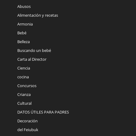
Abusos
Alimentación y recetas
Armonia
Bebé
Belleza
Buscando un bebé
Carta al Director
Ciencia
cocina
Concursos
Crianza
Cultural
DATOS ÚTILES PARA PADRES
Decoración
del Feiubuk