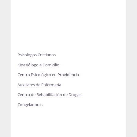
Psicologos Cristianos
Kinesiólogo a Domicilio
Centro Psicológico en Providencia
Auxiliares de Enfermería
Centro de Rehabilitación de Drogas
Congeladoras