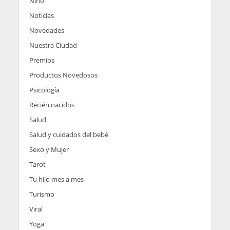
Niño
Noticias
Novedades
Nuestra Ciudad
Premios
Productos Novedosos
Psicología
Recién nacidos
Salud
Salud y cuidados del bebé
Sexo y Mujer
Tarot
Tu hijo mes a mes
Turismo
Viral
Yoga