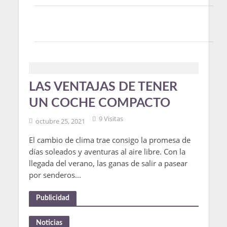
LAS VENTAJAS DE TENER
UN COCHE COMPACTO
9 Visitas
octubre 25, 2021
El cambio de clima trae consigo la promesa de
días soleados y aventuras al aire libre. Con la
llegada del verano, las ganas de salir a pasear
por senderos...
Publicidad
Noticias