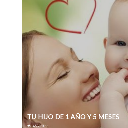
TU HIJO DE 1 AÑO Y 5 MESES
46 Visitas