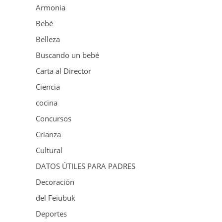
Armonia
Bebé
Belleza
Buscando un bebé
Carta al Director
Ciencia
cocina
Concursos
Crianza
Cultural
DATOS ÚTILES PARA PADRES
Decoración
del Feiubuk
Deportes