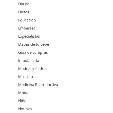
Día de
Dietas
Educación
Embarazo
Especialistas
Etapas de tu bebé
Guía de compras
Inmobiliaria
Madres y Padres
Mascotas
Medicina Reproductiva
Moda
Niño
Noticias