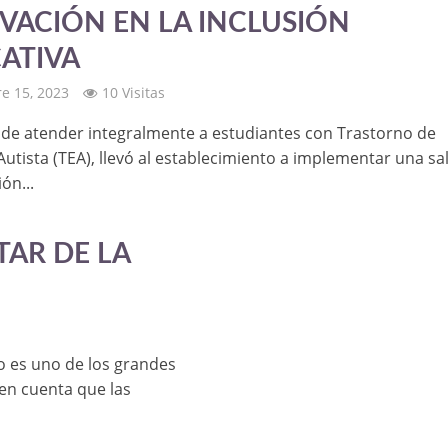
VACIÓN EN LA INCLUSIÓN
ATIVA
e 15, 2023
10 Visitas
o de atender integralmente a estudiantes con Trastorno de
Autista (TEA), llevó al establecimiento a implementar una sa
ón...
AR DE LA
 es uno de los grandes
en cuenta que las