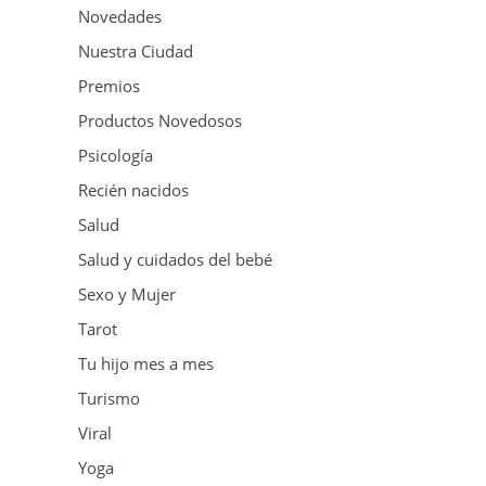
Novedades
Nuestra Ciudad
Premios
Productos Novedosos
Psicología
Recién nacidos
Salud
Salud y cuidados del bebé
Sexo y Mujer
Tarot
Tu hijo mes a mes
Turismo
Viral
Yoga