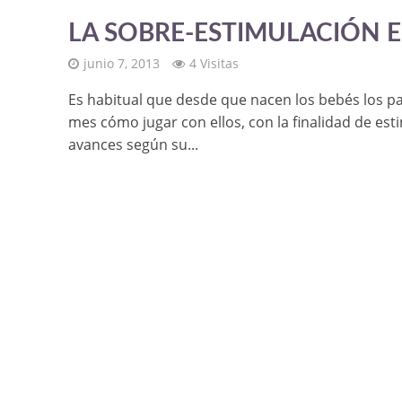
LA SOBRE-ESTIMULACIÓN E
junio 7, 2013
4 Visitas
Es habitual que desde que nacen los bebés los p
mes cómo jugar con ellos, con la finalidad de esti
avances según su...