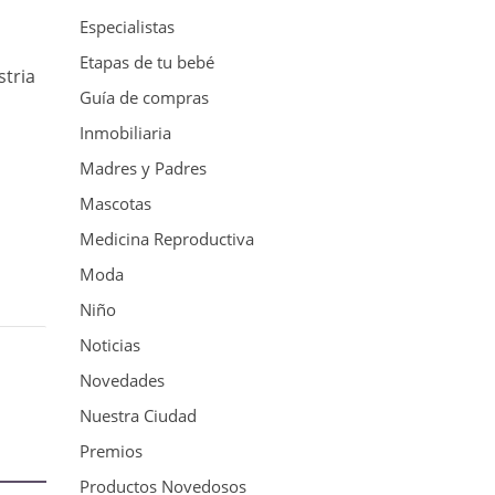
Especialistas
Etapas de tu bebé
stria
Guía de compras
Inmobiliaria
Madres y Padres
Mascotas
Medicina Reproductiva
Moda
Niño
Noticias
Novedades
Nuestra Ciudad
Premios
Productos Novedosos