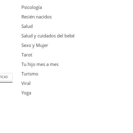
Psicología
Recién nacidos
Salud
Salud y cuidados del bebé
Sexo y Mujer
Tarot
Tu hijo mes a mes
Turismo
TICAS
Viral
Yoga