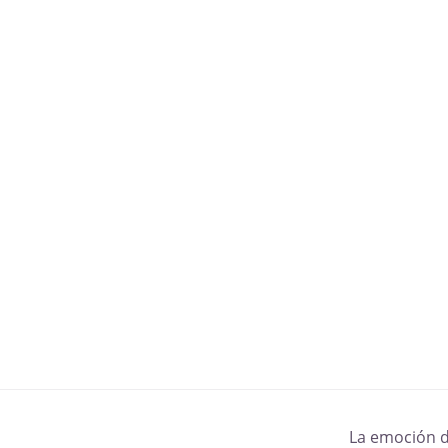
La emoción d