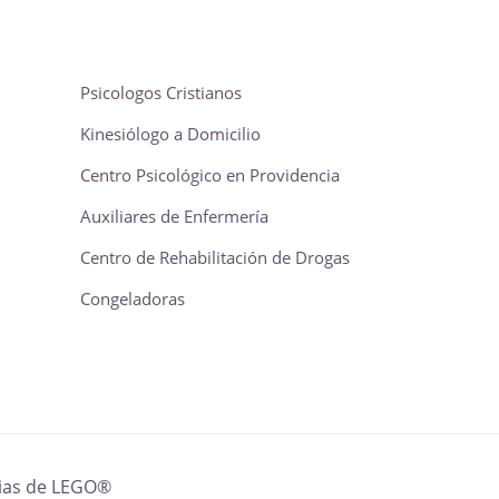
Psicologos Cristianos
Kinesiólogo a Domicilio
Centro Psicológico en Providencia
Auxiliares de Enfermería
Centro de Rehabilitación de Drogas
Congeladoras
cias de LEGO®