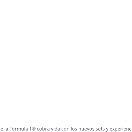
e la Fórmula 1® cobra vida con los nuevos sets y experien