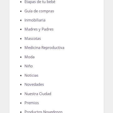
Etapas de tu bebé
Guía de compras
Inmobiliaria
Madres y Padres
Mascotas
Medicina Reproductiva
Moda
Niño
Noticias
Novedades
Nuestra Ciudad
Premios
Productos Novedosos