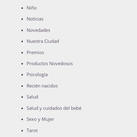
Niño
Noticias
Novedades
Nuestra Ciudad
Premios
Productos Novedosos
Psicología
Recién nacidos
Salud
Salud y cuidados del bebé
Sexo y Mujer
Tarot