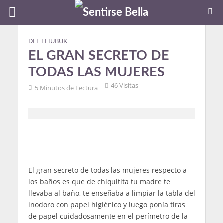
DEL FEIUBUK
EL GRAN SECRETO DE
TODAS LAS MUJERES
46 Visitas
5 Minutos de Lectura
El gran secreto de todas las mujeres respecto a
los baños es que de chiquitita tu madre te
llevaba al baño, te enseñaba a limpiar la tabla del
inodoro con papel higiénico y luego ponía tiras
de papel cuidadosamente en el perímetro de la