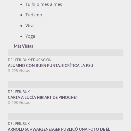
Tu hijo mes a mes
Turismo
Viral
Yoga
Más Vistas
DEL FEIUBUK
•
EDUCACIÓN
ALUMNO CON BUEN PUNTAJE CRÍTICA LA PSU
228 Visitas
DEL FEIUBUK
CARTA A LUCÍA HIRIART DE PINOCHET
193 Visitas
DEL FEIUBUK
ARNOLD SCHWARZENEGGER PUBLICÓ UNA FOTO DE ÉL