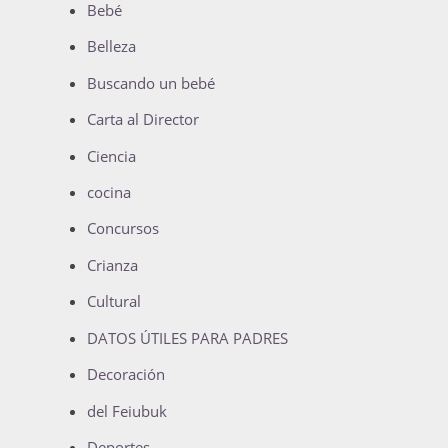
Bebé
Belleza
Buscando un bebé
Carta al Director
Ciencia
cocina
Concursos
Crianza
Cultural
DATOS ÚTILES PARA PADRES
Decoración
del Feiubuk
Deportes