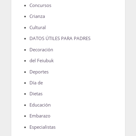
Concursos
Crianza
Cultural
DATOS ÚTILES PARA PADRES
Decoración
del Feiubuk
Deportes
Día de
Dietas
Educación
Embarazo
Especialistas