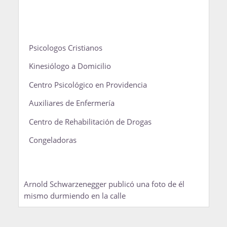
Psicologos Cristianos
Kinesiólogo a Domicilio
Centro Psicológico en Providencia
Auxiliares de Enfermería
Centro de Rehabilitación de Drogas
Congeladoras
Arnold Schwarzenegger publicó una foto de él
mismo durmiendo en la calle