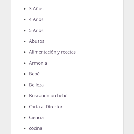
3 Años
4 Años
5 Años
Abusos
Alimentación y recetas
Armonia
Bebé
Belleza
Buscando un bebé
Carta al Director
Ciencia
cocina