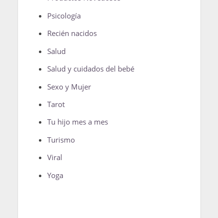
Psicología
Recién nacidos
Salud
Salud y cuidados del bebé
Sexo y Mujer
Tarot
Tu hijo mes a mes
Turismo
Viral
Yoga