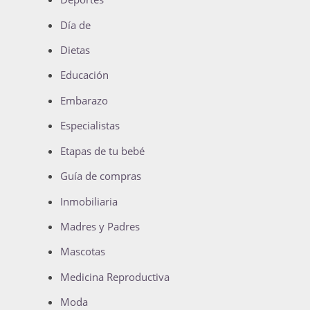
Día de
Dietas
Educación
Embarazo
Especialistas
Etapas de tu bebé
Guía de compras
Inmobiliaria
Madres y Padres
Mascotas
Medicina Reproductiva
Moda