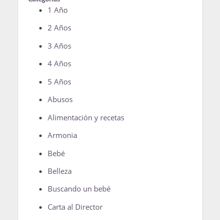
1 Año
2 Años
3 Años
4 Años
5 Años
Abusos
Alimentación y recetas
Armonia
Bebé
Belleza
Buscando un bebé
Carta al Director