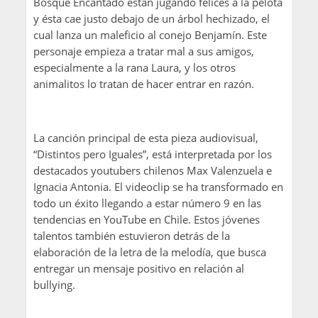
Bosque Encantado están jugando felices a la pelota
y ésta cae justo debajo de un árbol hechizado, el
cual lanza un maleficio al conejo Benjamín. Este
personaje empieza a tratar mal a sus amigos,
especialmente a la rana Laura, y los otros
animalitos lo tratan de hacer entrar en razón.
La canción principal de esta pieza audiovisual,
“Distintos pero Iguales”, está interpretada por los
destacados youtubers chilenos Max Valenzuela e
Ignacia Antonia. El videoclip se ha transformado en
todo un éxito llegando a estar número 9 en las
tendencias en YouTube en Chile. Estos jóvenes
talentos también estuvieron detrás de la
elaboración de la letra de la melodía, que busca
entregar un mensaje positivo en relación al
bullying.