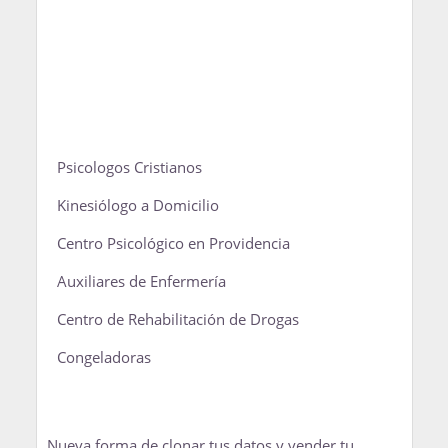
Psicologos Cristianos
Kinesiólogo a Domicilio
Centro Psicológico en Providencia
Auxiliares de Enfermería
Centro de Rehabilitación de Drogas
Congeladoras
Nueva forma de clonar tus datos y vender tu