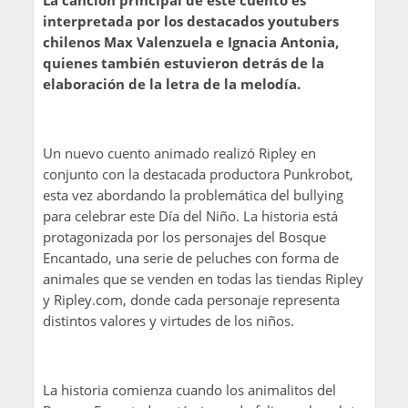
La canción principal de este cuento es
interpretada por los destacados youtubers
chilenos Max Valenzuela e Ignacia Antonia,
quienes también estuvieron detrás de la
elaboración de la letra de la melodía.
Un nuevo cuento animado realizó Ripley en
conjunto con la destacada productora Punkrobot,
esta vez abordando la problemática del bullying
para celebrar este Día del Niño. La historia está
protagonizada por los personajes del Bosque
Encantado, una serie de peluches con forma de
animales que se venden en todas las tiendas Ripley
y Ripley.com, donde cada personaje representa
distintos valores y virtudes de los niños.
La historia comienza cuando los animalitos del