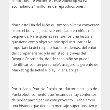
conocidos “Te encontré”. Este videoclip ya ha
acumulado 24 millones de reproducciones.
“Para este Día del Niño quisimos volver a conversar
sobre el bullying, esta vez enfocado en niños más
pequeños. Para quienes realizamos una historia
que tiene como objetivo principal inculcarles la
importancia del respeto hacia los demás, del valor
del compañerismo y la amistad, a través del
Bosque Encantado, donde cada niño se puede
identificar con un personaje”, aseguró la gerente de
Marketing de Retail Ripley, Pilar Barriga.
Por su lado, Patricio Escala, productor ejecutivo de
Punkrobot, comentó que “estamos muy contentos
de poder participar en este proyecto. Trabajamos
una historia que tiene un mensaje súper positivo y