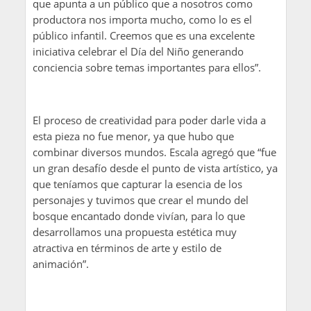
que apunta a un público que a nosotros como
productora nos importa mucho, como lo es el
público infantil. Creemos que es una excelente
iniciativa celebrar el Día del Niño generando
conciencia sobre temas importantes para ellos”.
El proceso de creatividad para poder darle vida a
esta pieza no fue menor, ya que hubo que
combinar diversos mundos. Escala agregó que “fue
un gran desafío desde el punto de vista artístico, ya
que teníamos que capturar la esencia de los
personajes y tuvimos que crear el mundo del
bosque encantado donde vivían, para lo que
desarrollamos una propuesta estética muy
atractiva en términos de arte y estilo de
animación”.