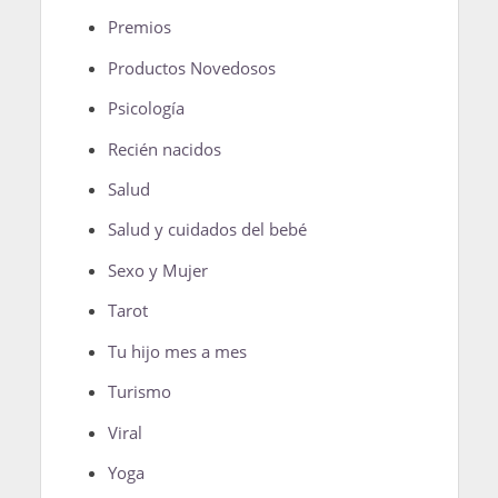
Premios
Productos Novedosos
Psicología
Recién nacidos
Salud
Salud y cuidados del bebé
Sexo y Mujer
Tarot
Tu hijo mes a mes
Turismo
Viral
Yoga