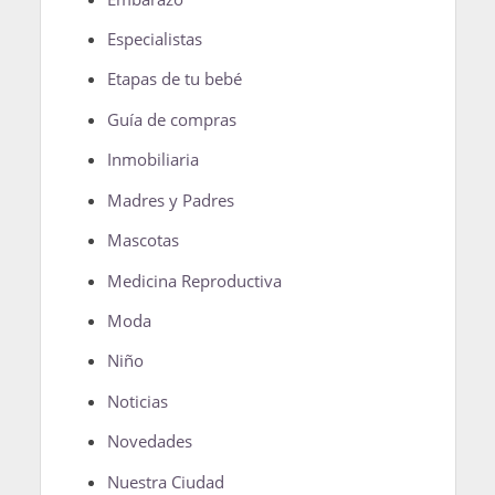
Especialistas
Etapas de tu bebé
Guía de compras
Inmobiliaria
Madres y Padres
Mascotas
Medicina Reproductiva
Moda
Niño
Noticias
Novedades
Nuestra Ciudad