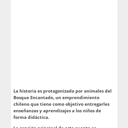
La historia es protagonizada por animales del
Bosque Encantado, un emprendimiento
chileno que tiene como objetivo entregarles
enseñanzas y aprendizajes a los niños de
forma didáctica.