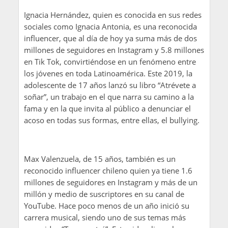
Ignacia Hernández, quien es conocida en sus redes
sociales como Ignacia Antonia, es una reconocida
influencer, que al día de hoy ya suma más de dos
millones de seguidores en Instagram y 5.8 millones
en Tik Tok, convirtiéndose en un fenómeno entre
los jóvenes en toda Latinoamérica. Este 2019, la
adolescente de 17 años lanzó su libro “Atrévete a
soñar”, un trabajo en el que narra su camino a la
fama y en la que invita al público a denunciar el
acoso en todas sus formas, entre ellas, el bullying.
Max Valenzuela, de 15 años, también es un
reconocido influencer chileno quien ya tiene 1.6
millones de seguidores en Instagram y más de un
millón y medio de suscriptores en su canal de
YouTube. Hace poco menos de un año inició su
carrera musical, siendo uno de sus temas más