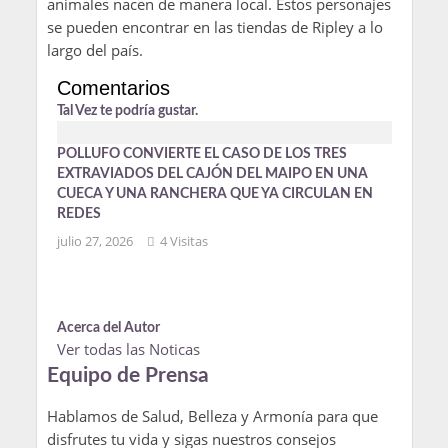
animales nacen de manera local. Estos personajes
se pueden encontrar en las tiendas de Ripley a lo
largo del país.
Comentarios
Tal Vez te podría gustar.
POLLUFO CONVIERTE EL CASO DE LOS TRES
EXTRAVIADOS DEL CAJÓN DEL MAIPO EN UNA
CUECA Y UNA RANCHERA QUE YA CIRCULAN EN
REDES
julio 27, 2026
4 Visitas
Acerca del Autor
Ver todas las Noticas
Equipo de Prensa
Hablamos de Salud, Belleza y Armonía para que
disfrutes tu vida y sigas nuestros consejos