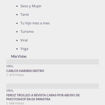
Sexo y Mujer
Tarot
Tu hijo mes a mes
Turismo
Viral
Yoga
Más Vistas
VIRAL
CARLOS HABIBEH BEITRO
674 Visitas
VIRAL
FEROZ TROLLEO A REVISTA CARAS POR ABUSO DE
PHOTOSHOP EN EX MINISTRA
668 Visitas