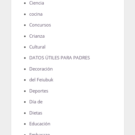
Ciencia
cocina
Concursos
Crianza
Cultural
DATOS ÚTILES PARA PADRES
Decoración
del Feiubuk
Deportes
Día de
Dietas
Educación
Embarazo