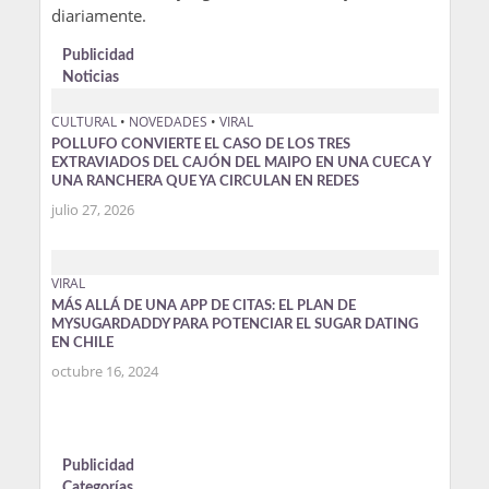
diariamente.
Publicidad
Noticias
CULTURAL
•
NOVEDADES
•
VIRAL
POLLUFO CONVIERTE EL CASO DE LOS TRES
EXTRAVIADOS DEL CAJÓN DEL MAIPO EN UNA CUECA Y
UNA RANCHERA QUE YA CIRCULAN EN REDES
julio 27, 2026
VIRAL
MÁS ALLÁ DE UNA APP DE CITAS: EL PLAN DE
MYSUGARDADDY PARA POTENCIAR EL SUGAR DATING
EN CHILE
octubre 16, 2024
Publicidad
Categorías