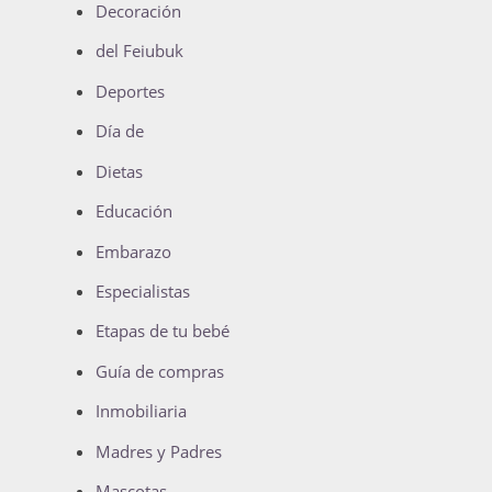
Decoración
del Feiubuk
Deportes
Día de
Dietas
Educación
Embarazo
Especialistas
Etapas de tu bebé
Guía de compras
Inmobiliaria
Madres y Padres
Mascotas