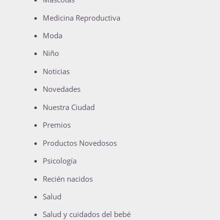
Medicina Reproductiva
Moda
Niño
Noticias
Novedades
Nuestra Ciudad
Premios
Productos Novedosos
Psicología
Recién nacidos
Salud
Salud y cuidados del bebé