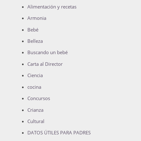
Alimentación y recetas
Armonia
Bebé
Belleza
Buscando un bebé
Carta al Director
Ciencia
cocina
Concursos
Crianza
Cultural
DATOS ÚTILES PARA PADRES