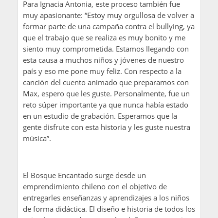
Para Ignacia Antonia, este proceso también fue
muy apasionante: “Estoy muy orgullosa de volver a
formar parte de una campaña contra el bullying, ya
que el trabajo que se realiza es muy bonito y me
siento muy comprometida. Estamos llegando con
esta causa a muchos niños y jóvenes de nuestro
país y eso me pone muy feliz. Con respecto a la
canción del cuento animado que preparamos con
Max, espero que les guste. Personalmente, fue un
reto súper importante ya que nunca había estado
en un estudio de grabación. Esperamos que la
gente disfrute con esta historia y les guste nuestra
música”.
El Bosque Encantado surge desde un
emprendimiento chileno con el objetivo de
entregarles enseñanzas y aprendizajes a los niños
de forma didáctica. El diseño e historia de todos los