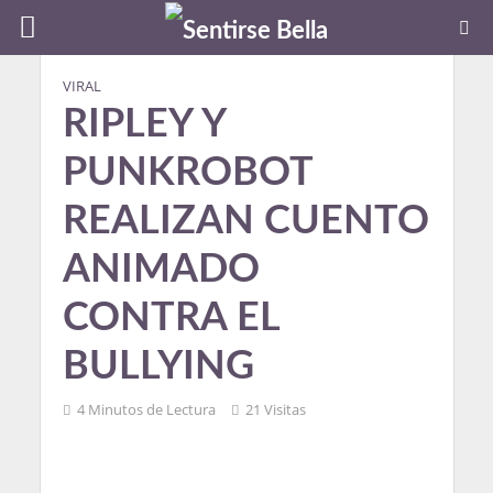
VIRAL
RIPLEY Y
PUNKROBOT
REALIZAN CUENTO
ANIMADO
CONTRA EL
BULLYING
4 Minutos de Lectura
21 Visitas