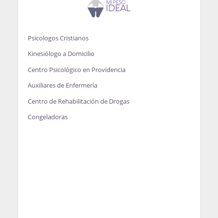
Psicologos Cristianos
Kinesiólogo a Domicilio
Centro Psicológico en Providencia
Auxiliares de Enfermería
Centro de Rehabilitación de Drogas
Congeladoras