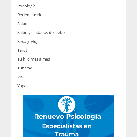
Psicología
Recién nacidos
Salud
Salud y cuidados del bebé
Sexo y Mujer
Tarot
Tu hijo mes a mes
Turismo
Viral
Yoga