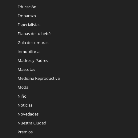
Educación
Embarazo
Especialistas
Etapas de tu bebé
Guía de compras
Inmobiliaria
Madres y Padres
Mascotas
Medicina Reproductiva
Moda
Niño
Noticias
Novedades
Nuestra Ciudad
Premios