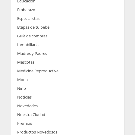
Educación
Embarazo
Especialistas
Etapas de tu bebé
Guía de compras
Inmobiliaria
Madres y Padres
Mascotas
Medicina Reproductiva
Moda
Niño
Noticias
Novedades
Nuestra Ciudad
Premios
Productos Novedosos