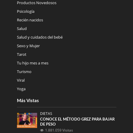
Productos Novedosos
Psicología
Recién nacidos
Salud
Salud y cuidados del bebé
Sexo y Mujer
Tarot
Tu hijo mes a mes
Turismo
Viral
Yoga
Más Vistas
DIETAS
CONOCE EL MÉTODO GREZ PARA BAJAR
DE PESO
1.881.059 Visitas