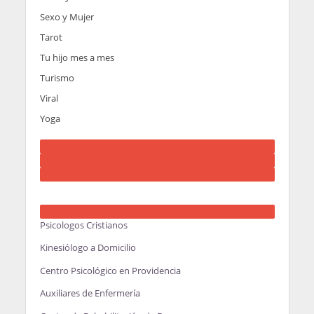
Sexo y Mujer
Tarot
Tu hijo mes a mes
Turismo
Viral
Yoga
Psicologos Cristianos
Kinesiólogo a Domicilio
Centro Psicológico en Providencia
Auxiliares de Enfermería