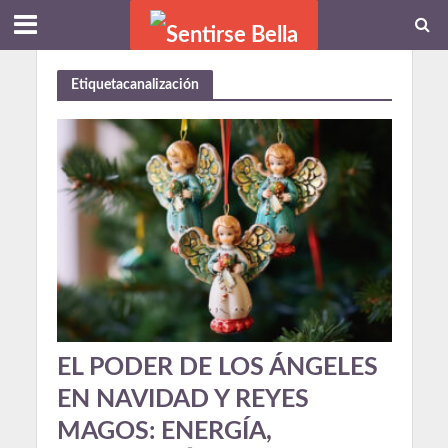
Etiquetacanalización
EL PODER DE LOS ÁNGELES
EN NAVIDAD Y REYES
MAGOS: ENERGÍA,