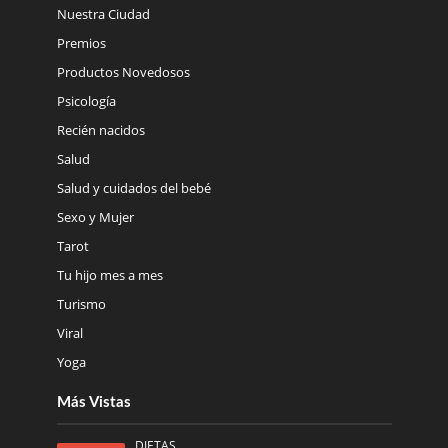
Nuestra Ciudad
Premios
Productos Novedosos
Psicología
Recién nacidos
Salud
Salud y cuidados del bebé
Sexo y Mujer
Tarot
Tu hijo mes a mes
Turismo
Viral
Yoga
Más Vistas
DIETAS