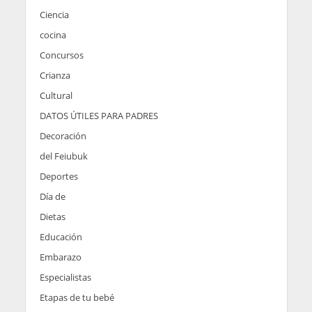
Ciencia
cocina
Concursos
Crianza
Cultural
DATOS ÚTILES PARA PADRES
Decoración
del Feiubuk
Deportes
Día de
Dietas
Educación
Embarazo
Especialistas
Etapas de tu bebé