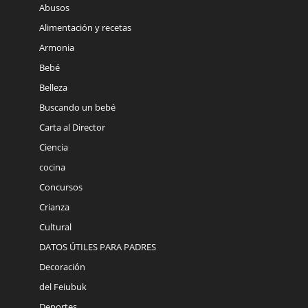
Abusos
Alimentación y recetas
Armonia
Bebé
Belleza
Buscando un bebé
Carta al Director
Ciencia
cocina
Concursos
Crianza
Cultural
DATOS ÚTILES PARA PADRES
Decoración
del Feiubuk
Deportes