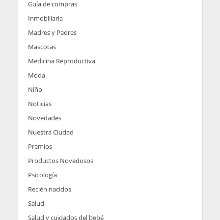
Guía de compras
Inmobiliaria
Madres y Padres
Mascotas
Medicina Reproductiva
Moda
Niño
Noticias
Novedades
Nuestra Ciudad
Premios
Productos Novedosos
Psicología
Recién nacidos
Salud
Salud y cuidados del bebé