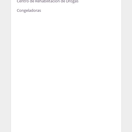
Centro de Rehabilitación de Drogas
Congeladoras