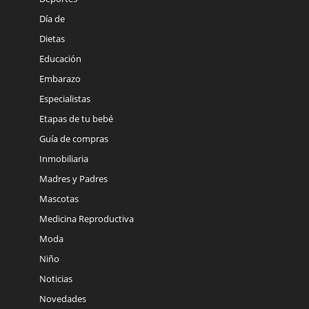
Día de
Dietas
Educación
Embarazo
Especialistas
Etapas de tu bebé
Guía de compras
Inmobiliaria
Madres y Padres
Mascotas
Medicina Reproductiva
Moda
Niño
Noticias
Novedades