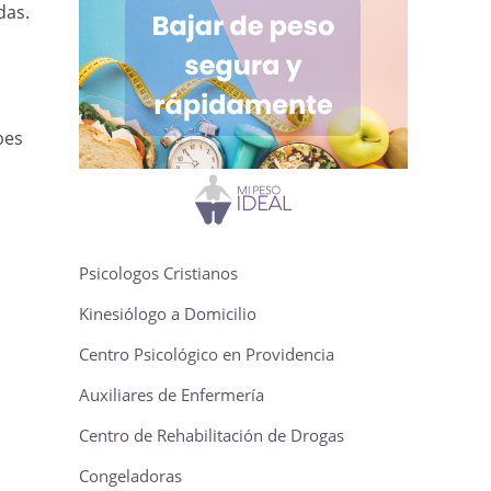
das.
bes
Psicologos Cristianos
Kinesiólogo a Domicilio
Centro Psicológico en Providencia
Auxiliares de Enfermería
Centro de Rehabilitación de Drogas
Congeladoras