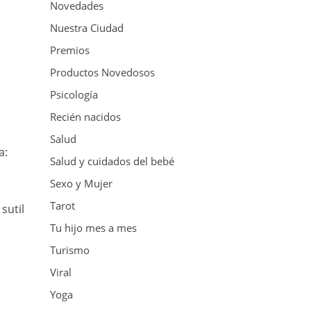
Novedades
Nuestra Ciudad
Premios
Productos Novedosos
Psicología
Recién nacidos
Salud
a:
Salud y cuidados del bebé
Sexo y Mujer
Tarot
sutil
Tu hijo mes a mes
Turismo
Viral
Yoga