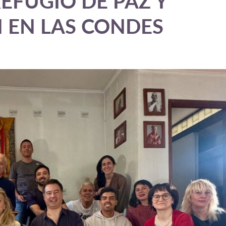
EFUGIO DE PAZ Y
 EN LAS CONDES