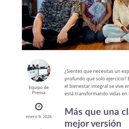
¿Sientes que necesitas un es
profundo que solo ejercicio? 
el bienestar integral se vive
Equipo de
Prensa
está transformando vidas en
Más que una cla
enero 9, 2026
mejor versión