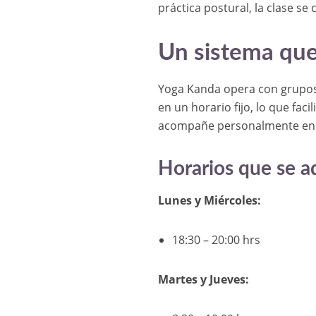
práctica postural, la clase s
Un sistema que
Yoga Kanda opera con grupos 
en un horario fijo, lo que fac
acompañe personalmente en 
Horarios que se a
Lunes y Miércoles:
18:30 – 20:00 hrs
Martes y Jueves: