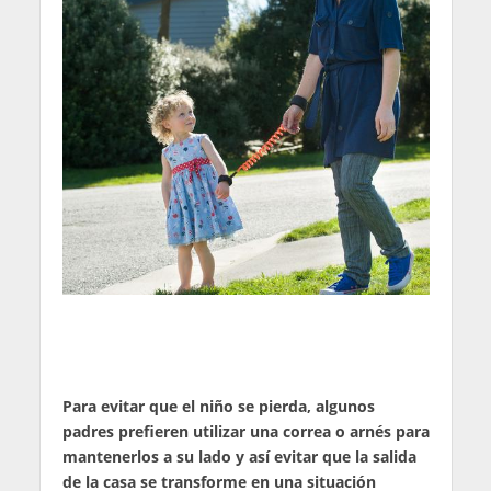
Para evitar que el niño se pierda, algunos
padres prefieren utilizar una correa o arnés para
mantenerlos a su lado y así evitar que la salida
de la casa se transforme en una situación