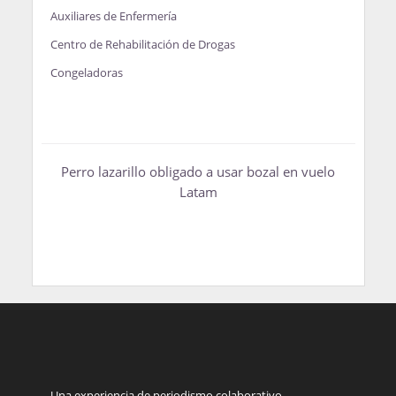
Auxiliares de Enfermería
Centro de Rehabilitación de Drogas
Congeladoras
Perro lazarillo obligado a usar bozal en vuelo
Latam
Una experiencia de periodismo colaborativo