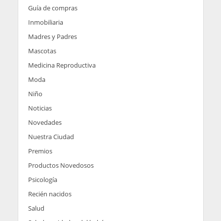
Guía de compras
Inmobiliaria
Madres y Padres
Mascotas
Medicina Reproductiva
Moda
Niño
Noticias
Novedades
Nuestra Ciudad
Premios
Productos Novedosos
Psicología
Recién nacidos
Salud