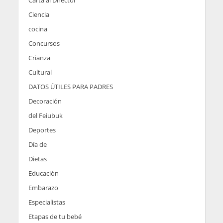
Ciencia
cocina
Concursos
Crianza
Cultural
DATOS ÚTILES PARA PADRES
Decoración
del Feiubuk
Deportes
Día de
Dietas
Educación
Embarazo
Especialistas
Etapas de tu bebé