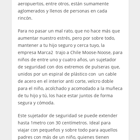
aeropuertos, entre otros, están sumamente
aglomerados y llenos de personas en cada
rincón.
Para no pasar un mal rato, que no hace más que
aumentar nuestro estrés, pero por sobre todo,
mantener a tu hijo seguro y cerca tuyo, la
empresa Marca2 trajo a Chile Moose-Noose, para
niños de entre uno y cuatro años, un sujetador
de seguridad con dos extremos de pulseras que,
unidos por un espiral de plástico con un cable
de acero en el interior anti corte, velcro doble
para el niño, acolchado y acomodado a la muñeca
de tu hijo y tú, los hace estar juntos de forma
segura y cómoda.
Este sujetador de seguridad se puede extender
hasta 1metro con 30 centímetros. Ideal para
viajar con pequeños y sobre todo para aquellos
padres con más de un niño, quienes tienen