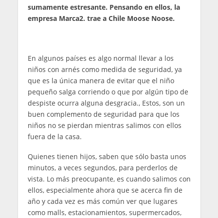
sumamente estresante. Pensando en ellos, la
empresa Marca2. trae a Chile Moose Noose.
En algunos países es algo normal llevar a los
niños con arnés como medida de seguridad, ya
que es la única manera de evitar que el niño
pequeño salga corriendo o que por algún tipo de
despiste ocurra alguna desgracia., Estos, son un
buen complemento de seguridad para que los
niños no se pierdan mientras salimos con ellos
fuera de la casa.
Quienes tienen hijos, saben que sólo basta unos
minutos, a veces segundos, para perderlos de
vista. Lo más preocupante, es cuando salimos con
ellos, especialmente ahora que se acerca fin de
año y cada vez es más común ver que lugares
como malls, estacionamientos, supermercados,