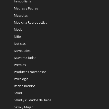
Inmobiliaria
Madres y Padres
Mascotas
Medicina Reproductiva
Moda
Niño
Noticias
Novedades
Nuestra Ciudad
Premios
Productos Novedosos
Psicología
Recién nacidos
Salud
Salud y cuidados del bebé
Sexo y Mujer