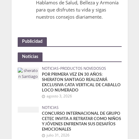
Hablamos de Salud, Belleza y Armonía
para que disfrutes tu vida y sigas
nuestros consejos diariamente.
Publicidad
Noticias
NOTICIAS
•
PRODUCTOS NOVEDOSOS
POR PRIMERA VEZ EN 30 AÑOS:
SHERATON SANTIAGO REALIZARÁ
EXCLUSIVA CATA VERTICAL DE CABALLO
LOCO NUMERADO
agosto 3, 2026
NOTICIAS
CONCURSO INTERNACIONAL DE GRUPO
CETEC INVITA A RETRATAR COMO NIÑOS
Y JÓVENES ENFRENTAN SUS DESAFÍOS
EMOCIONALES
julio 31, 2026