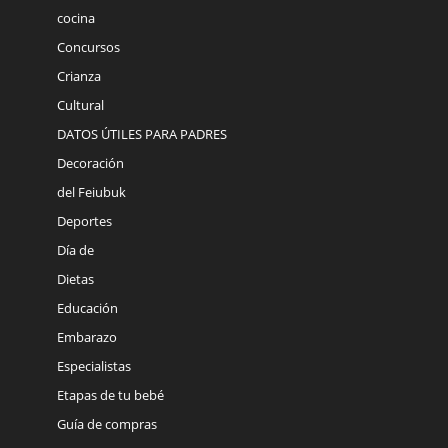
cocina
Concursos
Crianza
Cultural
DATOS ÚTILES PARA PADRES
Decoración
del Feiubuk
Deportes
Día de
Dietas
Educación
Embarazo
Especialistas
Etapas de tu bebé
Guía de compras