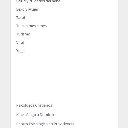
Salud y cuidados del bebé
Sexo y Mujer
Tarot
Tu hijo mes a mes
Turismo
Viral
Yoga
Psicologos Cristianos
Kinesiólogo a Domicilio
Centro Psicológico en Providencia