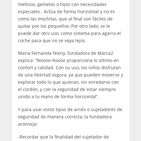
mellizos, gemelos o hijos con necesidades
especiales. Actúa de forma horizontal y no es
como las mochilas, que al final son fáciles de
quitar por los pequeños, Por otro lado, se le
puede dar otro uso, como sistema para agarra el
coche para que no se vaya lejos.
María Fernanda Nieny, fundadora de Marca2
explica: “Moose-Noose proporciona lo último en
confort y calidad. Con su uso, los niños disfrutan
de una libertad segura, ya que pueden moverse y
explorar todo lo que quieran, sin enredarse con
el cordón, y con la seguridad de estar siempre
unido a tu mano de forma horizontal”.
Y para usar estos tipos de arnés o sujetadores de
seguridad de manera correcta, la fundadora
aconseja:
-Recordar que la finalidad del sujetador de