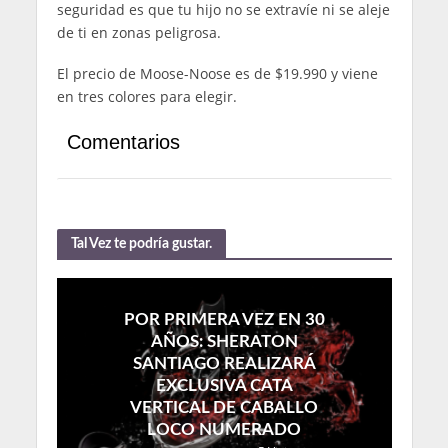
seguridad es que tu hijo no se extravíe ni se aleje
de ti en zonas peligrosa.
El precio de Moose-Noose es de $19.990 y viene
en tres colores para elegir.
Comentarios
Tal Vez te podría gustar.
POR PRIMERA VEZ EN 30
AÑOS: SHERATON
SANTIAGO REALIZARÁ
EXCLUSIVA CATA
VERTICAL DE CABALLO
LOCO NUMERADO