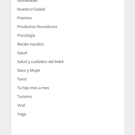
Novedades
Nuestra Ciudad
Premios
Productos Novedosos
Psicología
Recién nacidos
Salud
Salud y cuidados del bebé
Sexo y Mujer
Tarot
Tu hijo mes a mes
Turismo
Viral
Yoga