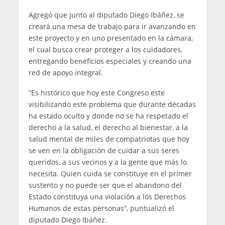
Agregó que junto al diputado Diego Ibáñez, se
creará una mesa de trabajo para ir avanzando en
este proyecto y en uno presentado en la cámara,
el cual busca crear proteger a los cuidadores,
entregando beneficios especiales y creando una
red de apoyo integral.
“Es histórico que hoy este Congreso este
visibilizando este problema que durante décadas
ha estado oculto y donde no se ha respetado el
derecho a la salud, el derecho al bienestar, a la
salud mental de miles de compatriotas que hoy
se ven en la obligación de cuidar a sus seres
queridos, a sus vecinos y a la gente que más lo
necesita. Quien cuida se constituye en el primer
sustento y no puede ser que el abandono del
Estado constituya una violación a los Derechos
Humanos de estas personas”, puntualizó el
diputado Diego Ibáñez.