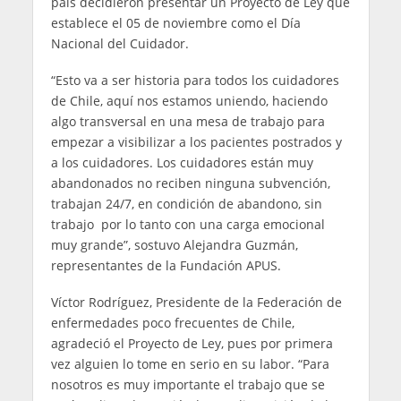
país decidieron presentar un Proyecto de Ley que
establece el 05 de noviembre como el Día
Nacional del Cuidador.
“Esto va a ser historia para todos los cuidadores
de Chile, aquí nos estamos uniendo, haciendo
algo transversal en una mesa de trabajo para
empezar a visibilizar a los pacientes postrados y
a los cuidadores. Los cuidadores están muy
abandonados no reciben ninguna subvención,
trabajan 24/7, en condición de abandono, sin
trabajo por lo tanto con una carga emocional
muy grande”, sostuvo Alejandra Guzmán,
representantes de la Fundación APUS.
Víctor Rodríguez, Presidente de la Federación de
enfermedades poco frecuentes de Chile,
agradeció el Proyecto de Ley, pues por primera
vez alguien lo tome en serio en su labor. “Para
nosotros es muy importante el trabajo que se