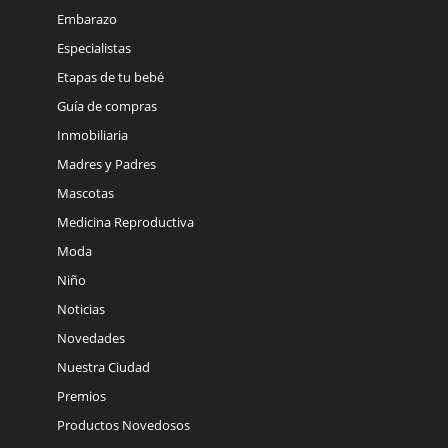
Embarazo
Especialistas
Etapas de tu bebé
Guía de compras
Inmobiliaria
Madres y Padres
Mascotas
Medicina Reproductiva
Moda
Niño
Noticias
Novedades
Nuestra Ciudad
Premios
Productos Novedosos