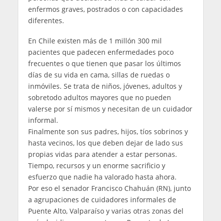
enfermos graves, postrados o con capacidades
diferentes.
En Chile existen más de 1 millón 300 mil
pacientes que padecen enfermedades poco
frecuentes o que tienen que pasar los últimos
días de su vida en cama, sillas de ruedas o
inmóviles. Se trata de niños, jóvenes, adultos y
sobretodo adultos mayores que no pueden
valerse por sí mismos y necesitan de un cuidador
informal.
Finalmente son sus padres, hijos, tíos sobrinos y
hasta vecinos, los que deben dejar de lado sus
propias vidas para atender a estar personas.
Tiempo, recursos y un enorme sacrificio y
esfuerzo que nadie ha valorado hasta ahora.
Por eso el senador Francisco Chahuán (RN), junto
a agrupaciones de cuidadores informales de
Puente Alto, Valparaíso y varias otras zonas del