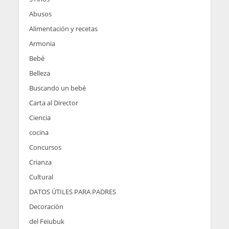
Abusos
Alimentación y recetas
Armonia
Bebé
Belleza
Buscando un bebé
Carta al Director
Ciencia
cocina
Concursos
Crianza
Cultural
DATOS ÚTILES PARA PADRES
Decoración
del Feiubuk