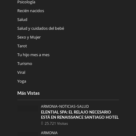
Psicología
Recién nacidos
Salud
Salud y cuidados del bebé
Sexo y Mujer
Tarot
Tu hijo mes a mes
Turismo
Viral
Yoga
Más Vistas
ARMONIA
•
NOTICIAS
•
SALUD
ELENTIAL SPA: EL RELAJO NECESARIO
ESTÁ EN RENAISSANCE SANTIAGO HOTEL
25.721 Visitas
ARMONIA