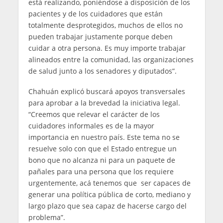
está realizando, poniéndose a disposición de los
pacientes y de los cuidadores que están
totalmente desprotegidos, muchos de ellos no
pueden trabajar justamente porque deben
cuidar a otra persona. Es muy importe trabajar
alineados entre la comunidad, las organizaciones
de salud junto a los senadores y diputados”.
Chahuán explicó buscará apoyos transversales
para aprobar a la brevedad la iniciativa legal.
“Creemos que relevar el carácter de los
cuidadores informales es de la mayor
importancia en nuestro país. Este tema no se
resuelve solo con que el Estado entregue un
bono que no alcanza ni para un paquete de
pañales para una persona que los requiere
urgentemente, acá tenemos que ser capaces de
generar una política pública de corto, mediano y
largo plazo que sea capaz de hacerse cargo del
problema”.