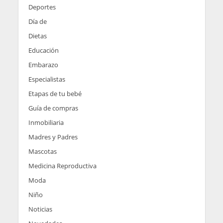
Deportes
Día de
Dietas
Educación
Embarazo
Especialistas
Etapas de tu bebé
Guía de compras
Inmobiliaria
Madres y Padres
Mascotas
Medicina Reproductiva
Moda
Niño
Noticias