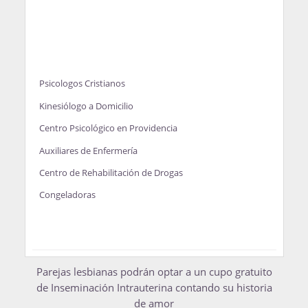
Psicologos Cristianos
Kinesiólogo a Domicilio
Centro Psicológico en Providencia
Auxiliares de Enfermería
Centro de Rehabilitación de Drogas
Congeladoras
Parejas lesbianas podrán optar a un cupo gratuito
de Inseminación Intrauterina contando su historia
de amor