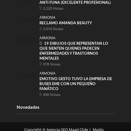
ANTI FUNA (EXCELENTE PROFESIONAL)
2.229 Visitas
ARMONIA
RECLAMO AMANDA BEAUTY
2.014 Visitas
ARMONIA
19 DIBUJOS QUE REPRESENTAN LO
QUE SIENTEN QUIENES PADECEN
ENFERMEDADES Y TRASTORNOS
MENTALES
978 Visitas
ARMONIA
EMOTIVO GESTO TUVO LA EMPRESA DE
BUSES EME CON UN PEQUEÑO
FANÁTICO
456 Visitas
Novedades
Copyright ©
Agencia SEO
Maad Chile | Medio