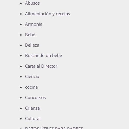
Abusos
Alimentación y recetas
Armonia
Bebé
Belleza
Buscando un bebé
Carta al Director
Ciencia
cocina
Concursos
Crianza
Cultural
DATOS ÚTILES PARA PADRES