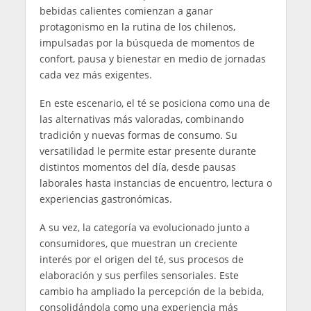
bebidas calientes comienzan a ganar
protagonismo en la rutina de los chilenos,
impulsadas por la búsqueda de momentos de
confort, pausa y bienestar en medio de jornadas
cada vez más exigentes.
En este escenario, el té se posiciona como una de
las alternativas más valoradas, combinando
tradición y nuevas formas de consumo. Su
versatilidad le permite estar presente durante
distintos momentos del día, desde pausas
laborales hasta instancias de encuentro, lectura o
experiencias gastronómicas.
A su vez, la categoría va evolucionado junto a
consumidores, que muestran un creciente
interés por el origen del té, sus procesos de
elaboración y sus perfiles sensoriales. Este
cambio ha ampliado la percepción de la bebida,
consolidándola como una experiencia más