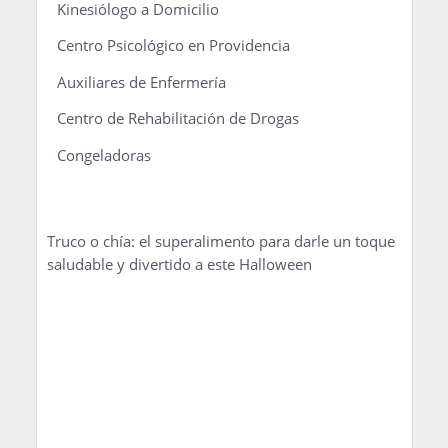
Kinesiólogo a Domicilio
Centro Psicológico en Providencia
Auxiliares de Enfermería
Centro de Rehabilitación de Drogas
Congeladoras
Truco o chía: el superalimento para darle un toque
saludable y divertido a este Halloween