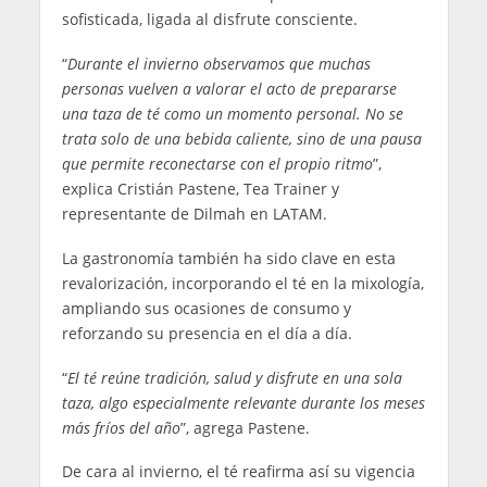
sofisticada, ligada al disfrute consciente.
“
Durante el invierno observamos que muchas
personas vuelven a valorar el acto de prepararse
una taza de té como un momento personal. No se
trata solo de una bebida caliente, sino de una pausa
que permite reconectarse con el propio ritmo
”,
explica Cristián Pastene, Tea Trainer y
representante de Dilmah en LATAM.
La gastronomía también ha sido clave en esta
revalorización, incorporando el té en la mixología,
ampliando sus ocasiones de consumo y
reforzando su presencia en el día a día.
“
El té reúne tradición, salud y disfrute en una sola
taza, algo especialmente relevante durante los meses
más fríos del año
”, agrega Pastene.
De cara al invierno, el té reafirma así su vigencia