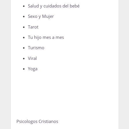
Salud y cuidados del bebé
Sexo y Mujer
Tarot
Tu hijo mes a mes
Turismo
Viral
Yoga
Psicologos Cristianos