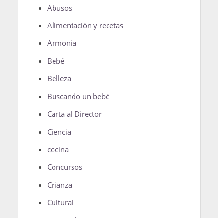
Abusos
Alimentación y recetas
Armonia
Bebé
Belleza
Buscando un bebé
Carta al Director
Ciencia
cocina
Concursos
Crianza
Cultural