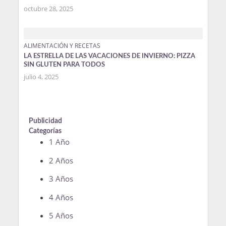
octubre 28, 2025
ALIMENTACIÓN Y RECETAS
LA ESTRELLA DE LAS VACACIONES DE INVIERNO: PIZZA
SIN GLUTEN PARA TODOS
julio 4, 2025
Publicidad
Categorías
1 Año
2 Años
3 Años
4 Años
5 Años