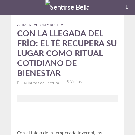
ALIMENTACIÓN Y RECETAS
CON LA LLEGADA DEL
FRÍO: EL TÉ RECUPERA SU
LUGAR COMO RITUAL
COTIDIANO DE
BIENESTAR
9 Visitas
2 Minutos de Lectura
Con el inicio de la temporada invernal, las