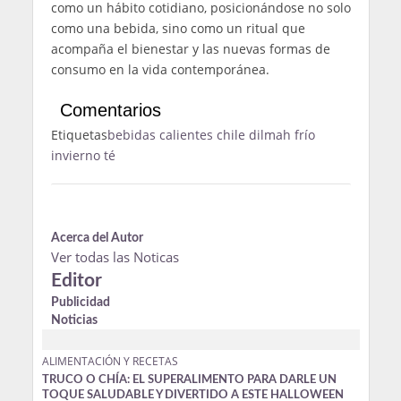
como un hábito cotidiano, posicionándose no solo
como una bebida, sino como un ritual que
acompaña el bienestar y las nuevas formas de
consumo en la vida contemporánea.
Comentarios
Etiquetas
bebidas calientes
chile
dilmah
frío
invierno
té
Acerca del Autor
Ver todas las Noticas
Editor
Publicidad
Noticias
ALIMENTACIÓN Y RECETAS
TRUCO O CHÍA: EL SUPERALIMENTO PARA DARLE UN
TOQUE SALUDABLE Y DIVERTIDO A ESTE HALLOWEEN