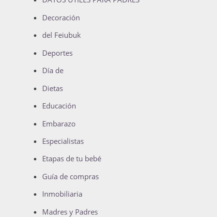
Decoración
del Feiubuk
Deportes
Día de
Dietas
Educación
Embarazo
Especialistas
Etapas de tu bebé
Guía de compras
Inmobiliaria
Madres y Padres