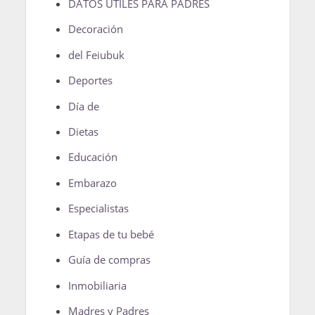
DATOS ÚTILES PARA PADRES
Decoración
del Feiubuk
Deportes
Día de
Dietas
Educación
Embarazo
Especialistas
Etapas de tu bebé
Guía de compras
Inmobiliaria
Madres y Padres