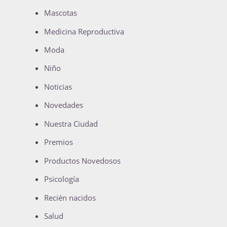
Mascotas
Medicina Reproductiva
Moda
Niño
Noticias
Novedades
Nuestra Ciudad
Premios
Productos Novedosos
Psicología
Recién nacidos
Salud