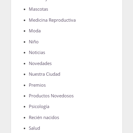
Mascotas
Medicina Reproductiva
Moda
Niño
Noticias
Novedades
Nuestra Ciudad
Premios
Productos Novedosos
Psicología
Recién nacidos
Salud