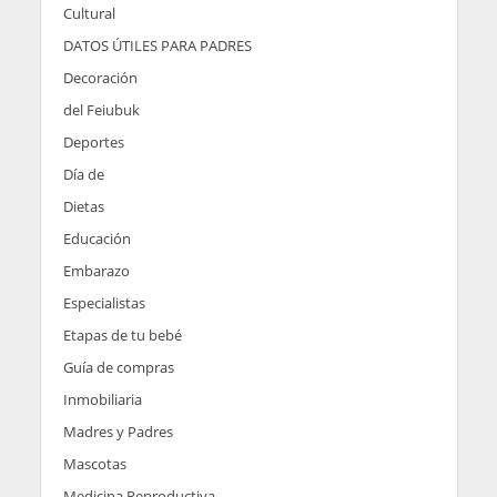
Cultural
DATOS ÚTILES PARA PADRES
Decoración
del Feiubuk
Deportes
Día de
Dietas
Educación
Embarazo
Especialistas
Etapas de tu bebé
Guía de compras
Inmobiliaria
Madres y Padres
Mascotas
Medicina Reproductiva