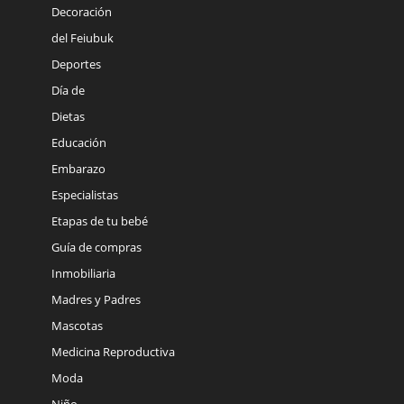
Decoración
del Feiubuk
Deportes
Día de
Dietas
Educación
Embarazo
Especialistas
Etapas de tu bebé
Guía de compras
Inmobiliaria
Madres y Padres
Mascotas
Medicina Reproductiva
Moda