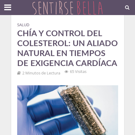
SALUD
CHÍA Y CONTROL DEL
COLESTEROL: UN ALIADO
NATURAL EN TIEMPOS
DE EXIGENCIA CARDÍACA
65 Visitas
2 Minutos de Lectura