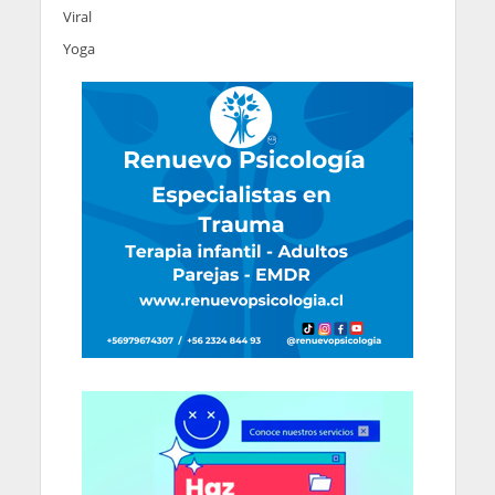
Viral
Yoga