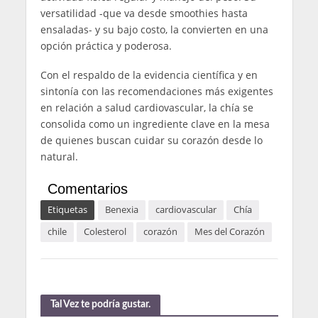
versatilidad -que va desde smoothies hasta
ensaladas- y su bajo costo, la convierten en una
opción práctica y poderosa.
Con el respaldo de la evidencia científica y en
sintonía con las recomendaciones más exigentes
en relación a salud cardiovascular, la chía se
consolida como un ingrediente clave en la mesa
de quienes buscan cuidar su corazón desde lo
natural.
Comentarios
Etiquetas
Benexia
cardiovascular
Chía
chile
Colesterol
corazón
Mes del Corazón
Tal Vez te podría gustar.