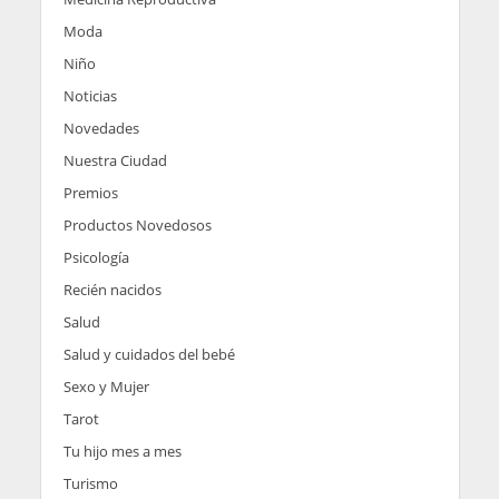
Moda
Niño
Noticias
Novedades
Nuestra Ciudad
Premios
Productos Novedosos
Psicología
Recién nacidos
Salud
Salud y cuidados del bebé
Sexo y Mujer
Tarot
Tu hijo mes a mes
Turismo