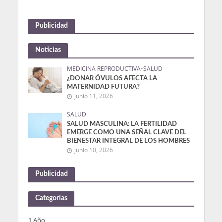
Publicidad
Noticias
MEDICINA REPRODUCTIVA
•
SALUD
¿DONAR ÓVULOS AFECTA LA
MATERNIDAD FUTURA?
junio 11, 2026
SALUD
SALUD MASCULINA: LA FERTILIDAD
EMERGE COMO UNA SEÑAL CLAVE DEL
BIENESTAR INTEGRAL DE LOS HOMBRES
junio 10, 2026
Publicidad
Categorías
1 Año