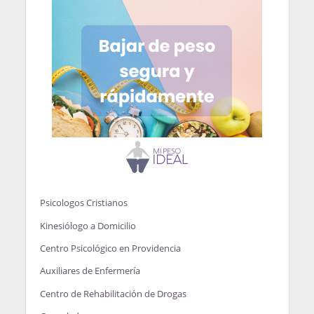
Psicologos Cristianos
Kinesiólogo a Domicilio
Centro Psicológico en Providencia
Auxiliares de Enfermería
Centro de Rehabilitación de Drogas