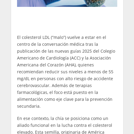
El colesterol LDL (“malo”) vuelve a estar en el
centro de la conversación médica tras la
publicación de las nuevas guías 2025 del Colegio
Americano de Cardiología (ACC) y la Asociación
Americana del Corazón (AHA), quienes
recomiendan reducir sus niveles a menos de 55
mg/dL en personas con alto riesgo de accidente
cerebrovascular. Además de terapias
farmacológicas, el foco está puesto en la
alimentación como eje clave para la prevención
secundaria.
En ese contexto, la chía se posiciona como un
aliado funcional en la lucha contra el colesterol
elevado. Esta semilla, originaria de América