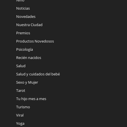
Niño
Noticias
Novedades
Nuestra Ciudad
Premios
Productos Novedosos
Psicología
Recién nacidos
Salud
Salud y cuidados del bebé
Sexo y Mujer
Tarot
Tu hijo mes a mes
Turismo
Viral
Yoga