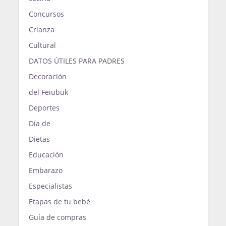
Concursos
Crianza
Cultural
DATOS ÚTILES PARA PADRES
Decoración
del Feiubuk
Deportes
Día de
Dietas
Educación
Embarazo
Especialistas
Etapas de tu bebé
Guía de compras