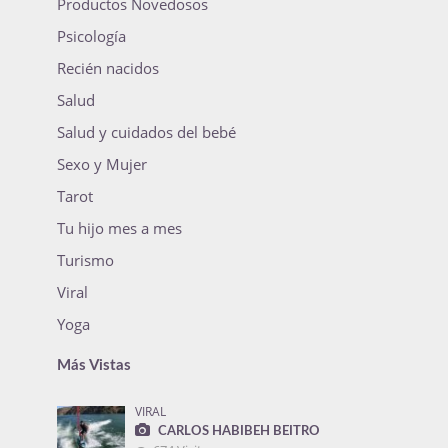
Productos Novedosos
Psicología
Recién nacidos
Salud
Salud y cuidados del bebé
Sexo y Mujer
Tarot
Tu hijo mes a mes
Turismo
Viral
Yoga
Más Vistas
VIRAL
CARLOS HABIBEH BEITRO