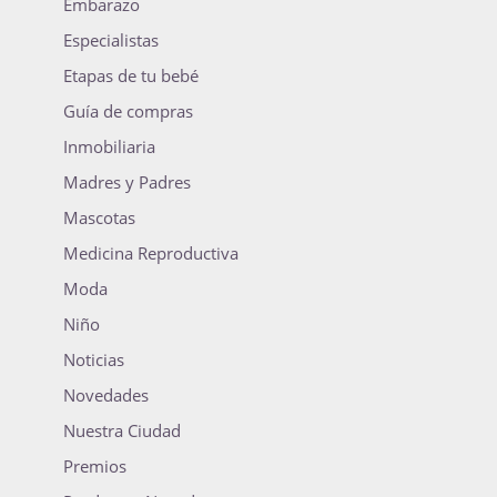
Embarazo
Especialistas
Etapas de tu bebé
Guía de compras
Inmobiliaria
Madres y Padres
Mascotas
Medicina Reproductiva
Moda
Niño
Noticias
Novedades
Nuestra Ciudad
Premios