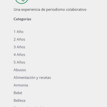
Una experiencia de periodismo colaborativo
Categorías
1 Año
2 Años
3 Años
4 Años
5 Años
Abusos
Alimentación y recetas
Armonia
Bebé
Belleza