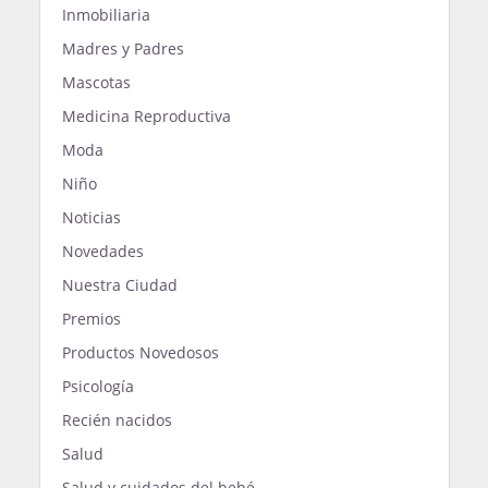
Inmobiliaria
Madres y Padres
Mascotas
Medicina Reproductiva
Moda
Niño
Noticias
Novedades
Nuestra Ciudad
Premios
Productos Novedosos
Psicología
Recién nacidos
Salud
Salud y cuidados del bebé