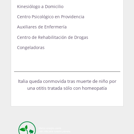
Kinesiólogo a Domicilio
Centro Psicológico en Providencia
Auxiliares de Enfermería
Centro de Rehabilitación de Drogas
Congeladoras
Italia queda conmovida tras muerte de niño por
una otitis tratada sólo con homeopatía