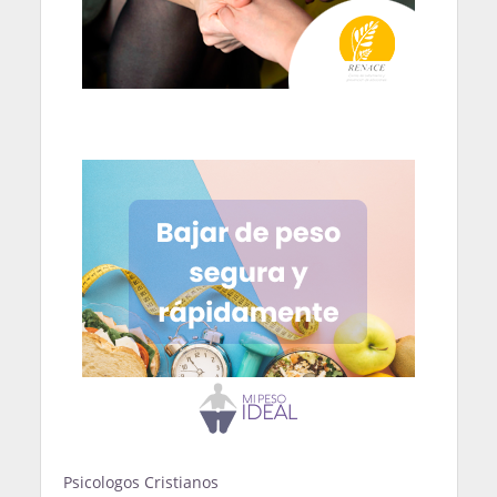
Psicologos Cristianos