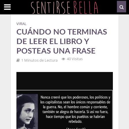
VIRAL
CUÁNDO NO TERMINAS
DE LEER EL LIBRO Y
POSTEAS UNA FRASE
40 Visitas
1 Minutos de Lectura