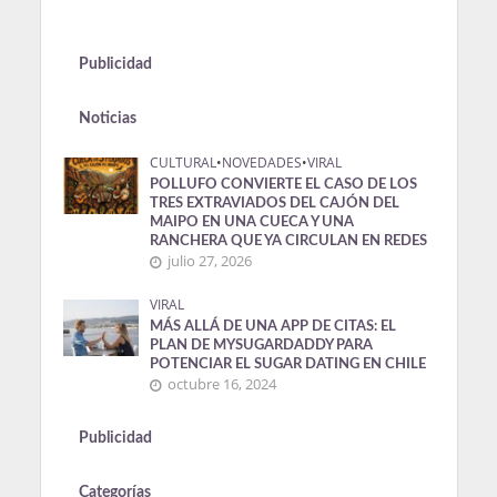
Publicidad
Noticias
CULTURAL
•
NOVEDADES
•
VIRAL
POLLUFO CONVIERTE EL CASO DE LOS
TRES EXTRAVIADOS DEL CAJÓN DEL
MAIPO EN UNA CUECA Y UNA
RANCHERA QUE YA CIRCULAN EN REDES
julio 27, 2026
VIRAL
MÁS ALLÁ DE UNA APP DE CITAS: EL
PLAN DE MYSUGARDADDY PARA
POTENCIAR EL SUGAR DATING EN CHILE
octubre 16, 2024
Publicidad
Categorías