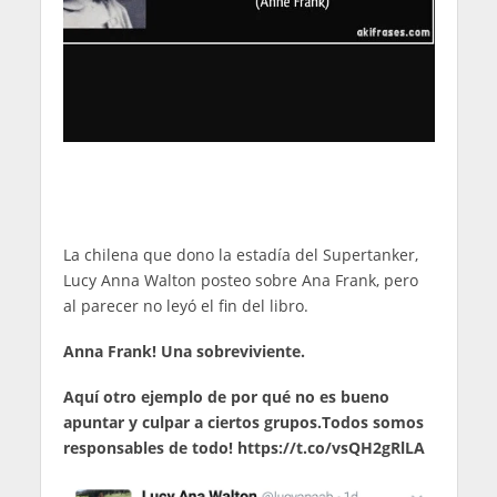
La chilena que dono la estadía del Supertanker,
Lucy Anna Walton posteo sobre Ana Frank, pero
al parecer no leyó el fin del libro.
Anna Frank! Una sobreviviente.
Aquí otro ejemplo de por qué no es bueno
apuntar y culpar a ciertos grupos.Todos somos
responsables de todo! https://t.co/vsQH2gRlLA