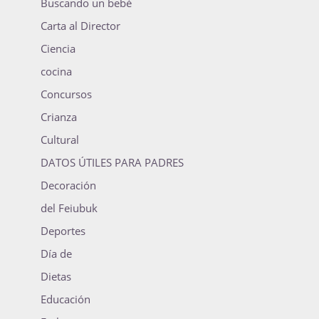
Buscando un bebé
Carta al Director
Ciencia
cocina
Concursos
Crianza
Cultural
DATOS ÚTILES PARA PADRES
Decoración
del Feiubuk
Deportes
Día de
Dietas
Educación