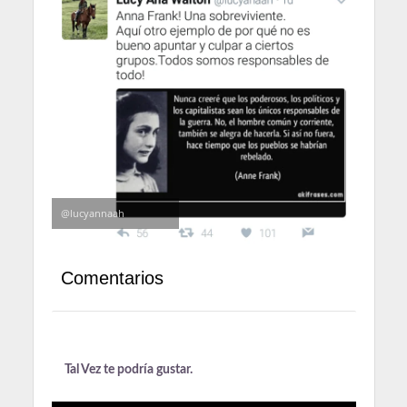
@lucyannaah
Comentarios
Tal Vez te podría gustar.