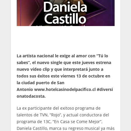
La artista nacional le exige al amor con “Tú lo
sabes”, el nuevo single que este jueves estrena
nuevo vídeo clip y que interpretará junto a
todos sus éxitos este viernes 13 de octubre en
la ciudad puerto de San
Antonio
www.hotelcasinodelpacifico.cl
#diversi
onatodacosta.
La ex participante del exitoso programa de
talentos de TVN, “Rojo”, y actual conductora del
programa de 13C, “En Casa se Come Mejor”,
Daniela Castillo, marca su regreso musical ya más