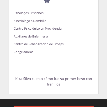
Psicologos Cristianos
Kinesiólogo a Domicilio
Centro Psicológico en Providencia
Auxiliares de Enfermería
Centro de Rehabilitación de Drogas
Congeladoras
Kika Silva cuenta cómo fue su primer beso con
frenillos