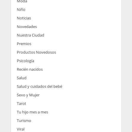
Moda
Niño
Noticias
Novedades
Nuestra Ciudad
Premios
Productos Novedosos
Psicología
Recién nacidos
Salud
Salud y cuidados del bebé
Sexo y Mujer
Tarot
Tu hijo mes a mes
Turismo
Viral