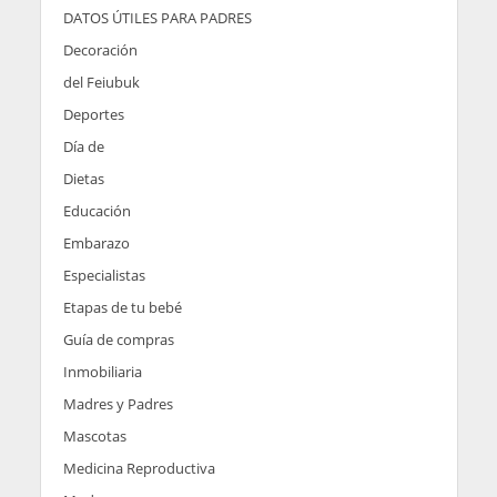
DATOS ÚTILES PARA PADRES
Decoración
del Feiubuk
Deportes
Día de
Dietas
Educación
Embarazo
Especialistas
Etapas de tu bebé
Guía de compras
Inmobiliaria
Madres y Padres
Mascotas
Medicina Reproductiva