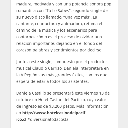
madura, motivada y con una potencia sonora pop
romántica con “Tú Lo Sabes”, segundo single de
su nuevo disco llamado, “Una vez más”. La
cantante, conductora y animadora, retoma el
camino de la música y los escenarios para
contarnos cómo es el proceso de olvidar una
relación importante, dejando en el fondo del
corazón palabras y sentimientos por decirse.
Junto a este single, compuesto por el productor
musical Claudio Carrizo, Daniela interpretará en
la V Región sus más grandes éxitos, con los que
espera deleitar a todos los asistentes.
Daniela Castillo se presentará este viernes 13 de
octubre en Hotel Casino del Pacífico, cuyo valor
de ingreso es de $3.200 pesos. Más información
en
http://www.hotelcasinodelpacif
ico.cl
#diversionatodacosta