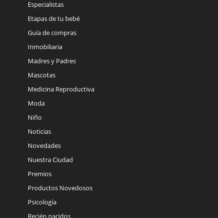
Especialistas
Etapas de tu bebé
Guía de compras
Inmobiliaria
Madres y Padres
Mascotas
Medicina Reproductiva
Moda
Niño
Noticias
Novedades
Nuestra Ciudad
Premios
Productos Novedosos
Psicología
Recién nacidos