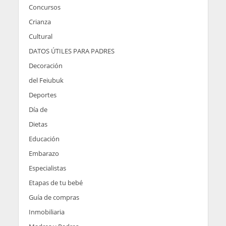
Concursos
Crianza
Cultural
DATOS ÚTILES PARA PADRES
Decoración
del Feiubuk
Deportes
Día de
Dietas
Educación
Embarazo
Especialistas
Etapas de tu bebé
Guía de compras
Inmobiliaria