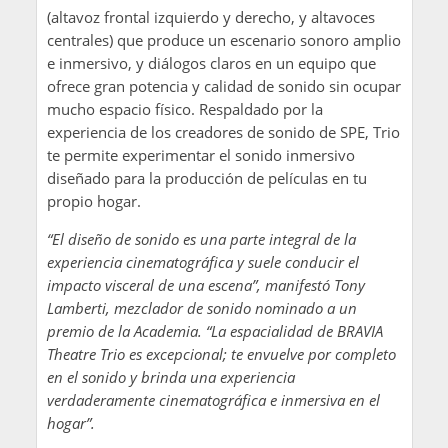
(altavoz frontal izquierdo y derecho, y altavoces
centrales) que produce un escenario sonoro amplio
e inmersivo, y diálogos claros en un equipo que
ofrece gran potencia y calidad de sonido sin ocupar
mucho espacio físico. Respaldado por la
experiencia de los creadores de sonido de SPE, Trio
te permite experimentar el sonido inmersivo
diseñado para la producción de películas en tu
propio hogar.
“El diseño de sonido es una parte integral de la
experiencia cinematográfica y suele conducir el
impacto visceral de una escena”, manifestó Tony
Lamberti, mezclador de sonido nominado a un
premio de la Academia. “La espacialidad de BRAVIA
Theatre Trio es excepcional; te envuelve por completo
en el sonido y brinda una experiencia
verdaderamente cinematográfica e inmersiva en el
hogar”.