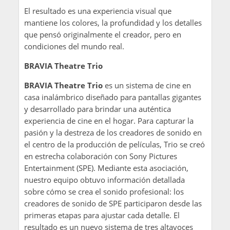
El resultado es una experiencia visual que
mantiene los colores, la profundidad y los detalles
que pensó originalmente el creador, pero en
condiciones del mundo real.
BRAVIA Theatre Trio
BRAVIA Theatre Trio
es un sistema de cine en
casa inalámbrico diseñado para pantallas gigantes
y desarrollado para brindar una auténtica
experiencia de cine en el hogar. Para capturar la
pasión y la destreza de los creadores de sonido en
el centro de la producción de películas, Trio se creó
en estrecha colaboración con Sony Pictures
Entertainment (SPE). Mediante esta asociación,
nuestro equipo obtuvo información detallada
sobre cómo se crea el sonido profesional: los
creadores de sonido de SPE participaron desde las
primeras etapas para ajustar cada detalle. El
resultado es un nuevo sistema de tres altavoces