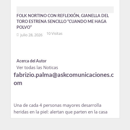
FOLK NORTINO CON REFLEXIÓN, GIANELLA DEL
TORO ESTRENA SENCILLO “CUANDO ME HAGA
POLVO”
10 Visitas
julio 28, 2026
Acerca del Autor
Ver todas las Noticas
fabrizio.palma@askcomunicaciones.c
om
Una de cada 4 personas mayores desarrolla
heridas en la piel: alertan que parten en la casa