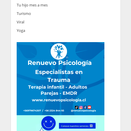
Tu hijo mes a mes
Turismo
Viral
Yoga