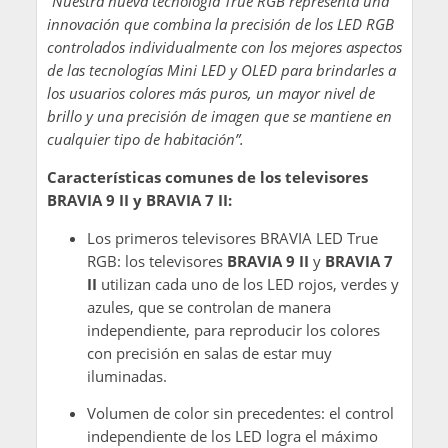
“Nuestra nueva tecnología True RGB representa una
innovación que combina la precisión de los LED RGB
controlados individualmente con los mejores aspectos
de las tecnologías Mini LED y OLED para brindarles a
los usuarios colores más puros, un mayor nivel de
brillo y una precisión de imagen que se mantiene en
cualquier tipo de habitación”.
Características comunes de los televisores
BRAVIA 9 II y BRAVIA 7 II:
Los primeros televisores BRAVIA LED True
RGB: los televisores
BRAVIA 9 II
y
BRAVIA 7
II
utilizan cada uno de los LED rojos, verdes y
azules, que se controlan de manera
independiente, para reproducir los colores
con precisión en salas de estar muy
iluminadas.
Volumen de color sin precedentes: el control
independiente de los LED logra el máximo