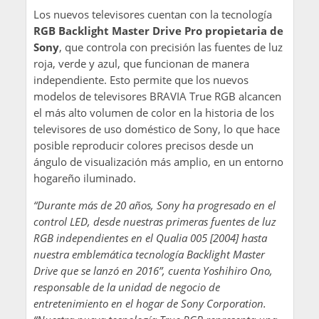
Los nuevos televisores cuentan con la tecnología
RGB Backlight Master Drive Pro propietaria de
Sony
, que controla con precisión las fuentes de luz
roja, verde y azul, que funcionan de manera
independiente. Esto permite que los nuevos
modelos de televisores BRAVIA True RGB alcancen
el más alto volumen de color en la historia de los
televisores de uso doméstico de Sony, lo que hace
posible reproducir colores precisos desde un
ángulo de visualización más amplio, en un entorno
hogareño iluminado.
“Durante más de 20 años, Sony ha progresado en el
control LED, desde nuestras primeras fuentes de luz
RGB independientes en el Qualia 005 [2004] hasta
nuestra emblemática tecnología Backlight Master
Drive que se lanzó en 2016”, cuenta Yoshihiro Ono,
responsable de la unidad de negocio de
entretenimiento en el hogar de Sony Corporation.