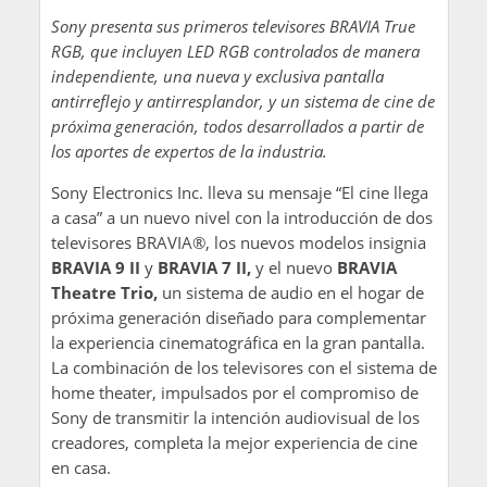
Sony presenta sus primeros televisores BRAVIA True
RGB, que incluyen LED RGB controlados de manera
independiente, una nueva y exclusiva pantalla
antirreflejo y antirresplandor, y un sistema de cine de
próxima generación, todos desarrollados a partir de
los aportes de expertos de la industria.
Sony Electronics Inc. lleva su mensaje “El cine llega
a casa” a un nuevo nivel con la introducción de dos
televisores BRAVIA®, los nuevos modelos insignia
BRAVIA 9 II
y
BRAVIA 7 II,
y el nuevo
BRAVIA
Theatre Trio,
un sistema de audio en el hogar de
próxima generación diseñado para complementar
la experiencia cinematográfica en la gran pantalla.
La combinación de los televisores con el sistema de
home theater, impulsados por el compromiso de
Sony de transmitir la intención audiovisual de los
creadores, completa la mejor experiencia de cine
en casa.