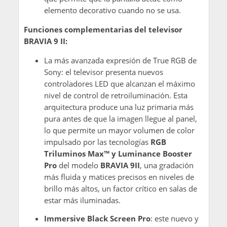
elemento decorativo cuando no se usa.
Funciones complementarias del televisor
BRAVIA 9 II:
La más avanzada expresión de True RGB de
Sony: el televisor presenta nuevos
controladores LED que alcanzan el máximo
nivel de control de retroiluminación. Esta
arquitectura produce una luz primaria más
pura antes de que la imagen llegue al panel,
lo que permite un mayor volumen de color
impulsado por las tecnologías
RGB
Triluminos Max™ y Luminance Booster
Pro
del modelo
BRAVIA 9II
, una gradación
más fluida y matices precisos en niveles de
brillo más altos, un factor crítico en salas de
estar más iluminadas.
Immersive Black Screen Pro
: este nuevo y