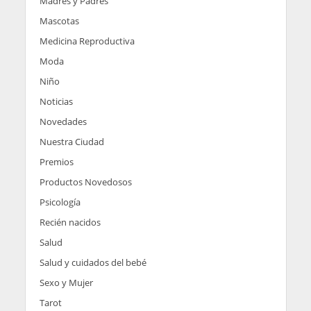
Madres y Padres
Mascotas
Medicina Reproductiva
Moda
Niño
Noticias
Novedades
Nuestra Ciudad
Premios
Productos Novedosos
Psicología
Recién nacidos
Salud
Salud y cuidados del bebé
Sexo y Mujer
Tarot