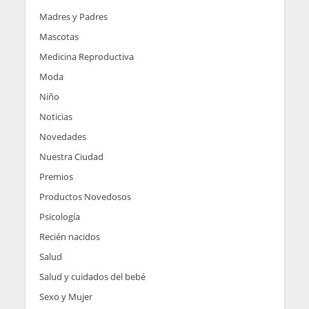
Madres y Padres
Mascotas
Medicina Reproductiva
Moda
Niño
Noticias
Novedades
Nuestra Ciudad
Premios
Productos Novedosos
Psicología
Recién nacidos
Salud
Salud y cuidados del bebé
Sexo y Mujer