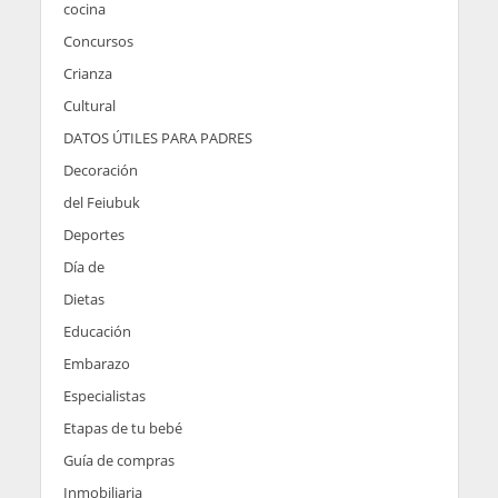
cocina
Concursos
Crianza
Cultural
DATOS ÚTILES PARA PADRES
Decoración
del Feiubuk
Deportes
Día de
Dietas
Educación
Embarazo
Especialistas
Etapas de tu bebé
Guía de compras
Inmobiliaria