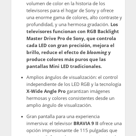
volumen de color en la historia de los
televisores para el hogar de Sony y ofrece
una enorme gama de colores, alto contraste y
profundidad, y una hermosa gradación.
Los
televisores funcionan con RGB Backlight
Master Drive Pro de Sony, que controla
cada LED con gran precisión, mejora el
brillo, reduce el efecto de
blooming
y
produce colores más puros que las
pantallas Mini LED tradicionales.
Amplios ángulos de visualización: el control
independiente de los LED RGB y la tecnología
X-Wide Angle Pro
garantizan imágenes
hermosas y colores consistentes desde un
amplio ángulo de visualización.
Gran pantalla para una experiencia
inmersiva: el televisor
BRAVIA 9 II
ofrece una
opción impresionante de 115 pulgadas que