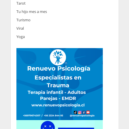
Tarot
Tu hijo mes a mes
Turismo
Viral
Yoga