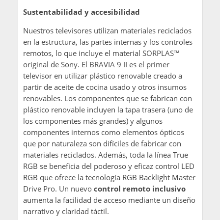
Sustentabilidad y accesibilidad
Nuestros televisores utilizan materiales reciclados
en la estructura, las partes internas y los controles
remotos, lo que incluye el material SORPLAS™
original de Sony. El BRAVIA 9 II es el primer
televisor en utilizar plástico renovable creado a
partir de aceite de cocina usado y otros insumos
renovables. Los componentes que se fabrican con
plástico renovable incluyen la tapa trasera (uno de
los componentes más grandes) y algunos
componentes internos como elementos ópticos
que por naturaleza son difíciles de fabricar con
materiales reciclados. Además, toda la línea True
RGB se beneficia del poderoso y eficaz control LED
RGB que ofrece la tecnología RGB Backlight Master
Drive Pro. Un nuevo
control remoto inclusivo
aumenta la facilidad de acceso mediante un diseño
narrativo y claridad táctil.