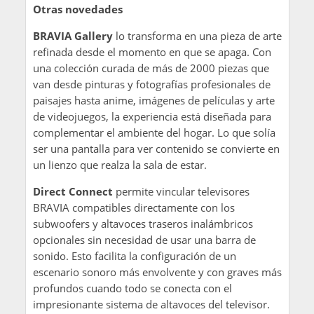
Otras novedades
BRAVIA Gallery
lo transforma en una pieza de arte
refinada desde el momento en que se apaga. Con
una colección curada de más de 2000 piezas que
van desde pinturas y fotografías profesionales de
paisajes hasta anime, imágenes de películas y arte
de videojuegos, la experiencia está diseñada para
complementar el ambiente del hogar. Lo que solía
ser una pantalla para ver contenido se convierte en
un lienzo que realza la sala de estar.
Direct Connect
permite vincular televisores
BRAVIA compatibles directamente con los
subwoofers y altavoces traseros inalámbricos
opcionales sin necesidad de usar una barra de
sonido. Esto facilita la configuración de un
escenario sonoro más envolvente y con graves más
profundos cuando todo se conecta con el
impresionante sistema de altavoces del televisor.