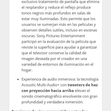
exclusivo tratamiento de pantalla que elimina
el resplandor y reduce el reflejo produce
tonos negros más profundos en salas de
estar muy iluminadas. Esto permite que los
usuarios se sumerjan más en las películas y
observen detalles sutiles, incluso en escenas
oscuras. Sony Pictures Entertainment
participó en la evaluación de la película que
reviste la superficie para ayudar a garantizar
que el televisor conserve la calidad de
imagen deseada por el creador en una
variedad de entornos de iluminación en el
hogar.
Experiencia de audio inmersiva: la tecnología
Acoustic Multi-Audio+ con
tweeters de haz
con proyección hacia arriba
elevan el
sonido cinematográfico envolvente con gran
profundidad y verdadera inmersión.