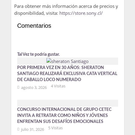
Para obtener más información acerca de precios y
disponibilidad, visita:
https://store.sony.cl/
Comentarios
Tal Vez te podría gustar.
POR PRIMERA VEZ EN 30 AÑOS: SHERATON
SANTIAGO REALIZARÁ EXCLUSIVA CATA VERTICAL
DE CABALLO LOCO NUMERADO
4 Visitas
agosto 3, 2026
CONCURSO INTERNACIONAL DE GRUPO CETEC
INVITA A RETRATAR COMO NIÑOS Y JÓVENES
ENFRENTAN SUS DESAFÍOS EMOCIONALES
5 Visitas
julio 31, 2026