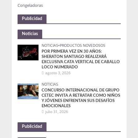
Congeladoras
Publicidad
Noticias
NOTICIAS
•
PRODUCTOS NOVEDOSOS
POR PRIMERA VEZ EN 30 AÑOS:
SHERATON SANTIAGO REALIZARÁ
EXCLUSIVA CATA VERTICAL DE CABALLO
LOCO NUMERADO
agosto 3, 2026
NOTICIAS
CONCURSO INTERNACIONAL DE GRUPO
CETEC INVITA A RETRATAR COMO NIÑOS
Y JÓVENES ENFRENTAN SUS DESAFÍOS
EMOCIONALES
julio 31, 2026
Publicidad