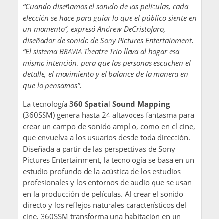
“Cuando diseñamos el sonido de las películas, cada
elección se hace para guiar lo que el público siente en
un momento”, expresó Andrew DeCristofaro,
diseñador de sonido de Sony Pictures Entertainment.
“El sistema BRAVIA Theatre Trio lleva al hogar esa
misma intención, para que las personas escuchen el
detalle, el movimiento y el balance de la manera en
que lo pensamos”.
La tecnología
360 Spatial Sound Mapping
(360SSM) genera hasta 24 altavoces fantasma para
crear un campo de sonido amplio, como en el cine,
que envuelva a los usuarios desde toda dirección.
Diseñada a partir de las perspectivas de Sony
Pictures Entertainment, la tecnología se basa en un
estudio profundo de la acústica de los estudios
profesionales y los entornos de audio que se usan
en la producción de películas. Al crear el sonido
directo y los reflejos naturales característicos del
cine, 360SSM transforma una habitación en un