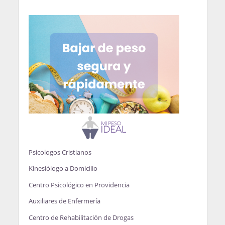
Psicologos Cristianos
Kinesiólogo a Domicilio
Centro Psicológico en Providencia
Auxiliares de Enfermería
Centro de Rehabilitación de Drogas