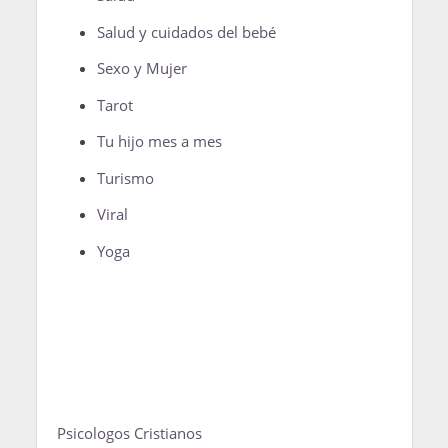
Salud y cuidados del bebé
Sexo y Mujer
Tarot
Tu hijo mes a mes
Turismo
Viral
Yoga
Psicologos Cristianos