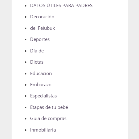
DATOS ÚTILES PARA PADRES
Decoración
del Feiubuk
Deportes
Día de
Dietas
Educación
Embarazo
Especialistas
Etapas de tu bebé
Guía de compras
Inmobiliaria