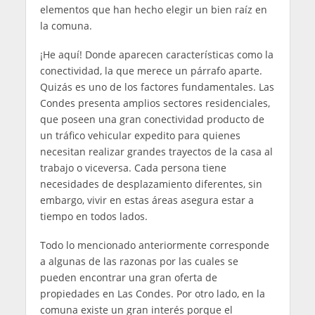
elementos que han hecho elegir un bien raíz en
la comuna.
¡He aquí! Donde aparecen características como la
conectividad, la que merece un párrafo aparte.
Quizás es uno de los factores fundamentales. Las
Condes presenta amplios sectores residenciales,
que poseen una gran conectividad producto de
un tráfico vehicular expedito para quienes
necesitan realizar grandes trayectos de la casa al
trabajo o viceversa. Cada persona tiene
necesidades de desplazamiento diferentes, sin
embargo, vivir en estas áreas asegura estar a
tiempo en todos lados.
Todo lo mencionado anteriormente corresponde
a algunas de las razonas por las cuales se
pueden encontrar una gran oferta de
propiedades en Las Condes. Por otro lado, en la
comuna existe un gran interés porque el