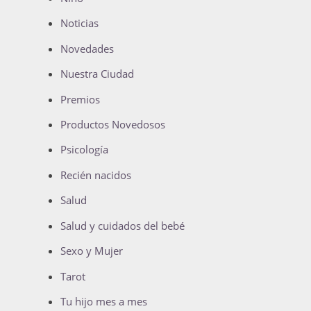
Noticias
Novedades
Nuestra Ciudad
Premios
Productos Novedosos
Psicología
Recién nacidos
Salud
Salud y cuidados del bebé
Sexo y Mujer
Tarot
Tu hijo mes a mes