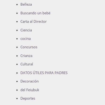
Belleza
Buscando un bebé
Carta al Director
Ciencia
cocina
Concursos
Crianza
Cultural
DATOS ÚTILES PARA PADRES
Decoración
del Feiubuk
Deportes