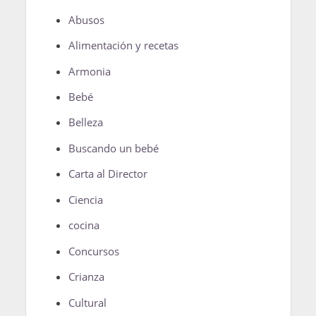
Abusos
Alimentación y recetas
Armonia
Bebé
Belleza
Buscando un bebé
Carta al Director
Ciencia
cocina
Concursos
Crianza
Cultural