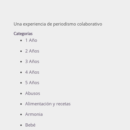
Una experiencia de periodismo colaborativo
Categorías
1 Año
2 Años
3 Años
4 Años
5 Años
Abusos
Alimentación y recetas
Armonia
Bebé