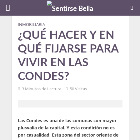
INMOBILIARIA
¿QUÉ HACER Y EN
QUÉ FIJARSE PARA
VIVIR EN LAS
CONDES?
3 Minutos de Lectura
50 Visitas
Las Condes es una de las comunas con mayor
plusvalía de la capital. Y esta condición no es
por casualidad. Esta zona del sector oriente de