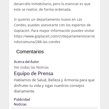
desarrollo inmobiliario, pero lo esencial es que
este se realice, de forma ordenada.
Si quieres un departamento nuevo en Las
Condes, puedes asesorarte con los expertos de
Goplaceit. Para mayor información puedes visitar
https://www.goplaceit.com/cl/departamento/arrie
ndo/comuna/288-las-condes
Comentarios
Acerca del Autor
Ver todas las Noticas
Equipo de Prensa
Hablamos de Salud, Belleza y Armonía para que
disfrutes tu vida y sigas nuestros consejos
diariamente.
Publicidad
Noticias