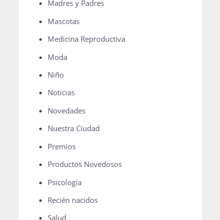
Madres y Padres
Mascotas
Medicina Reproductiva
Moda
Niño
Noticias
Novedades
Nuestra Ciudad
Premios
Productos Novedosos
Psicología
Recién nacidos
Salud