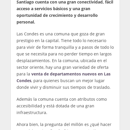
Santiago cuenta con una gran conectividad, fácil
acceso a servicios básicos y una gran
oportunidad de crecimiento y desarrollo
personal.
Las Condes es una comuna que goza de gran
prestigio en la capital. Tiene todo lo necesario
para vivir de forma tranquilla y a pasos de todo lo
que se necesita para no perder tiempo en largos
desplazamientos. En la comuna, ubicada en el
sector oriente, hay una gran variedad de oferta
para la
venta de
departamentos nuevos en Las
Condes
, para quienes buscan un mejor lugar
donde vivir y disminuir sus tiempos de traslado.
Además la comuna cuenta con atributos como
accesibilidad y está dotada de una gran
infraestructura.
Ahora bien, la pregunta del millón es ¿qué hacer