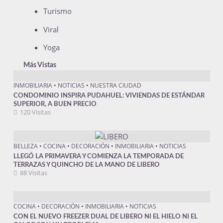
Turismo
Viral
Yoga
Más Vistas
INMOBILIARIA
•
NOTICIAS
•
NUESTRA CIUDAD
CONDOMINIO INSPIRA PUDAHUEL: VIVIENDAS DE ESTÁNDAR
SUPERIOR, A BUEN PRECIO
120 Visitas
BELLEZA
•
COCINA
•
DECORACIÓN
•
INMOBILIARIA
•
NOTICIAS
LLEGÓ LA PRIMAVERA Y COMIENZA LA TEMPORADA DE
TERRAZAS Y QUINCHO DE LA MANO DE LIBERO
88 Visitas
COCINA
•
DECORACIÓN
•
INMOBILIARIA
•
NOTICIAS
CON EL NUEVO FREEZER DUAL DE LIBERO NI EL HIELO NI EL