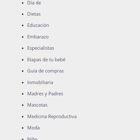
Día de
Dietas
Educación
Embarazo
Especialistas
Etapas de tu bebé
Guía de compras
Inmobiliaria
Madres y Padres
Mascotas
Medicina Reproductiva
Moda
Niño