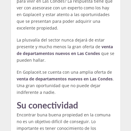
para vivir en Las Condes? La respuesta tiene que
ver con asesorase con un experto como los hay
en Goplaceit y estar atento a las oportunidades
que se presentan para poder adquirir una
excelente propiedad.
La plusvalía del sector nunca dejará de estar
presente y mucho menos la gran oferta de
venta
de
departamentos nuevos en Las Condes
que se
pueden hallar.
En Goplaceit.se cuenta con una amplia oferta de
venta de
departamentos nuevos en Las Condes
.
Una gran oportunidad que no puede dejar
indiferente a nadie.
Su conectividad
Encontrar buna buena propiedad en la comuna
no es un objetivo difícil de conseguir. Lo
importante es tener conocimiento de los