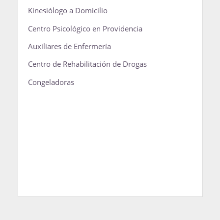
Kinesiólogo a Domicilio
Centro Psicológico en Providencia
Auxiliares de Enfermería
Centro de Rehabilitación de Drogas
Congeladoras