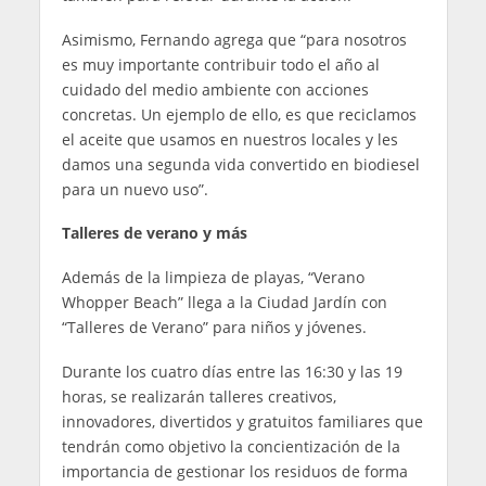
Asimismo, Fernando agrega que “para nosotros
es muy importante contribuir todo el año al
cuidado del medio ambiente con acciones
concretas. Un ejemplo de ello, es que reciclamos
el aceite que usamos en nuestros locales y les
damos una segunda vida convertido en biodiesel
para un nuevo uso”.
Talleres de verano y más
Además de la limpieza de playas, “Verano
Whopper Beach” llega a la Ciudad Jardín con
“Talleres de Verano” para niños y jóvenes.
Durante los cuatro días entre las 16:30 y las 19
horas, se realizarán talleres creativos,
innovadores, divertidos y gratuitos familiares que
tendrán como objetivo la concientización de la
importancia de gestionar los residuos de forma