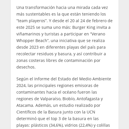
Una transformación hacia una mirada cada vez
más sustentables es la que están teniendo los
“team playeros”. Y desde el 20 al 24 de febrero de
este 2025 se suma uno más: Burger King invita a
viñamarinos y turistas a participar en “Verano
Whopper Beach”, una iniciativa que se realiza
desde 2023 en diferentes playas del país para
recolectar residuos y basura, y así contribuir a
zonas costeras libres de contaminación por
desechos.
Según el Informe del Estado del Medio Ambiente
2024, las principales regiones emisoras de
contaminantes hacia el océano fueron las
regiones de Valparaíso, Biobío, Antofagasta y
Atacama. Además, un estudio realizado por
Científicos de la Basura junto con la UCN
determinó que el top 3 de la basura en las
playas: plásticos (34,6%), vidrios (22,4%) y colillas