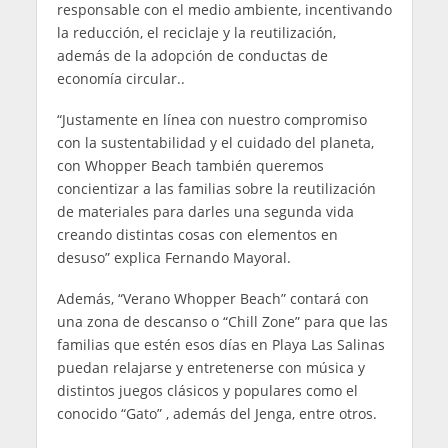
responsable con el medio ambiente, incentivando
la reducción, el reciclaje y la reutilización,
además de la adopción de conductas de
economía circular..
“Justamente en línea con nuestro compromiso
con la sustentabilidad y el cuidado del planeta,
con Whopper Beach también queremos
concientizar a las familias sobre la reutilización
de materiales para darles una segunda vida
creando distintas cosas con elementos en
desuso” explica Fernando Mayoral.
Además, “Verano Whopper Beach” contará con
una zona de descanso o “Chill Zone” para que las
familias que estén esos días en Playa Las Salinas
puedan relajarse y entretenerse con música y
distintos juegos clásicos y populares como el
conocido “Gato” , además del Jenga, entre otros.