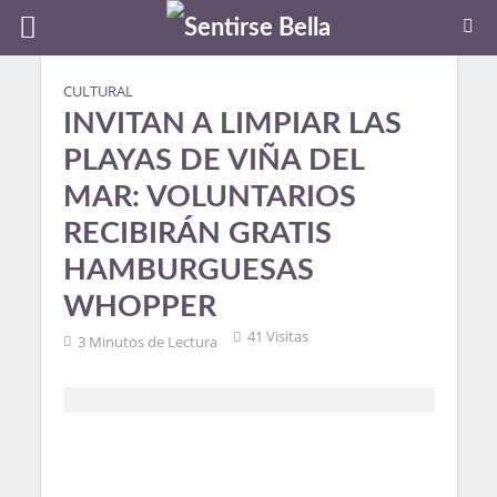
CULTURAL
INVITAN A LIMPIAR LAS
PLAYAS DE VIÑA DEL
MAR: VOLUNTARIOS
RECIBIRÁN GRATIS
HAMBURGUESAS
WHOPPER
41 Visitas
3 Minutos de Lectura