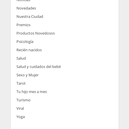
Novedades
Nuestra Ciudad
Premios
Productos Novedosos
Psicología
Recién nacidos
Salud
Salud y cuidados del bebé
Sexo y Mujer
Tarot
Tu hijo mes a mes
Turismo
Viral
Yoga