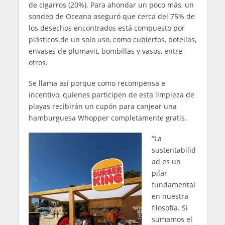
de cigarros (20%). Para ahondar un poco más, un
sondeo de Oceana aseguró que cerca del 75% de
los desechos encontrados está compuesto por
plásticos de un solo uso, como cubiertos, botellas,
envases de plumavit, bombillas y vasos, entre
otros.
Se llama así porque como recompensa e
incentivo, quienes participen de esta limpieza de
playas recibirán un cupón para canjear una
hamburguesa Whopper completamente gratis.
“La
sustentabilid
ad es un
pilar
fundamental
en nuestra
filosofía. Si
sumamos el