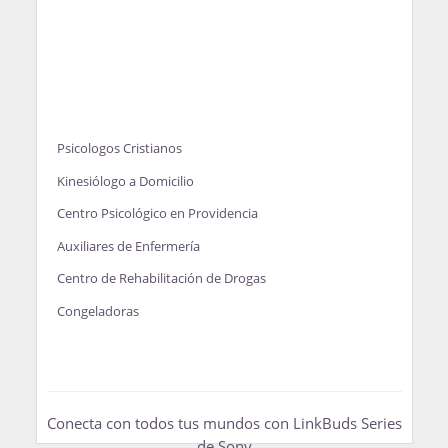
Psicologos Cristianos
Kinesiólogo a Domicilio
Centro Psicológico en Providencia
Auxiliares de Enfermería
Centro de Rehabilitación de Drogas
Congeladoras
Conecta con todos tus mundos con LinkBuds Series
de Sony