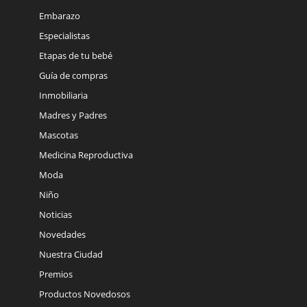
Embarazo
Especialistas
Etapas de tu bebé
Guía de compras
Inmobiliaria
Madres y Padres
Mascotas
Medicina Reproductiva
Moda
Niño
Noticias
Novedades
Nuestra Ciudad
Premios
Productos Novedosos