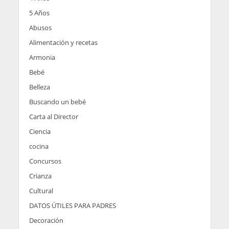
5 Años
Abusos
Alimentación y recetas
Armonia
Bebé
Belleza
Buscando un bebé
Carta al Director
Ciencia
cocina
Concursos
Crianza
Cultural
DATOS ÚTILES PARA PADRES
Decoración