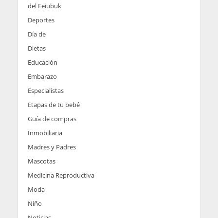
del Feiubuk
Deportes
Día de
Dietas
Educación
Embarazo
Especialistas
Etapas de tu bebé
Guía de compras
Inmobiliaria
Madres y Padres
Mascotas
Medicina Reproductiva
Moda
Niño
Noticias