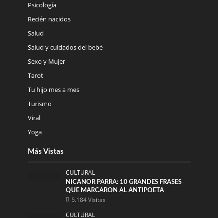
Psicología
Recién nacidos
Salud
Salud y cuidados del bebé
Sexo y Mujer
Tarot
Tu hijo mes a mes
Turismo
Viral
Yoga
Más Vistas
CULTURAL
NICANOR PARRA: 10 GRANDES FRASES
QUE MARCARON AL ANTIPOETA
5.184 Visitas
CULTURAL