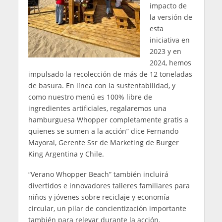
impacto de
la versión de
esta
iniciativa en
2023 y en
2024, hemos
impulsado la recolección de más de 12 toneladas
de basura. En línea con la sustentabilidad, y
como nuestro menú es 100% libre de
ingredientes artificiales, regalaremos una
hamburguesa Whopper completamente gratis a
quienes se sumen a la acción” dice Fernando
Mayoral, Gerente Ssr de Marketing de Burger
King Argentina y Chile.
“Verano Whopper Beach” también incluirá
divertidos e innovadores talleres familiares para
niños y jóvenes sobre reciclaje y economía
circular, un pilar de concientización importante
también para relevar durante la acción.