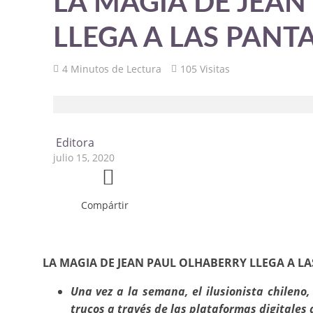
LA MAGIA DE JEAN
LLEGA A LAS PANTA
4 Minutos de Lectura
105 Visitas
Editora
julio 15, 2020
Compártir
LA MAGIA DE JEAN PAUL OLHABERRY LLEGA A LAS
Una vez a la semana, el ilusionista chilen
trucos a través de las plataformas digitales 