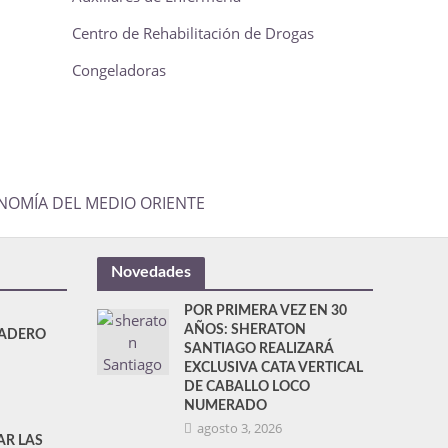
Centro de Rehabilitación de Drogas
Congeladoras
ONOMÍA DEL MEDIO ORIENTE
Novedades
POR PRIMERA VEZ EN 30
AÑOS: SHERATON
DADERO
SANTIAGO REALIZARÁ
EXCLUSIVA CATA VERTICAL
DE CABALLO LOCO
NUMERADO
agosto 3, 2026
AR LAS