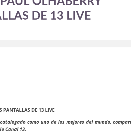
 PAUL OLHABERRY
LLAS DE 13 LIVE
 PANTALLAS DE 13 LIVE
o, catalogado como uno de los mejores del mundo, compar
de Canal 13.