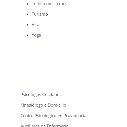
Tu hijo mes a mes
Turismo
Viral
Yoga
Psicologos Cristianos
Kinesiólogo a Domicilio
Centro Psicológico en Providencia
Auxiliares de Enfermería