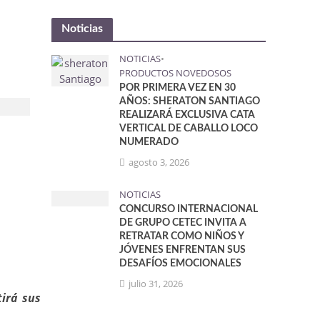
Noticias
NOTICIAS
•
PRODUCTOS NOVEDOSOS
POR PRIMERA VEZ EN 30
AÑOS: SHERATON SANTIAGO
REALIZARÁ EXCLUSIVA CATA
VERTICAL DE CABALLO LOCO
NUMERADO
agosto 3, 2026
NOTICIAS
CONCURSO INTERNACIONAL
DE GRUPO CETEC INVITA A
RETRATAR COMO NIÑOS Y
JÓVENES ENFRENTAN SUS
DESAFÍOS EMOCIONALES
julio 31, 2026
tirá sus