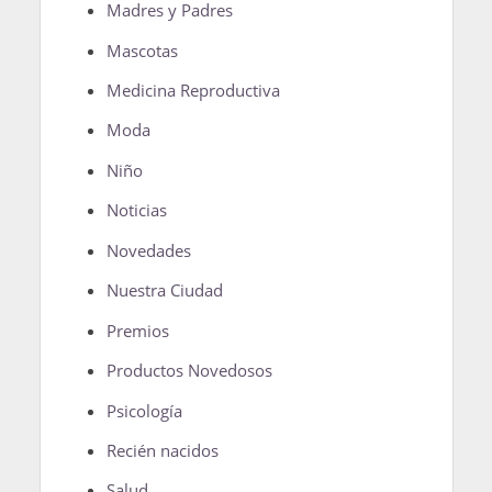
Madres y Padres
Mascotas
Medicina Reproductiva
Moda
Niño
Noticias
Novedades
Nuestra Ciudad
Premios
Productos Novedosos
Psicología
Recién nacidos
Salud