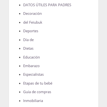
DATOS ÚTILES PARA PADRES
Decoración
del Feiubuk
Deportes
Día de
Dietas
Educación
Embarazo
Especialistas
Etapas de tu bebé
Guía de compras
Inmobiliaria