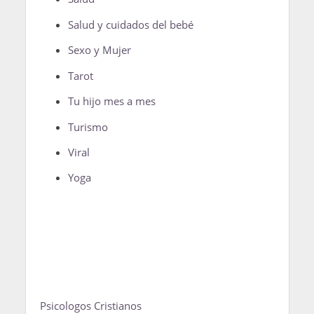
Salud y cuidados del bebé
Sexo y Mujer
Tarot
Tu hijo mes a mes
Turismo
Viral
Yoga
Psicologos Cristianos