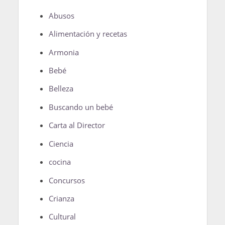
Abusos
Alimentación y recetas
Armonia
Bebé
Belleza
Buscando un bebé
Carta al Director
Ciencia
cocina
Concursos
Crianza
Cultural