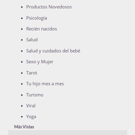
Productos Novedosos
Psicología
Recién nacidos
Salud
Salud y cuidados del bebé
Sexo y Mujer
Tarot
Tu hijo mes a mes
Turismo
Viral
Yoga
Más Vistas