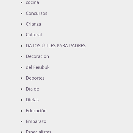
cocina
Concursos
Crianza
Cultural
DATOS ÚTILES PARA PADRES
Decoración
del Feiubuk
Deportes
Día de
Dietas
Educación
Embarazo
Especialistas