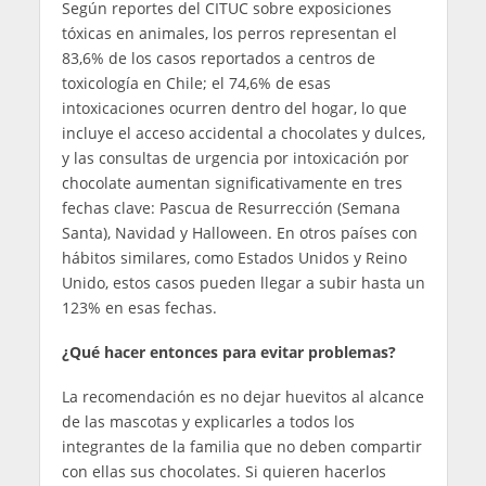
Según reportes del CITUC sobre exposiciones
tóxicas en animales, los perros representan el
83,6% de los casos reportados a centros de
toxicología en Chile; el 74,6% de esas
intoxicaciones ocurren dentro del hogar, lo que
incluye el acceso accidental a chocolates y dulces,
y las consultas de urgencia por intoxicación por
chocolate aumentan significativamente en tres
fechas clave: Pascua de Resurrección (Semana
Santa), Navidad y Halloween. En otros países con
hábitos similares, como Estados Unidos y Reino
Unido, estos casos pueden llegar a subir hasta un
123% en esas fechas.
¿Qué hacer entonces para evitar problemas?
La recomendación es no dejar huevitos al alcance
de las mascotas y explicarles a todos los
integrantes de la familia que no deben compartir
con ellas sus chocolates. Si quieren hacerlos