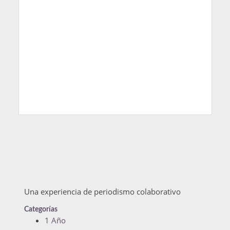
Una experiencia de periodismo colaborativo
Categorías
1 Año