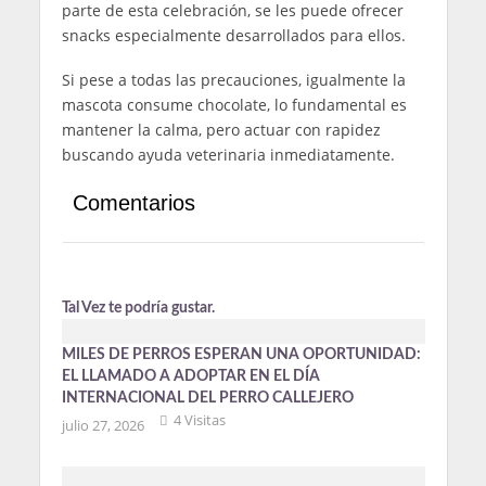
parte de esta celebración, se les puede ofrecer
snacks especialmente desarrollados para ellos.
Si pese a todas las precauciones, igualmente la
mascota consume chocolate, lo fundamental es
mantener la calma, pero actuar con rapidez
buscando ayuda veterinaria inmediatamente.
Comentarios
Tal Vez te podría gustar.
MILES DE PERROS ESPERAN UNA OPORTUNIDAD:
EL LLAMADO A ADOPTAR EN EL DÍA
INTERNACIONAL DEL PERRO CALLEJERO
4 Visitas
julio 27, 2026