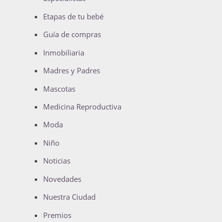
Etapas de tu bebé
Guía de compras
Inmobiliaria
Madres y Padres
Mascotas
Medicina Reproductiva
Moda
Niño
Noticias
Novedades
Nuestra Ciudad
Premios