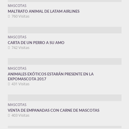
MASCOTAS
MALTRATO ANIMAL DE LATAM AIRLINES
760 Visitas
MASCOTAS
CARTA DE UN PERRO A SU AMO
742 Visitas
MASCOTAS
ANIMALES EXÓTICOS ESTARÁN PRESENTE EN LA
EXPOMASCOTA 2017
431 Visitas
MASCOTAS
VENTA DE EMPANADAS CON CARNE DE MASCOTAS
403 Visitas