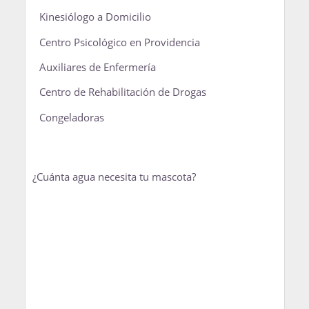
Kinesiólogo a Domicilio
Centro Psicológico en Providencia
Auxiliares de Enfermería
Centro de Rehabilitación de Drogas
Congeladoras
¿Cuánta agua necesita tu mascota?