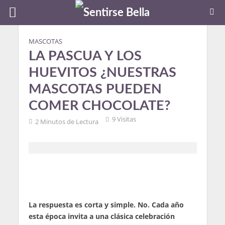
MASCOTAS
LA PASCUA Y LOS
HUEVITOS ¿NUESTRAS
MASCOTAS PUEDEN
COMER CHOCOLATE?
9 Visitas
2 Minutos de Lectura
La respuesta es corta y simple. No. Cada año
esta época invita a una clásica celebración