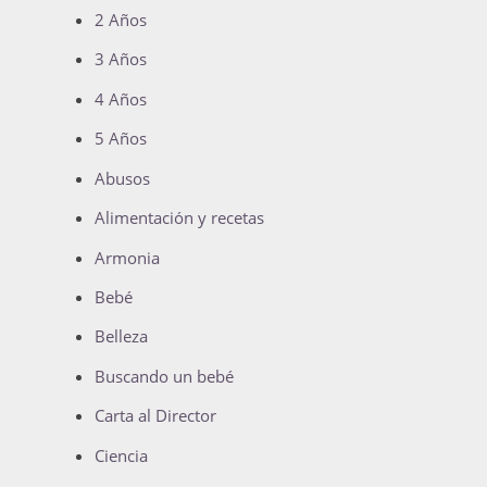
2 Años
3 Años
4 Años
5 Años
Abusos
Alimentación y recetas
Armonia
Bebé
Belleza
Buscando un bebé
Carta al Director
Ciencia