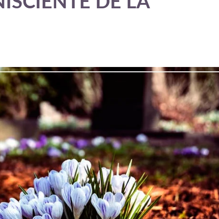
ISCIENTE DE LA