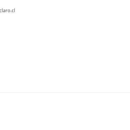
laro.cl