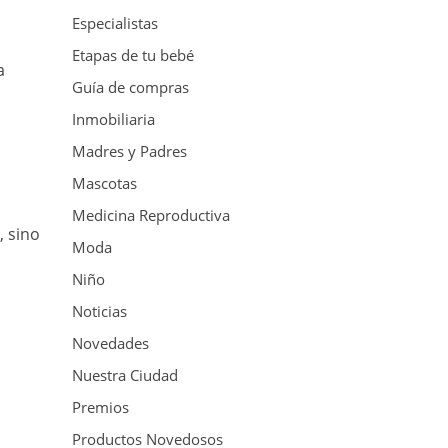
Especialistas
Etapas de tu bebé
a
Guía de compras
Inmobiliaria
Madres y Padres
Mascotas
Medicina Reproductiva
, sino
Moda
Niño
Noticias
Novedades
Nuestra Ciudad
Premios
Productos Novedosos