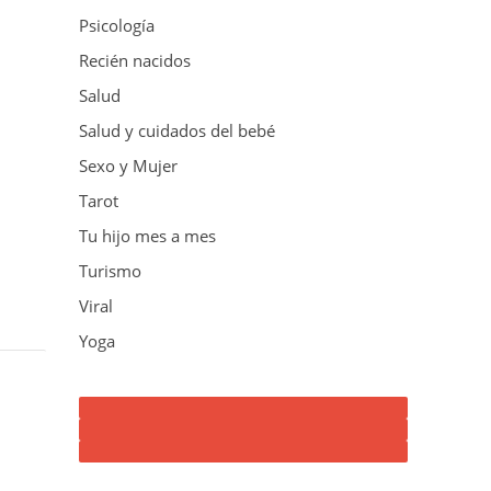
Psicología
Recién nacidos
Salud
Salud y cuidados del bebé
Sexo y Mujer
Tarot
Tu hijo mes a mes
Turismo
Viral
Yoga