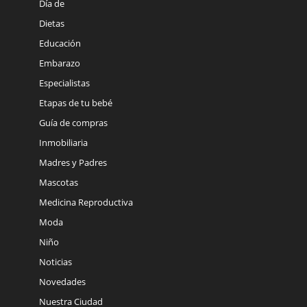
Día de
Dietas
Educación
Embarazo
Especialistas
Etapas de tu bebé
Guía de compras
Inmobiliaria
Madres y Padres
Mascotas
Medicina Reproductiva
Moda
Niño
Noticias
Novedades
Nuestra Ciudad