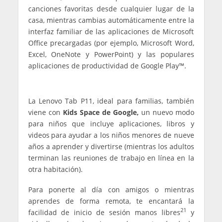
canciones favoritas desde cualquier lugar de la
casa, mientras cambias automáticamente entre la
interfaz familiar de las aplicaciones de Microsoft
Office precargadas (por ejemplo, Microsoft Word,
Excel, OneNote y PowerPoint) y las populares
aplicaciones de productividad de Google Play™.
La Lenovo Tab P11, ideal para familias, también
viene con
Kids Space de Google,
un nuevo modo
para niños que incluye aplicaciones, libros y
videos
para ayudar a los niños menores de nueve
años a aprender y divertirse (mientras los adultos
terminan las reuniones de trabajo en línea en la
otra habitación).
Para ponerte al día con amigos o mientras
aprendes de forma remota, te encantará la
21
facilidad de inicio de sesión manos libres
y