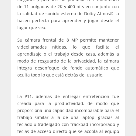
de 11 pulgadas de 2K y 400 nits en conjunto con
la calidad de sonido estéreo de Dolby Atmos® la
hacen perfecta para aprender y jugar desde el
lugar que sea.
Su cámara frontal de 8 MP permite mantener
videollamadas nítidas, lo que facilita el
aprendizaje o el trabajo desde casa, además a
modo de resguardo de la privacidad, la cámara
integra desenfoque de fondo automático que
oculta todo lo que está detrás del usuario.
La P11, además de entregar entretención fue
creada para la productividad, de modo que
proporciona una capacidad incomparable para el
trabajo similar a la de una laptop, gracias al
teclado ultradelgado con trackpad incorporado y
teclas de acceso directo que se acopla al equipo