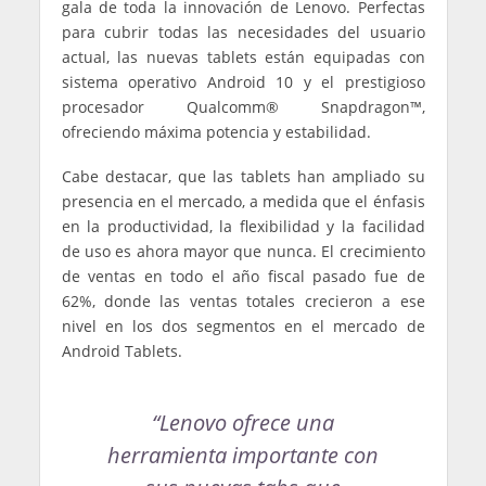
gala de toda la innovación de Lenovo. Perfectas
para cubrir todas las necesidades del usuario
actual, las nuevas tablets están equipadas con
sistema operativo Android 10 y el prestigioso
procesador Qualcomm® Snapdragon™,
ofreciendo máxima potencia y estabilidad.
Cabe destacar, que las tablets han ampliado su
presencia en el mercado, a medida que el énfasis
en la productividad, la flexibilidad y la facilidad
de uso es ahora mayor que nunca. El crecimiento
de ventas en todo el año fiscal pasado fue de
62%, donde las ventas totales crecieron a ese
nivel en los dos segmentos en el mercado de
Android Tablets.
“Lenovo ofrece una
herramienta importante con