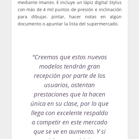
mediante imanes. E incluye un lápiz digital Stylus
con más de 4 mil puntos de presión e inclinación
para dibujar, pintar, hacer notas en algún
documento o apuntar la lista del supermercado.
“Creemos que estos nuevos
modelos tendrán gran
recepción por parte de los
usuarios, ostentan
prestaciones que la hacen
única en su clase, por lo que
llega con excelente respaldo
a competir en este mercado
que se ve en aumento. Y si