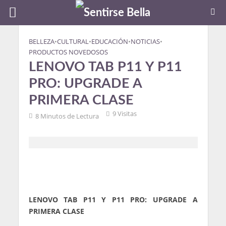
BELLEZA
•
CULTURAL
•
EDUCACIÓN
•
NOTICIAS
•
PRODUCTOS NOVEDOSOS
LENOVO TAB P11 Y P11
PRO: UPGRADE A
PRIMERA CLASE
9 Visitas
8 Minutos de Lectura
LENOVO TAB P11 Y P11 PRO: UPGRADE A
PRIMERA CLASE