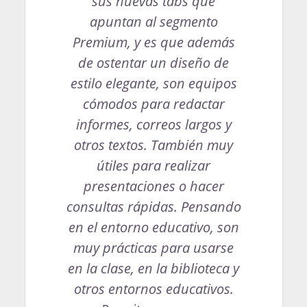
sus nuevas tabs que
apuntan al segmento
Premium, y es que además
de ostentar un diseño de
estilo elegante, son equipos
cómodos para redactar
informes, correos largos y
otros textos. También muy
útiles para realizar
presentaciones o hacer
consultas rápidas. Pensando
en el entorno educativo, son
muy prácticas para usarse
en la clase, en la biblioteca y
otros entornos educativos.