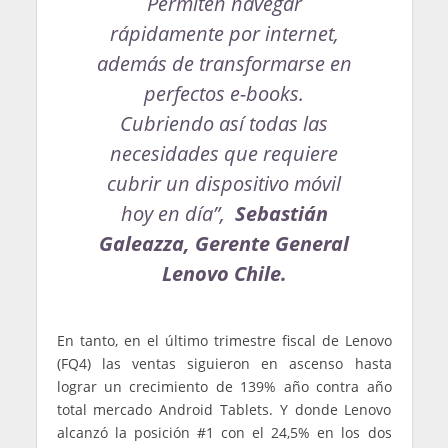
Permiten navegar
rápidamente por internet,
además de transformarse en
perfectos e-books.
Cubriendo así todas las
necesidades que requiere
cubrir un dispositivo móvil
hoy en día”,
Sebastián
Galeazza
, Gerente General
Lenovo Chile.
En tanto, en el último trimestre fiscal de Lenovo
(FQ4) las ventas siguieron en ascenso hasta
lograr un crecimiento de 139% año contra año
total mercado Android Tablets. Y donde Lenovo
alcanzó la posición #1 con el 24,5% en los dos