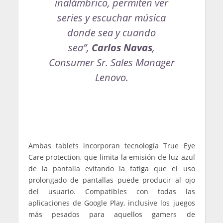
inalámbrico, permiten ver
series y escuchar música
donde sea y cuando
sea”,
Carlos Navas
,
Consumer Sr. Sales Manager
Lenovo.
Ambas tablets incorporan tecnología True Eye
Care protection, que limita la emisión de luz azul
de la pantalla evitando la fatiga que el uso
prolongado de pantallas puede producir al ojo
del usuario. Compatibles con todas las
aplicaciones de Google Play, inclusive los juegos
más pesados para aquellos gamers de