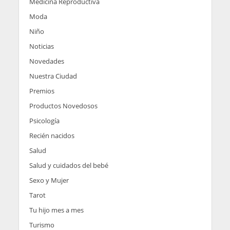
Medicina Reproductiva
Moda
Niño
Noticias
Novedades
Nuestra Ciudad
Premios
Productos Novedosos
Psicología
Recién nacidos
Salud
Salud y cuidados del bebé
Sexo y Mujer
Tarot
Tu hijo mes a mes
Turismo