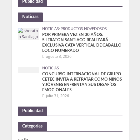
Publicidad
Noticias
NOTICIAS
•
PRODUCTOS NOVEDOSOS
POR PRIMERA VEZ EN 30 AÑOS:
SHERATON SANTIAGO REALIZARÁ
EXCLUSIVA CATA VERTICAL DE CABALLO
LOCO NUMERADO
agosto 3, 2026
NOTICIAS
CONCURSO INTERNACIONAL DE GRUPO
CETEC INVITA A RETRATAR COMO NIÑOS
Y JÓVENES ENFRENTAN SUS DESAFÍOS
EMOCIONALES
julio 31, 2026
Publicidad
Categorías