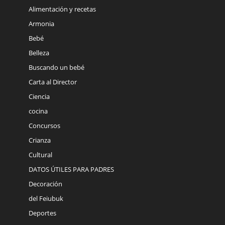
Alimentación y recetas
Armonia
Bebé
Belleza
Buscando un bebé
Carta al Director
Ciencia
cocina
Concursos
Crianza
Cultural
DATOS ÚTILES PARA PADRES
Decoración
del Feiubuk
Deportes