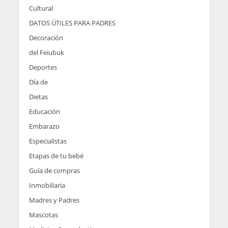
Cultural
DATOS ÚTILES PARA PADRES
Decoración
del Feiubuk
Deportes
Día de
Dietas
Educación
Embarazo
Especialistas
Etapas de tu bebé
Guía de compras
Inmobiliaria
Madres y Padres
Mascotas