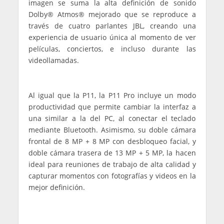
imagen se suma la alta definición de sonido
Dolby® Atmos® mejorado que se reproduce a
través de cuatro parlantes JBL, creando una
experiencia de usuario única al momento de ver
películas, conciertos, e incluso durante las
videollamadas.
Al igual que la P11, la P11 Pro incluye un modo
productividad que permite cambiar la interfaz a
una similar a la del PC, al conectar el teclado
mediante Bluetooth. Asimismo, su doble cámara
frontal de 8 MP + 8 MP con desbloqueo facial, y
doble cámara trasera de 13 MP + 5 MP, la hacen
ideal para reuniones de trabajo de alta calidad y
capturar momentos con fotografías y videos en la
mejor definición.