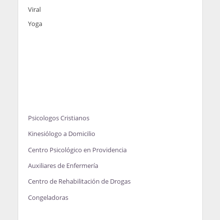
Viral
Yoga
Psicologos Cristianos
Kinesiólogo a Domicilio
Centro Psicológico en Providencia
Auxiliares de Enfermería
Centro de Rehabilitación de Drogas
Congeladoras