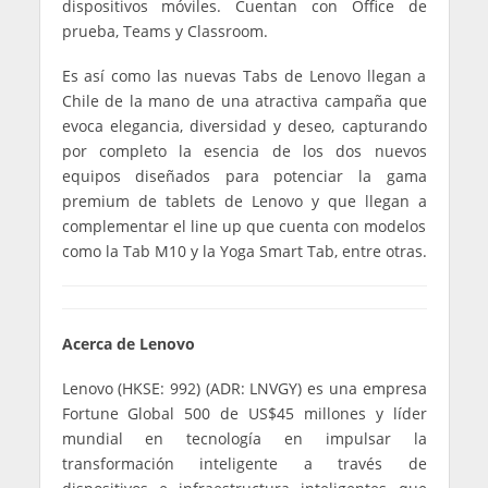
dispositivos móviles. Cuentan con Office de
prueba, Teams y Classroom.
Es así como las nuevas Tabs de Lenovo llegan a
Chile de la mano de una atractiva campaña que
evoca elegancia, diversidad y deseo, capturando
por completo la esencia de los dos nuevos
equipos diseñados para potenciar la gama
premium de tablets de Lenovo y que llegan a
complementar el line up que cuenta con modelos
como la Tab M10 y la Yoga Smart Tab, entre otras.
Acerca de Lenovo
Lenovo (HKSE: 992) (ADR: LNVGY) es una empresa
Fortune Global 500 de US$45 millones y líder
mundial en tecnología en impulsar la
transformación inteligente a través de