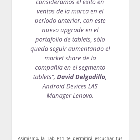
consideramos el éxito en
ventas de la marca en el
periodo anterior, con este
nuevo upgrade en el
portafolio de tablets, sólo
queda seguir aumentando el
market share de la
compañía en el segmento
tablets”,
David Delgadillo
,
Android Devices LAS
Manager Lenovo.
Asimismo, la Tab P11 te permitirá escuchar tus