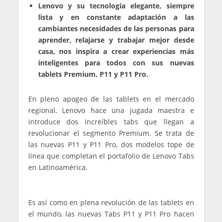
Lenovo y su tecnología elegante, siempre
lista y en constante adaptación a las
cambiantes necesidades de las personas para
aprender, relajarse y trabajar mejor desde
casa, nos inspira a crear experiencias más
inteligentes para todos con sus nuevas
tablets Premium, P11 y P11 Pro.
En pleno apogeo de las tablets en el mercado
regional, Lenovo hace una jugada maestra e
introduce dos increíbles tabs que llegan a
revolucionar el segmento Premium. Se trata de
las nuevas P11 y P11 Pro, dos modelos tope de
línea que completan el portafolio de Lenovo Tabs
en Latinoamérica.
Es así como en plena revolución de las tablets en
el mundo, las nuevas Tabs P11 y P11 Pro hacen