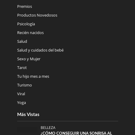
Premios
Productos Novedosos
Psicología
Recién nacidos
Salud
Salud y cuidados del bebé
Sexo y Mujer
Tarot
Tu hijo mes a mes
Turismo
Viral
Yoga
Más Vistas
BELLEZA
¿CÓMO CONSEGUIR UNA SONRISA AL