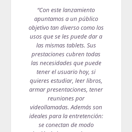
“Con este lanzamiento
apuntamos a un público
objetivo tan diverso como los
usos que se les puede dar a
las mismas tablets. Sus
prestaciones cubren todas
las necesidades que puede
tener el usuario hoy, si
quieres estudiar, leer libros,
armar presentaciones, tener
reuniones por
videollamadas. Además son
ideales para la entretención:
se conectan de modo