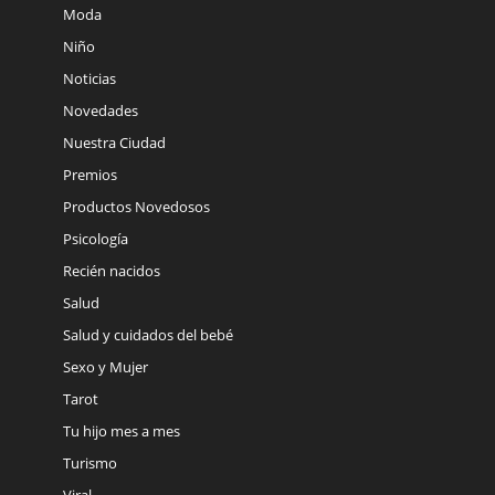
Moda
Niño
Noticias
Novedades
Nuestra Ciudad
Premios
Productos Novedosos
Psicología
Recién nacidos
Salud
Salud y cuidados del bebé
Sexo y Mujer
Tarot
Tu hijo mes a mes
Turismo