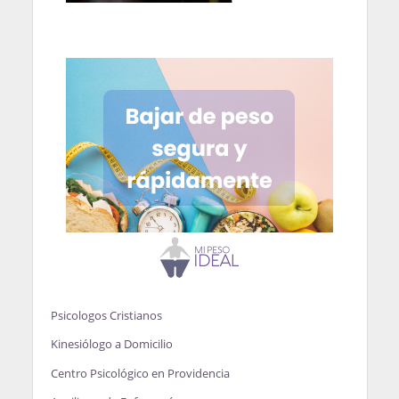
Psicologos Cristianos
Kinesiólogo a Domicilio
Centro Psicológico en Providencia