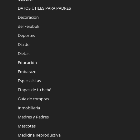
DATOS ÚTILES PARA PADRES
Decoración
del Feiubuk
Deportes
Día de
Dietas
Educación
Embarazo
Especialistas
Etapas de tu bebé
Guía de compras
Inmobiliaria
Madres y Padres
Mascotas
Medicina Reproductiva