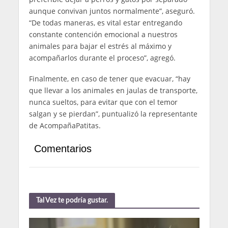
aunque convivan juntos normalmente”, aseguró.
“De todas maneras, es vital estar entregando
constante contención emocional a nuestros
animales para bajar el estrés al máximo y
acompañarlos durante el proceso”, agregó.
Finalmente, en caso de tener que evacuar, “hay
que llevar a los animales en jaulas de transporte,
nunca sueltos, para evitar que con el temor
salgan y se pierdan”, puntualizó la representante
de AcompañaPatitas.
Comentarios
Tal Vez te podría gustar.