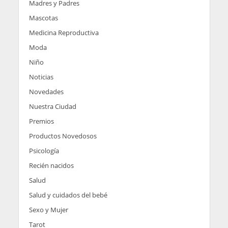
Madres y Padres
Mascotas
Medicina Reproductiva
Moda
Niño
Noticias
Novedades
Nuestra Ciudad
Premios
Productos Novedosos
Psicología
Recién nacidos
Salud
Salud y cuidados del bebé
Sexo y Mujer
Tarot