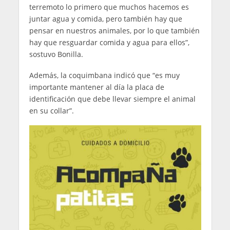
terremoto lo primero que muchos hacemos es
juntar agua y comida, pero también hay que
pensar en nuestros animales, por lo que también
hay que resguardar comida y agua para ellos”,
sostuvo Bonilla.
Además, la coquimbana indicó que “es muy
importante mantener al día la placa de
identificación que debe llevar siempre el animal
en su collar”.