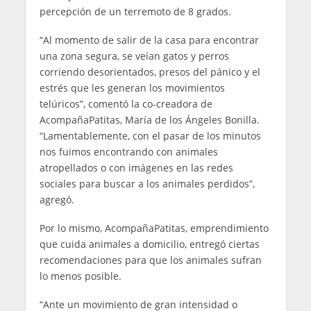
percepción de un terremoto de 8 grados.
“Al momento de salir de la casa para encontrar
una zona segura, se veían gatos y perros
corriendo desorientados, presos del pánico y el
estrés que les generan los movimientos
telúricos”, comentó la co-creadora de
AcompañaPatitas, María de los Ángeles Bonilla.
“Lamentablemente, con el pasar de los minutos
nos fuimos encontrando con animales
atropellados o con imágenes en las redes
sociales para buscar a los animales perdidos”,
agregó.
Por lo mismo, AcompañaPatitas, emprendimiento
que cuida animales a domicilio, entregó ciertas
recomendaciones para que los animales sufran
lo menos posible.
“Ante un movimiento de gran intensidad o