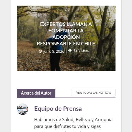
EXPERTOS LLAMAN A
FOMENTAR LA
ADOPCIÓN
RESPONSABLE EN CHILE
12 Visitas
junio 8, 2026
VER TODAS LAS NOTICAS
Acerca del Autor
Equipo de Prensa
Hablamos de Salud, Belleza y Armonía
para que disfrutes tu vida y sigas