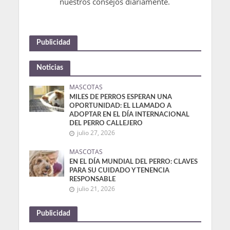
nuestros consejos diariamente.
Publicidad
Noticias
MASCOTAS
MILES DE PERROS ESPERAN UNA
OPORTUNIDAD: EL LLAMADO A
ADOPTAR EN EL DÍA INTERNACIONAL
DEL PERRO CALLEJERO
julio 27, 2026
MASCOTAS
EN EL DÍA MUNDIAL DEL PERRO: CLAVES
PARA SU CUIDADO Y TENENCIA
RESPONSABLE
julio 21, 2026
Publicidad