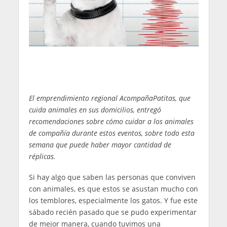
El emprendimiento regional AcompañaPatitas, que
cuida animales en sus domicilios, entregó
recomendaciones sobre cómo cuidar a los animales
de compañía durante estos eventos, sobre todo esta
semana que puede haber mayor cantidad de
réplicas.
Si hay algo que saben las personas que conviven
con animales, es que estos se asustan mucho con
los temblores, especialmente los gatos. Y fue este
sábado recién pasado que se pudo experimentar
de mejor manera, cuando tuvimos una