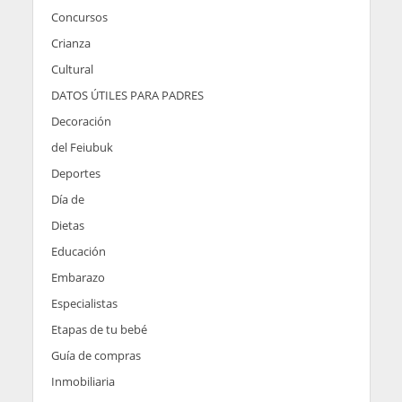
Concursos
Crianza
Cultural
DATOS ÚTILES PARA PADRES
Decoración
del Feiubuk
Deportes
Día de
Dietas
Educación
Embarazo
Especialistas
Etapas de tu bebé
Guía de compras
Inmobiliaria