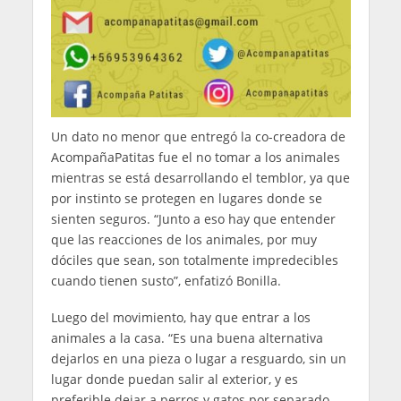
Un dato no menor que entregó la co-creadora de
AcompañaPatitas fue el no tomar a los animales
mientras se está desarrollando el temblor, ya que
por instinto se protegen en lugares donde se
sienten seguros. “Junto a eso hay que entender
que las reacciones de los animales, por muy
dóciles que sean, son totalmente impredecibles
cuando tienen susto”, enfatizó Bonilla.
Luego del movimiento, hay que entrar a los
animales a la casa. “Es una buena alternativa
dejarlos en una pieza o lugar a resguardo, sin un
lugar donde puedan salir al exterior, y es
preferible dejar a perros y gatos por separado