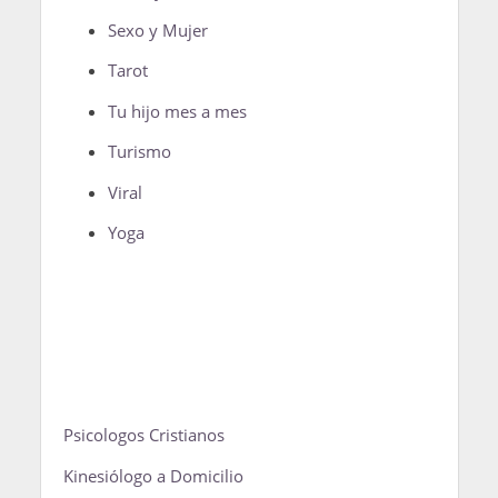
Sexo y Mujer
Tarot
Tu hijo mes a mes
Turismo
Viral
Yoga
Psicologos Cristianos
Kinesiólogo a Domicilio