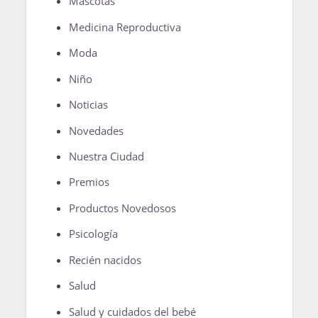
Mascotas
Medicina Reproductiva
Moda
Niño
Noticias
Novedades
Nuestra Ciudad
Premios
Productos Novedosos
Psicología
Recién nacidos
Salud
Salud y cuidados del bebé