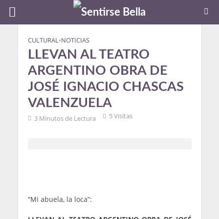
CULTURAL
•
NOTICIAS
LLEVAN AL TEATRO
ARGENTINO OBRA DE
JOSÉ IGNACIO CHASCAS
VALENZUELA
5 Visitas
3 Minutos de Lectura
“Mi abuela, la loca”: