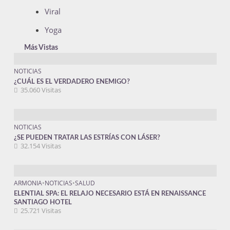
Viral
Yoga
Más Vistas
NOTICIAS
¿CUÁL ES EL VERDADERO ENEMIGO?
35.060 Visitas
NOTICIAS
¿SE PUEDEN TRATAR LAS ESTRÍAS CON LÁSER?
32.154 Visitas
ARMONIA
•
NOTICIAS
•
SALUD
ELENTIAL SPA: EL RELAJO NECESARIO ESTÁ EN RENAISSANCE
SANTIAGO HOTEL
25.721 Visitas