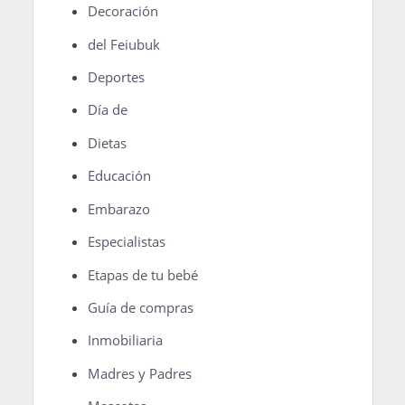
Decoración
del Feiubuk
Deportes
Día de
Dietas
Educación
Embarazo
Especialistas
Etapas de tu bebé
Guía de compras
Inmobiliaria
Madres y Padres