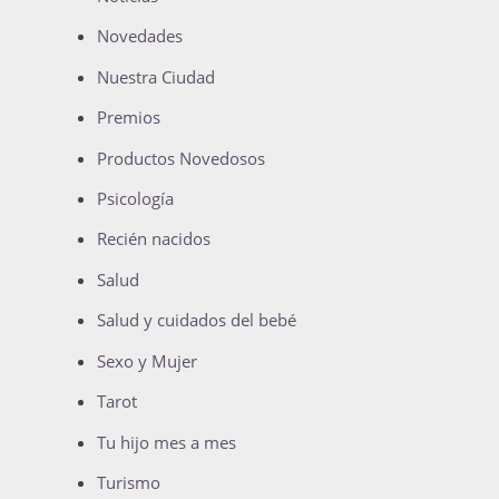
Novedades
Nuestra Ciudad
Premios
Productos Novedosos
Psicología
Recién nacidos
Salud
Salud y cuidados del bebé
Sexo y Mujer
Tarot
Tu hijo mes a mes
Turismo