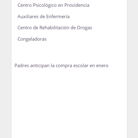
Centro Psicológico en Providencia
Auxiliares de Enfermería
Centro de Rehabilitación de Drogas
Congeladoras
Padres anticipan la compra escolar en enero