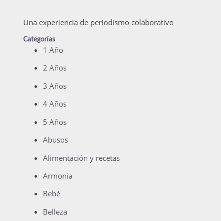
Una experiencia de periodismo colaborativo
Categorías
1 Año
2 Años
3 Años
4 Años
5 Años
Abusos
Alimentación y recetas
Armonia
Bebé
Belleza