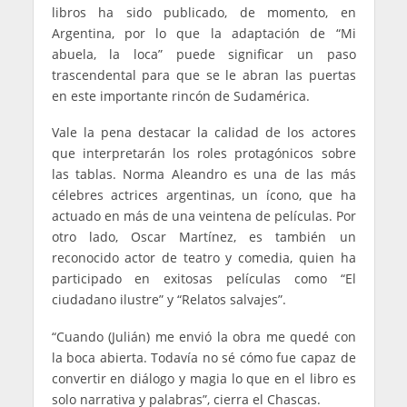
libros ha sido publicado, de momento, en
Argentina, por lo que la adaptación de “Mi
abuela, la loca” puede significar un paso
trascendental para que se le abran las puertas
en este importante rincón de Sudamérica.
Vale la pena destacar la calidad de los actores
que interpretarán los roles protagónicos sobre
las tablas. Norma Aleandro es una de las más
célebres actrices argentinas, un ícono, que ha
actuado en más de una veintena de películas. Por
otro lado, Oscar Martínez, es también un
reconocido actor de teatro y comedia, quien ha
participado en exitosas películas como “El
ciudadano ilustre” y “Relatos salvajes”.
“Cuando (Julián) me envió la obra me quedé con
la boca abierta. Todavía no sé cómo fue capaz de
convertir en diálogo y magia lo que en el libro es
solo narrativa y palabras”, cierra el Chascas.