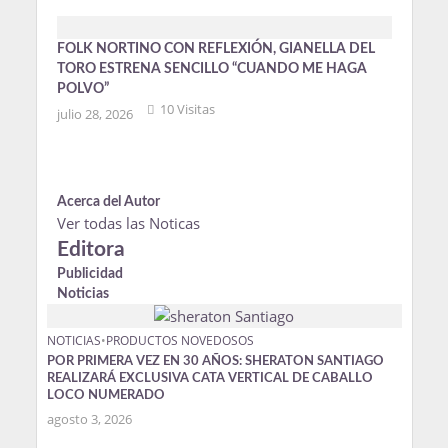
FOLK NORTINO CON REFLEXIÓN, GIANELLA DEL
TORO ESTRENA SENCILLO “CUANDO ME HAGA
POLVO”
10 Visitas
julio 28, 2026
Acerca del Autor
Ver todas las Noticas
Editora
Publicidad
Noticias
NOTICIAS
•
PRODUCTOS NOVEDOSOS
POR PRIMERA VEZ EN 30 AÑOS: SHERATON SANTIAGO
REALIZARÁ EXCLUSIVA CATA VERTICAL DE CABALLO
LOCO NUMERADO
agosto 3, 2026