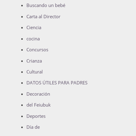
Buscando un bebé
Carta al Director
Ciencia
cocina
Concursos
Crianza
Cultural
DATOS ÚTILES PARA PADRES
Decoración
del Feiubuk
Deportes
Día de