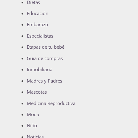
Dietas
Educación
Embarazo
Especialistas
Etapas de tu bebé
Guía de compras
Inmobiliaria
Madres y Padres
Mascotas
Medicina Reproductiva
Moda
Niño
Noticias