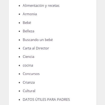
Alimentación y recetas
Armonia
Bebé
Belleza
Buscando un bebé
Carta al Director
Ciencia
cocina
Concursos
Crianza
Cultural
DATOS ÚTILES PARA PADRES