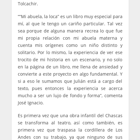
Tolcachir.
““Mi abuela, la loca” es un libro muy especial para
mí, al que le tengo un cariño particular. Tal vez
sea porque de alguna manera recrea lo que fue
mi propia relación con mi abuela materna y
cuenta mis orígenes como un niño distinto y
solitario. Por lo mismo, la experiencia de ver ese
trocito de mi historia en un escenario, y no solo
en la página de un libro, me llena de ansiedad y
convierte a este proyecto en algo fundamental. Y
si a eso le sumamos que Julián está a cargo del
texto, pues entonces la experiencia se acerca
mucho a ser un lujo de fondo y forma”, comenta
José Ignacio.
Es primera vez que una obra infantil del Chascas
se transforma al teatro, así como también, es
primera vez que traspasa la cordillera de Los
Andes con su trabajo, ya que ninguno de sus