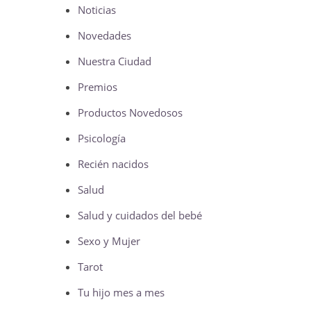
Noticias
Novedades
Nuestra Ciudad
Premios
Productos Novedosos
Psicología
Recién nacidos
Salud
Salud y cuidados del bebé
Sexo y Mujer
Tarot
Tu hijo mes a mes