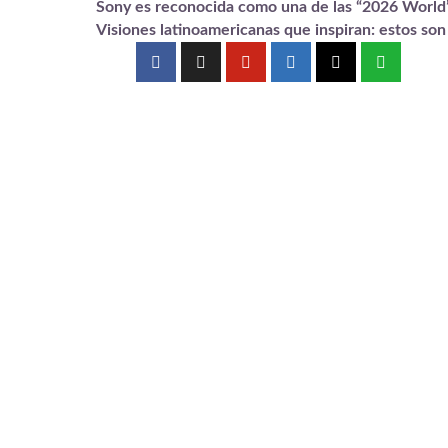
Sony es reconocida como una de las “2026 World
Visiones latinoamericanas que inspiran: estos so