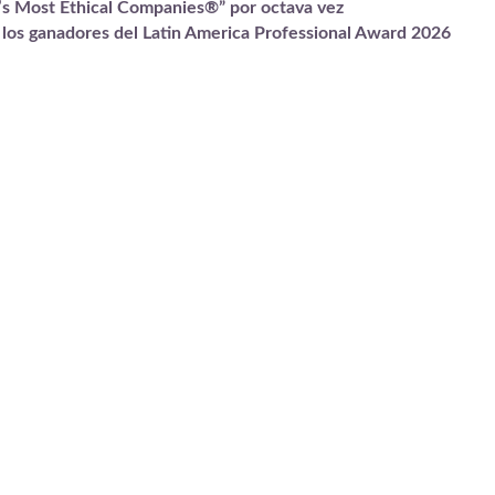
’s Most Ethical Companies®” por octava vez
n los ganadores del Latin America Professional Award 2026