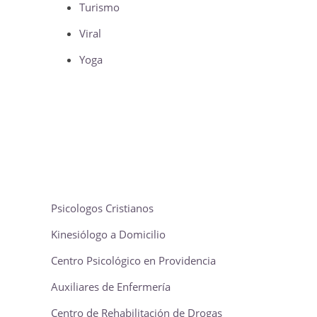
Turismo
Viral
Yoga
Psicologos Cristianos
Kinesiólogo a Domicilio
Centro Psicológico en Providencia
Auxiliares de Enfermería
Centro de Rehabilitación de Drogas