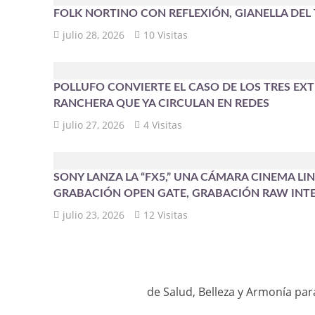
FOLK NORTINO CON REFLEXIÓN, GIANELLA DEL
julio 28, 2026
10 Visitas
POLLUFO CONVIERTE EL CASO DE LOS TRES EX
RANCHERA QUE YA CIRCULAN EN REDES
julio 27, 2026
4 Visitas
SONY LANZA LA “FX5,” UNA CÁMARA CINEMA L
GRABACIÓN OPEN GATE, GRABACIÓN RAW INT
julio 23, 2026
12 Visitas
de Salud, Belleza y Armonía par