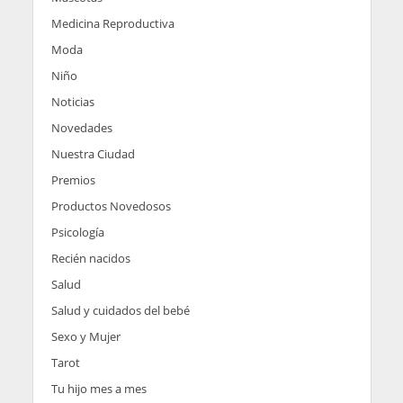
Medicina Reproductiva
Moda
Niño
Noticias
Novedades
Nuestra Ciudad
Premios
Productos Novedosos
Psicología
Recién nacidos
Salud
Salud y cuidados del bebé
Sexo y Mujer
Tarot
Tu hijo mes a mes