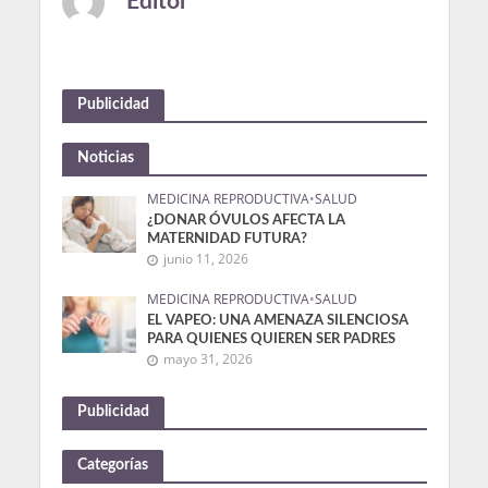
Editor
Publicidad
Noticias
MEDICINA REPRODUCTIVA
•
SALUD
¿DONAR ÓVULOS AFECTA LA
MATERNIDAD FUTURA?
junio 11, 2026
MEDICINA REPRODUCTIVA
•
SALUD
EL VAPEO: UNA AMENAZA SILENCIOSA
PARA QUIENES QUIEREN SER PADRES
mayo 31, 2026
Publicidad
Categorías