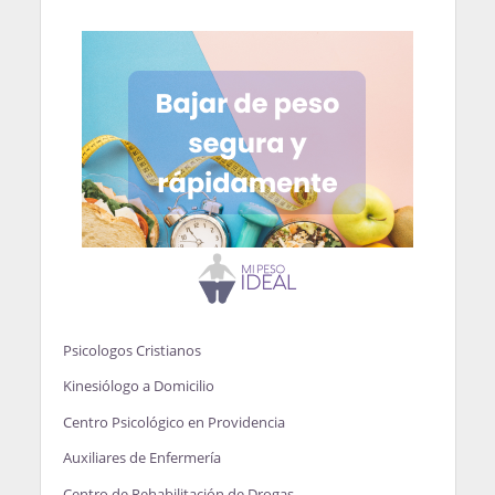
Psicologos Cristianos
Kinesiólogo a Domicilio
Centro Psicológico en Providencia
Auxiliares de Enfermería
Centro de Rehabilitación de Drogas