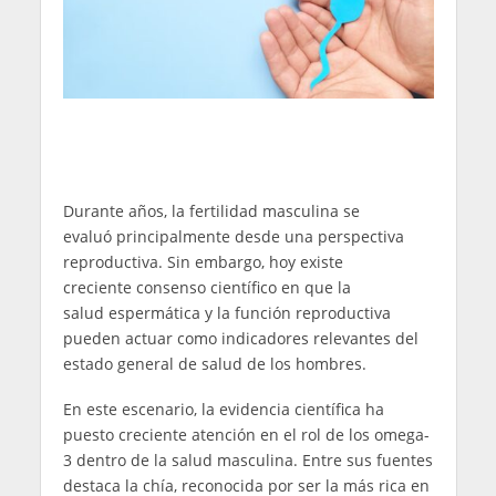
Durante años, la fertilidad masculina se
evaluó principalmente desde una perspectiva
reproductiva. Sin embargo, hoy existe
creciente consenso científico en que la
salud espermática y la función reproductiva
pueden actuar como indicadores relevantes del
estado general de salud de los hombres.
En este escenario, la evidencia científica ha
puesto creciente atención en el rol de los omega-
3 dentro de la salud masculina. Entre sus fuentes
destaca la chía, reconocida por ser la más rica en