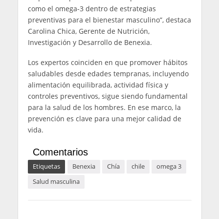
como el omega-3 dentro de estrategias
preventivas para el bienestar masculino”, destaca
Carolina Chica, Gerente de Nutrición,
Investigación y Desarrollo de Benexia.
Los expertos coinciden en que promover hábitos
saludables desde edades tempranas, incluyendo
alimentación equilibrada, actividad física y
controles preventivos, sigue siendo fundamental
para la salud de los hombres. En ese marco, la
prevención es clave para una mejor calidad de
vida.
Comentarios
Etiquetas
Benexia
Chía
chile
omega 3
Salud masculina