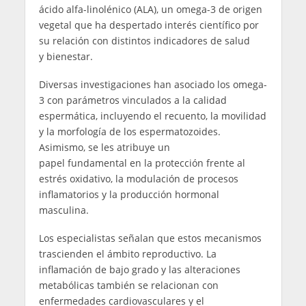
ácido alfa-linolénico (ALA), un omega-3 de origen
vegetal que ha despertado interés científico por
su relación con distintos indicadores de salud
y bienestar.
Diversas investigaciones han asociado los omega-
3 con parámetros vinculados a la calidad
espermática, incluyendo el recuento, la movilidad
y la morfología de los espermatozoides.
Asimismo, se les atribuye un
papel fundamental en la protección frente al
estrés oxidativo, la modulación de procesos
inflamatorios y la producción hormonal
masculina.
Los especialistas señalan que estos mecanismos
trascienden el ámbito reproductivo. La
inflamación de bajo grado y las alteraciones
metabólicas también se relacionan con
enfermedades cardiovasculares y el