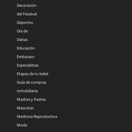
Decoración
del Feiubuk
Deportes
Día de
Dietas
Educación
Embarazo
Especialistas
Etapas de tu bebé
Guía de compras
Inmobiliaria
Madres y Padres
Mascotas
Medicina Reproductiva
Moda