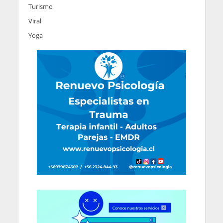
Turismo
Viral
Yoga