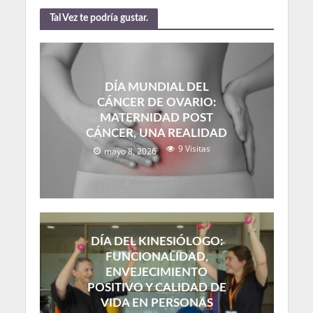
Tal Vez te podría gustar.
DÍA MUNDIAL DEL
CÁNCER DE OVARIO:
MATERNIDAD POST
CÁNCER, UNA REALIDAD
9 Visitas
mayo 8, 2026
DÍA DEL KINESIÓLOGO:
FUNCIONALIDAD,
ENVEJECIMIENTO
POSITIVO Y CALIDAD DE
VIDA EN PERSONAS