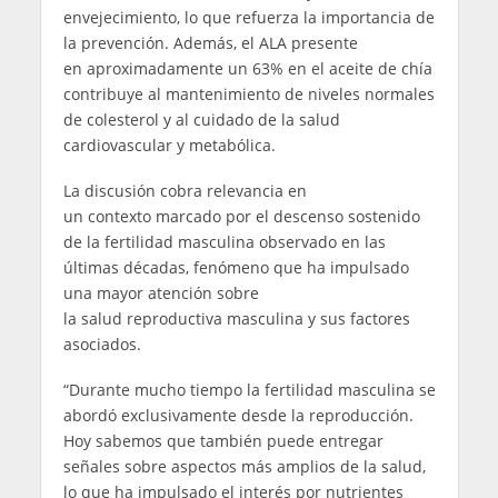
envejecimiento, lo que refuerza la importancia de
la prevención. Además, el ALA presente
en aproximadamente un 63% en el aceite de chía
contribuye al mantenimiento de niveles normales
de colesterol y al cuidado de la salud
cardiovascular y metabólica.
La discusión cobra relevancia en
un contexto marcado por el descenso sostenido
de la fertilidad masculina observado en las
últimas décadas, fenómeno que ha impulsado
una mayor atención sobre
la salud reproductiva masculina y sus factores
asociados.
“Durante mucho tiempo la fertilidad masculina se
abordó exclusivamente desde la reproducción.
Hoy sabemos que también puede entregar
señales sobre aspectos más amplios de la salud,
lo que ha impulsado el interés por nutrientes