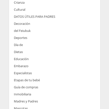
Crianza
Cultural
DATOS ÚTILES PARA PADRES
Decoración
del Feiubuk
Deportes
Día de
Dietas
Educación
Embarazo
Especialistas
Etapas de tu bebé
Guía de compras
Inmobiliaria
Madres y Padres
Mascotas