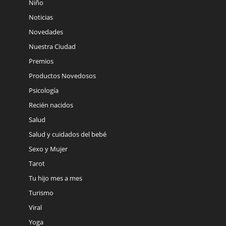
Niño
Noticias
Novedades
Nuestra Ciudad
Premios
Productos Novedosos
Psicología
Recién nacidos
Salud
Salud y cuidados del bebé
Sexo y Mujer
Tarot
Tu hijo mes a mes
Turismo
Viral
Yoga