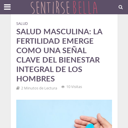
SALUD
SALUD MASCULINA: LA
FERTILIDAD EMERGE
COMO UNA SEÑAL
CLAVE DEL BIENESTAR
INTEGRAL DE LOS
HOMBRES
10 Visitas
2 Minutos de Lectura