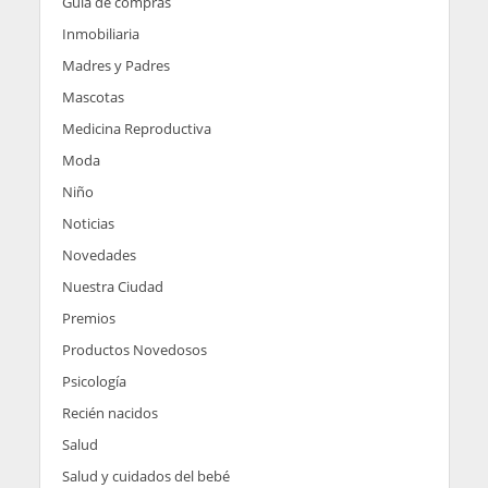
Guía de compras
Inmobiliaria
Madres y Padres
Mascotas
Medicina Reproductiva
Moda
Niño
Noticias
Novedades
Nuestra Ciudad
Premios
Productos Novedosos
Psicología
Recién nacidos
Salud
Salud y cuidados del bebé