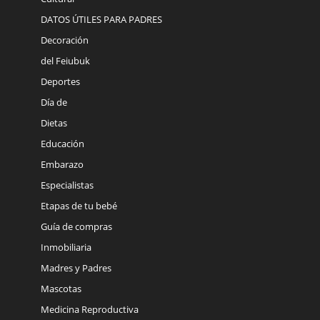
DATOS ÚTILES PARA PADRES
Decoración
del Feiubuk
Deportes
Día de
Dietas
Educación
Embarazo
Especialistas
Etapas de tu bebé
Guía de compras
Inmobiliaria
Madres y Padres
Mascotas
Medicina Reproductiva