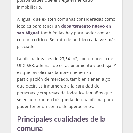
posibilidades que entrega el mercado
inmobiliario.
Al igual que existen comunas consideradas como
ideales para tener un
departamento nuevo en
san Miguel
, también las hay para poder contar
con una oficina. Se trata de un bien cada vez más
preciado.
La oficina ideal es de 27,54 m2, con un precio de
UF 2.558, además de estacionamiento y bodega. Y
es que las oficinas también tienen su
participación de mercado, también tienen algo
que decir. Es innumerable la cantidad de
personas y empresas de todos los tamaños que
se encuentran en búsqueda de una oficina para
poder tener un centro de operaciones.
Principales cualidades de la
comuna