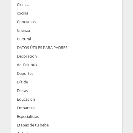
Ciencia
cocina
Concursos
Crianza
Cultural
DATOS ÚTILES PARA PADRES
Decoración
del Feiubuk
Deportes
Día de
Dietas
Educación
Embarazo
Especialistas
Etapas de tu bebé