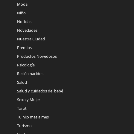
Moda
Niño
Noticias
Novedades
Nuestra Ciudad
Premios
Productos Novedosos
Psicología
Recién nacidos
Salud
Salud y cuidados del bebé
Sexo y Mujer
Tarot
Tu hijo mes a mes
Turismo