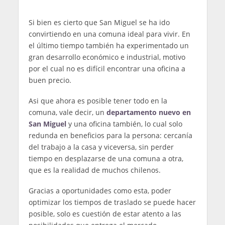
Si bien es cierto que San Miguel se ha ido
convirtiendo en una comuna ideal para vivir. En
el último tiempo también ha experimentado un
gran desarrollo económico e industrial, motivo
por el cual no es difícil encontrar una oficina a
buen precio.
Asi que ahora es posible tener todo en la
comuna, vale decir, un
departamento nuevo en
San Miguel
y una oficina también, lo cual solo
redunda en beneficios para la persona: cercanía
del trabajo a la casa y viceversa, sin perder
tiempo en desplazarse de una comuna a otra,
que es la realidad de muchos chilenos.
Gracias a oportunidades como esta, poder
optimizar los tiempos de traslado se puede hacer
posible, solo es cuestión de estar atento a las