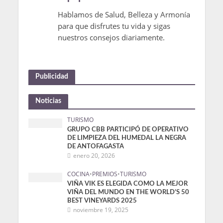
Hablamos de Salud, Belleza y Armonía
para que disfrutes tu vida y sigas
nuestros consejos diariamente.
Publicidad
Noticias
TURISMO
GRUPO CBB PARTICIPÓ DE OPERATIVO
DE LIMPIEZA DEL HUMEDAL LA NEGRA
DE ANTOFAGASTA
enero 20, 2026
COCINA
•
PREMIOS
•
TURISMO
VIÑA VIK ES ELEGIDA COMO LA MEJOR
VIÑA DEL MUNDO EN THE WORLD’S 50
BEST VINEYARDS 2025
noviembre 19, 2025