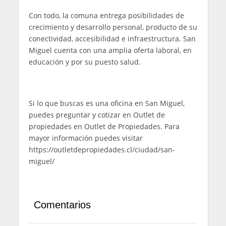
Con todo, la comuna entrega posibilidades de
crecimiento y desarrollo personal, producto de su
conectividad, accesibilidad e infraestructura. San
Miguel cuenta con una amplia oferta laboral, en
educación y por su puesto salud.
Si lo que buscas es una oficina en San Miguel,
puedes preguntar y cotizar en Outlet de
propiedades en Outlet de Propiedades. Para
mayor información puedes visitar
https://outletdepropiedades.cl/ciudad/san-
miguel/
Comentarios