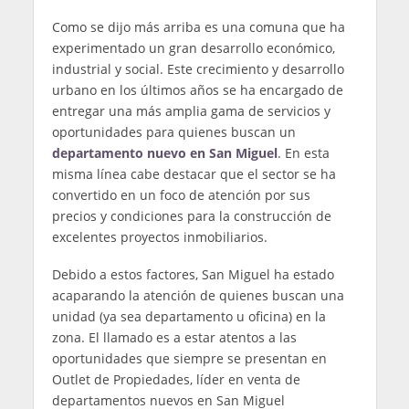
Como se dijo más arriba es una comuna que ha
experimentado un gran desarrollo económico,
industrial y social. Este crecimiento y desarrollo
urbano en los últimos años se ha encargado de
entregar una más amplia gama de servicios y
oportunidades para quienes buscan un
departamento nuevo en San Miguel
. En esta
misma línea cabe destacar que el sector se ha
convertido en un foco de atención por sus
precios y condiciones para la construcción de
excelentes proyectos inmobiliarios.
Debido a estos factores, San Miguel ha estado
acaparando la atención de quienes buscan una
unidad (ya sea departamento u oficina) en la
zona. El llamado es a estar atentos a las
oportunidades que siempre se presentan en
Outlet de Propiedades, líder en venta de
departamentos nuevos en San Miguel