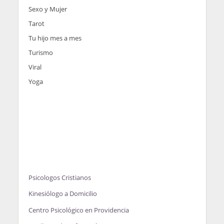
Sexo y Mujer
Tarot
Tu hijo mes a mes
Turismo
Viral
Yoga
Psicologos Cristianos
Kinesiólogo a Domicilio
Centro Psicológico en Providencia