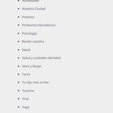
Novedades
Nuestra Ciudad
Premios
Productos Novedosos
Psicología
Recién nacidos
Salud
Salud y cuidados del bebé
Sexo y Mujer
Tarot
Tu hijo mes a mes
Turismo
Viral
Yoga