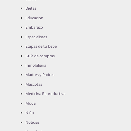
Dietas
Educación
Embarazo
Especialistas
Etapas de tu bebé
Guía de compras
Inmobiliaria
Madres y Padres
Mascotas
Medicina Reproductiva
Moda
Niño
Noticias