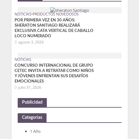
NOTICIAS
•
PRODUCTOS NOVEDOSOS
POR PRIMERA VEZ EN 30 AÑOS:
SHERATON SANTIAGO REALIZARÁ
EXCLUSIVA CATA VERTICAL DE CABALLO
LOCO NUMERADO
agosto 3, 2026
NOTICIAS
CONCURSO INTERNACIONAL DE GRUPO
CETEC INVITA A RETRATAR COMO NIÑOS
Y JÓVENES ENFRENTAN SUS DESAFÍOS
EMOCIONALES
julio 31, 2026
Publicidad
Categorías
1 Año