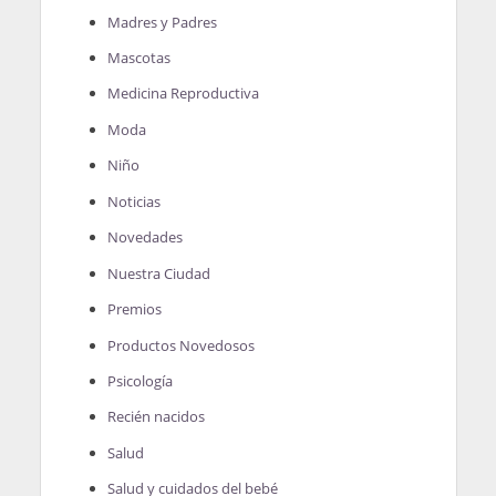
Madres y Padres
Mascotas
Medicina Reproductiva
Moda
Niño
Noticias
Novedades
Nuestra Ciudad
Premios
Productos Novedosos
Psicología
Recién nacidos
Salud
Salud y cuidados del bebé