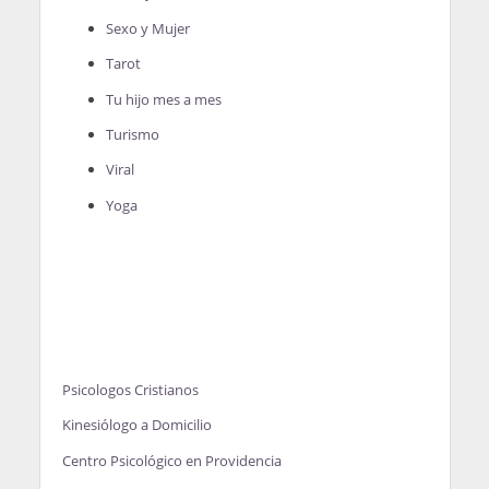
Sexo y Mujer
Tarot
Tu hijo mes a mes
Turismo
Viral
Yoga
Psicologos Cristianos
Kinesiólogo a Domicilio
Centro Psicológico en Providencia