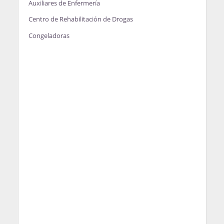
Auxiliares de Enfermería
Centro de Rehabilitación de Drogas
Congeladoras