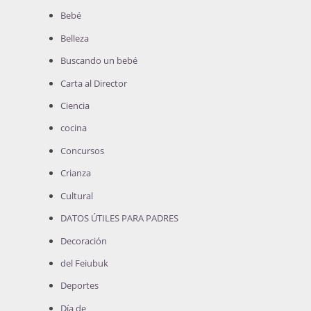
Bebé
Belleza
Buscando un bebé
Carta al Director
Ciencia
cocina
Concursos
Crianza
Cultural
DATOS ÚTILES PARA PADRES
Decoración
del Feiubuk
Deportes
Día de