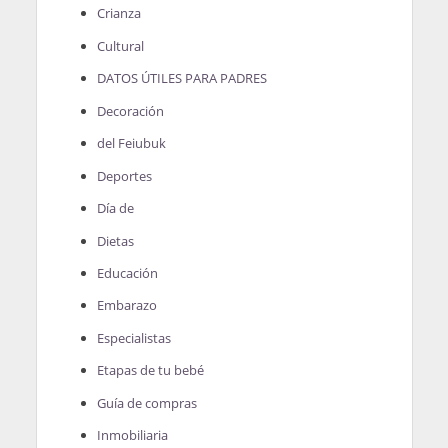
Crianza
Cultural
DATOS ÚTILES PARA PADRES
Decoración
del Feiubuk
Deportes
Día de
Dietas
Educación
Embarazo
Especialistas
Etapas de tu bebé
Guía de compras
Inmobiliaria