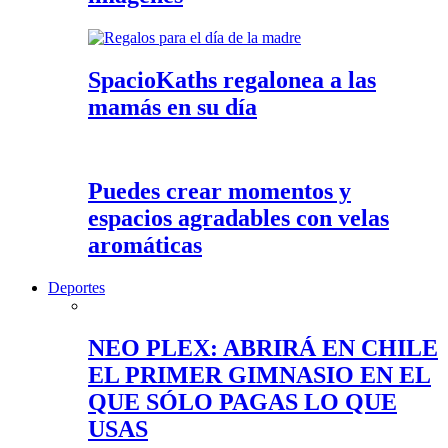
SpacioKaths regalonea a las
mamás en su día
Puedes crear momentos y
espacios agradables con velas
aromáticas
Deportes
NEO PLEX: ABRIRÁ EN CHILE
EL PRIMER GIMNASIO EN EL
QUE SÓLO PAGAS LO QUE
USAS