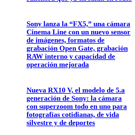
Sony lanza la “FX5,” una cámara
Cinema Line con un nuevo sensor
de imágenes, formatos de
grabación Open Gate, grabación
RAW interno y capacidad de
operación mejorada
Nueva RX10 V, el modelo de 5.a
generación de Sony: la cámara
con superzoom todo en uno para
fotografías cotidianas, de vida
silvestre y de deportes