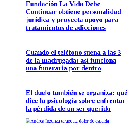
Fundación La Vida Debe
Continuar obtiene personalidad
jurídica y proyecta apoyo para
tratamientos de adicciones
Cuando el teléfono suena a las 3
de la madrugada: así funciona
una funeraria por dentro
El duelo también se organiza: qué
dice la psicología sobre enfrentar
la pérdida de un ser querido