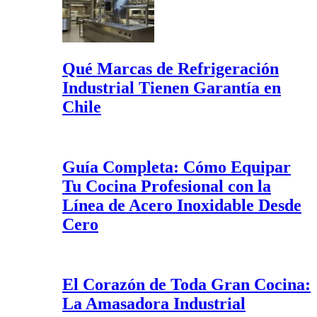
Qué Marcas de Refrigeración
Industrial Tienen Garantía en
Chile
Guía Completa: Cómo Equipar
Tu Cocina Profesional con la
Línea de Acero Inoxidable Desde
Cero
El Corazón de Toda Gran Cocina:
La Amasadora Industrial