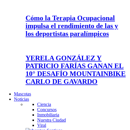
Cómo la Terapia Ocupacional
impulsa el rendimiento de las y
los deportistas paralímpicos
YERELA GONZÁLEZ Y
PATRICIO FARÍAS GANAN EL
10° DESAFÍO MOUNTAINBIKE
CARLO DE GAVARDO
Mascotas
Noticias
Ciencia
Concursos
Inmobiliaria
Nuestra Ciudad
Viral