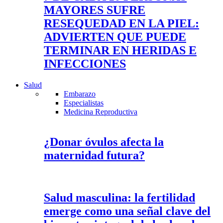
MAYORES SUFRE
RESEQUEDAD EN LA PIEL:
ADVIERTEN QUE PUEDE
TERMINAR EN HERIDAS E
INFECCIONES
Salud
Embarazo
Especialistas
Medicina Reproductiva
¿Donar óvulos afecta la
maternidad futura?
Salud masculina: la fertilidad
emerge como una señal clave del