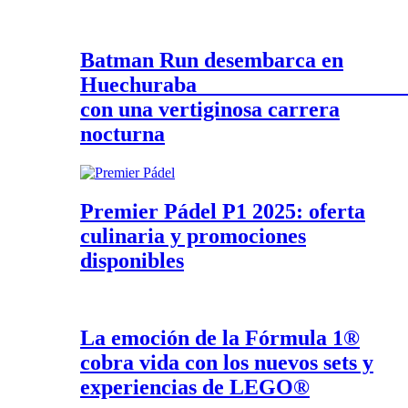
Batman Run desembarca en
Huechurab
con una vertiginosa carrera
nocturna
Premier Pádel P1 2025: oferta
culinaria y promociones
disponibles
La emoción de la Fórmula 1®
cobra vida con los nuevos sets y
experiencias de LEGO®