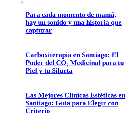
Para cada momento de mamá,
hay un sonido y una historia que
capturar
Carboxiterapia en Santiago: El
Poder del CO₂ Medicinal para tu
Piel y tu Silueta
Las Mejores Clínicas Estéticas en
Santiago: Guía para Elegir con
Criterio