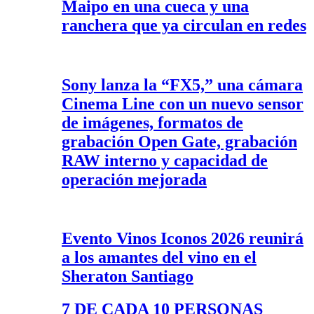
Maipo en una cueca y una
ranchera que ya circulan en redes
Sony lanza la “FX5,” una cámara
Cinema Line con un nuevo sensor
de imágenes, formatos de
grabación Open Gate, grabación
RAW interno y capacidad de
operación mejorada
Evento Vinos Iconos 2026 reunirá
a los amantes del vino en el
Sheraton Santiago
7 DE CADA 10 PERSONAS