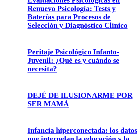
Evaluaciones Psicológicas en
Renuevo Psicología: Tests y
Baterías para Procesos de
Selección y Diagnóstico Clínico
Peritaje Psicológico Infanto-
Juvenil: ¿Qué es y cuándo se
necesita?
DEJÉ DE ILUSIONARME POR
SER MAMÁ
Infancia hiperconectada: los datos
que interpelan la educación y la