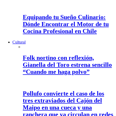
Equipando tu Sueño Culinario:
Dónde Encontrar el Motor de tu
Cocina Profesional en Chile
Cultural
Folk nortino con reflexión,
Gianella del Toro estrena sencillo
“Cuando me haga polvo”
Pollufo convierte el caso de los
tres extraviados del Cajón del
Maipo en una cueca y una
ranchera que ya circulan en redes