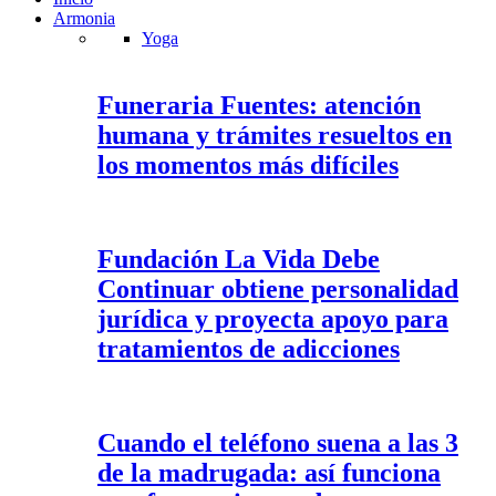
Armonia
Yoga
Funeraria Fuentes: atención
humana y trámites resueltos en
los momentos más difíciles
Fundación La Vida Debe
Continuar obtiene personalidad
jurídica y proyecta apoyo para
tratamientos de adicciones
Cuando el teléfono suena a las 3
de la madrugada: así funciona