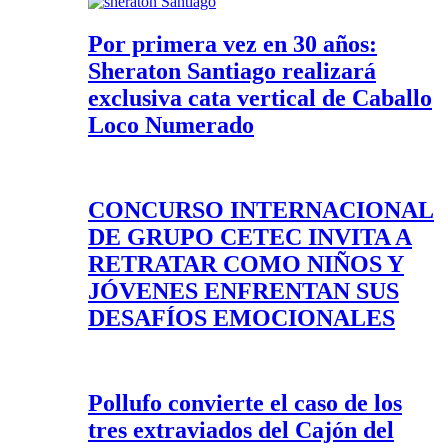
Por primera vez en 30 años:
Sheraton Santiago realizará
exclusiva cata vertical de Caballo
Loco Numerado
CONCURSO INTERNACIONAL
DE GRUPO CETEC INVITA A
RETRATAR COMO NIÑOS Y
JÓVENES ENFRENTAN SUS
DESAFÍOS EMOCIONALES
Pollufo convierte el caso de los
tres extraviados del Cajón del