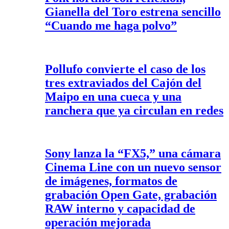
Gianella del Toro estrena sencillo
“Cuando me haga polvo”
Pollufo convierte el caso de los
tres extraviados del Cajón del
Maipo en una cueca y una
ranchera que ya circulan en redes
Sony lanza la “FX5,” una cámara
Cinema Line con un nuevo sensor
de imágenes, formatos de
grabación Open Gate, grabación
RAW interno y capacidad de
operación mejorada