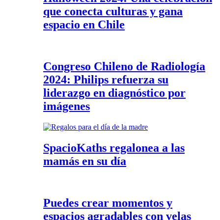
que conecta culturas y gana
espacio en Chile
Congreso Chileno de Radiología
2024: Philips refuerza su
liderazgo en diagnóstico por
imágenes
SpacioKaths regalonea a las
mamás en su día
Puedes crear momentos y
espacios agradables con velas