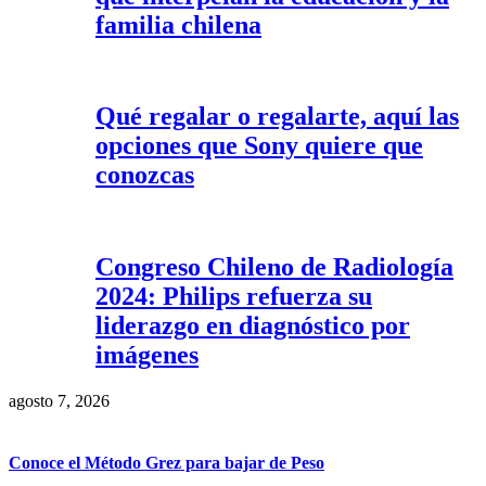
familia chilena
Qué regalar o regalarte, aquí las
opciones que Sony quiere que
conozcas
Congreso Chileno de Radiología
2024: Philips refuerza su
liderazgo en diagnóstico por
imágenes
agosto 7, 2026
Conoce el Método Grez para bajar de Peso