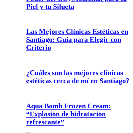
Piel y tu Silueta
Las Mejores Clínicas Estéticas en
Santiago: Guía para Elegir con
Criterio
¿Cuáles son las mejores clínicas
estéticas cerca de mí en Santiago?
Aqua Bomb Frozen Cream:
“Explosión de hidratación
refrescante”