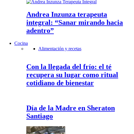
Andrea Inzunza terapeuta
integral: “Sanar mirando hacia
adentro”
Cocina
Alimentación y recetas
Con la llegada del frío: el té
recupera su lugar como ritual
cotidiano de bienestar
Día de la Madre en Sheraton
Santiago