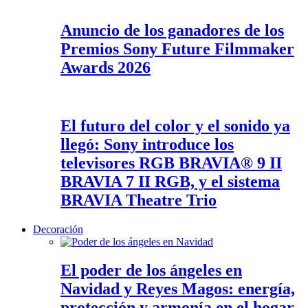
Anuncio de los ganadores de los
Premios Sony Future Filmmaker
Awards 2026
El futuro del color y el sonido ya
llegó: Sony introduce los
televisores RGB BRAVIA® 9 II
BRAVIA 7 II RGB, y el sistema
BRAVIA Theatre Trio
Decoración
El poder de los ángeles en
Navidad y Reyes Magos: energía,
protección y armonía en el hogar