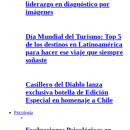
liderazgo en diagnóstico por
imágenes
Día Mundial del Turismo: Top 5
de los destinos en Latinoamérica
para hacer ese viaje que siempre
soñaste
Casillero del Diablo lanza
exclusiva botella de Edición
Especial en homenaje a Chile
Psicología