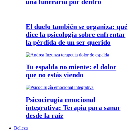
una funeraria por dentro
El duelo también se organiza: qué
dice la psicología sobre enfrentar
la pérdida de un ser querido
Tu espalda no miente: el dolor
que no estás viendo
Psicocirugía emocional
integrativa: Terapia para sanar
desde la raíz
Belleza