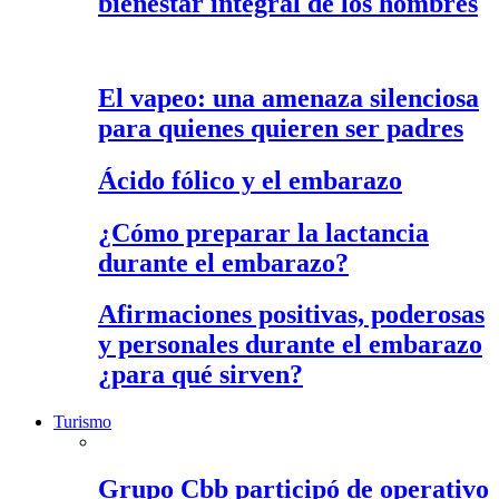
bienestar integral de los hombres
El vapeo: una amenaza silenciosa
para quienes quieren ser padres
Ácido fólico y el embarazo
¿Cómo preparar la lactancia
durante el embarazo?
Afirmaciones positivas, poderosas
y personales durante el embarazo
¿para qué sirven?
Turismo
Grupo Cbb participó de operativo