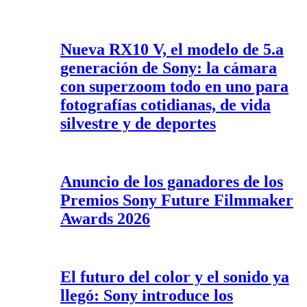
Nueva RX10 V, el modelo de 5.a
generación de Sony: la cámara
con superzoom todo en uno para
fotografías cotidianas, de vida
silvestre y de deportes
Anuncio de los ganadores de los
Premios Sony Future Filmmaker
Awards 2026
El futuro del color y el sonido ya
llegó: Sony introduce los