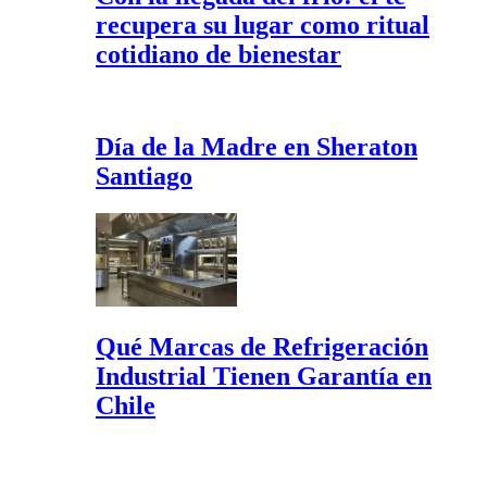
recupera su lugar como ritual
cotidiano de bienestar
Día de la Madre en Sheraton
Santiago
Qué Marcas de Refrigeración
Industrial Tienen Garantía en
Chile