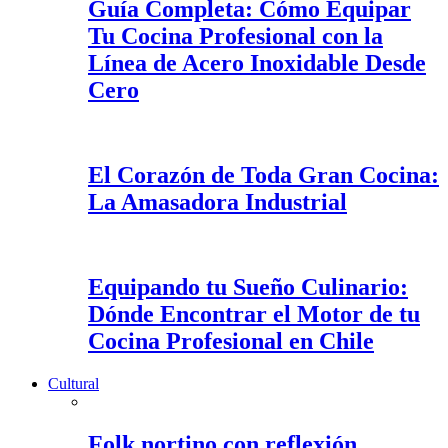
Guía Completa: Cómo Equipar
Tu Cocina Profesional con la
Línea de Acero Inoxidable Desde
Cero
El Corazón de Toda Gran Cocina:
La Amasadora Industrial
Equipando tu Sueño Culinario:
Dónde Encontrar el Motor de tu
Cocina Profesional en Chile
Cultural
Folk nortino con reflexión,