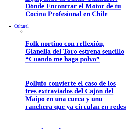
Dónde Encontrar el Motor de tu
Cocina Profesional en Chile
Cultural
Folk nortino con reflexión,
Gianella del Toro estrena sencillo
“Cuando me haga polvo”
Pollufo convierte el caso de los
tres extraviados del Cajón del
Maipo en una cueca y una
ranchera que ya circulan en redes