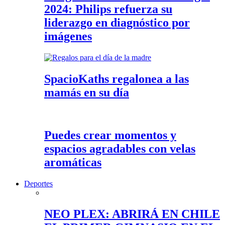
2024: Philips refuerza su
liderazgo en diagnóstico por
imágenes
SpacioKaths regalonea a las
mamás en su día
Puedes crear momentos y
espacios agradables con velas
aromáticas
Deportes
NEO PLEX: ABRIRÁ EN CHILE