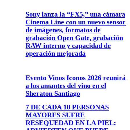
Sony lanza la “FX5,” una cámara
Cinema Line con un nuevo sensor
de imágenes, formatos de
grabación Open Gate, grabación
RAW interno y capacidad de
operación mejorada
Evento Vinos Iconos 2026 reunirá
a los amantes del vino en el
Sheraton Santiago
7 DE CADA 10 PERSONAS
MAYORES SUFRE
RESEQUEDAD EN LA PIEL: