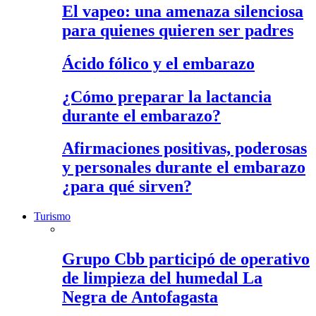
El vapeo: una amenaza silenciosa
para quienes quieren ser padres
Ácido fólico y el embarazo
¿Cómo preparar la lactancia
durante el embarazo?
Afirmaciones positivas, poderosas
y personales durante el embarazo
¿para qué sirven?
Turismo
Grupo Cbb participó de operativo
de limpieza del humedal La
Negra de Antofagasta