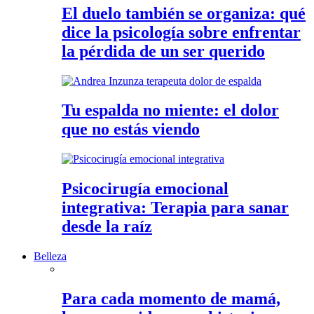
El duelo también se organiza: qué
dice la psicología sobre enfrentar
la pérdida de un ser querido
Tu espalda no miente: el dolor
que no estás viendo
Psicocirugía emocional
integrativa: Terapia para sanar
desde la raíz
Belleza
Para cada momento de mamá,