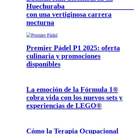
Huechurab
con una vertiginosa carrera
nocturna
Premier Pádel P1 2025: oferta
culinaria y promociones
disponibles
La emoción de la Fórmula 1®
cobra vida con los nuevos sets y
experiencias de LEGO®
Cómo la Terapia Ocupacional