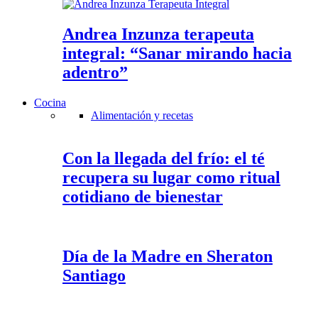
Andrea Inzunza terapeuta
integral: “Sanar mirando hacia
adentro”
Cocina
Alimentación y recetas
Con la llegada del frío: el té
recupera su lugar como ritual
cotidiano de bienestar
Día de la Madre en Sheraton
Santiago