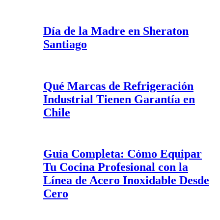
Día de la Madre en Sheraton
Santiago
Qué Marcas de Refrigeración
Industrial Tienen Garantía en
Chile
Guía Completa: Cómo Equipar
Tu Cocina Profesional con la
Línea de Acero Inoxidable Desde
Cero