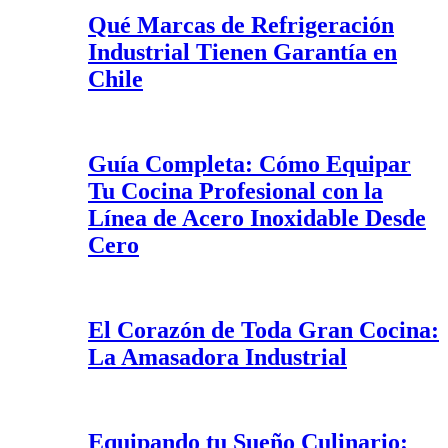
Qué Marcas de Refrigeración
Industrial Tienen Garantía en
Chile
Guía Completa: Cómo Equipar
Tu Cocina Profesional con la
Línea de Acero Inoxidable Desde
Cero
El Corazón de Toda Gran Cocina:
La Amasadora Industrial
Equipando tu Sueño Culinario: