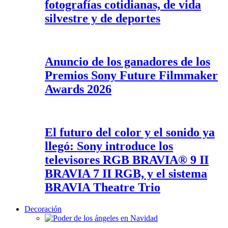
fotografías cotidianas, de vida
silvestre y de deportes
Anuncio de los ganadores de los
Premios Sony Future Filmmaker
Awards 2026
El futuro del color y el sonido ya
llegó: Sony introduce los
televisores RGB BRAVIA® 9 II
BRAVIA 7 II RGB, y el sistema
BRAVIA Theatre Trio
Decoración