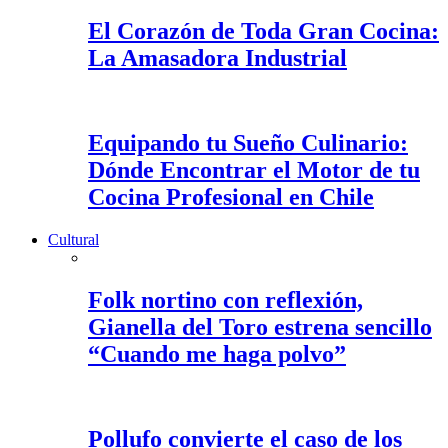
El Corazón de Toda Gran Cocina:
La Amasadora Industrial
Equipando tu Sueño Culinario:
Dónde Encontrar el Motor de tu
Cocina Profesional en Chile
Cultural
Folk nortino con reflexión,
Gianella del Toro estrena sencillo
“Cuando me haga polvo”
Pollufo convierte el caso de los