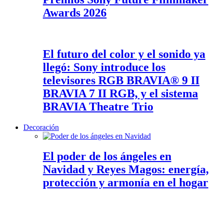
Awards 2026
El futuro del color y el sonido ya
llegó: Sony introduce los
televisores RGB BRAVIA® 9 II
BRAVIA 7 II RGB, y el sistema
BRAVIA Theatre Trio
Decoración
El poder de los ángeles en
Navidad y Reyes Magos: energía,
protección y armonía en el hogar