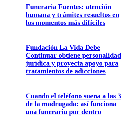
Funeraria Fuentes: atención
humana y trámites resueltos en
los momentos más difíciles
Fundación La Vida Debe
Continuar obtiene personalidad
jurídica y proyecta apoyo para
tratamientos de adicciones
Cuando el teléfono suena a las 3
de la madrugada: así funciona
una funeraria por dentro