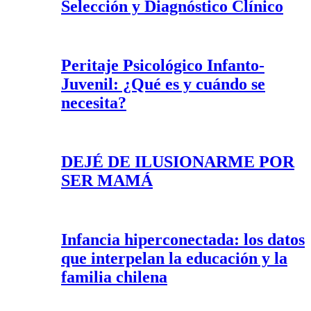
Selección y Diagnóstico Clínico
Peritaje Psicológico Infanto-
Juvenil: ¿Qué es y cuándo se
necesita?
DEJÉ DE ILUSIONARME POR
SER MAMÁ
Infancia hiperconectada: los datos
que interpelan la educación y la
familia chilena