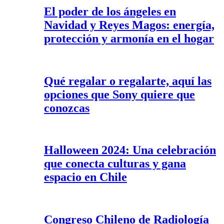
El poder de los ángeles en
Navidad y Reyes Magos: energía,
protección y armonía en el hogar
Qué regalar o regalarte, aquí las
opciones que Sony quiere que
conozcas
Halloween 2024: Una celebración
que conecta culturas y gana
espacio en Chile
Congreso Chileno de Radiología