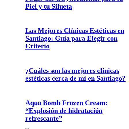
Piel y tu Silueta
Las Mejores Clínicas Estéticas en
Santiago: Guía para Elegir con
Criterio
¿Cuáles son las mejores clínicas
estéticas cerca de mí en Santiago?
Aqua Bomb Frozen Cream:
“Explosión de hidratación
refrescante”