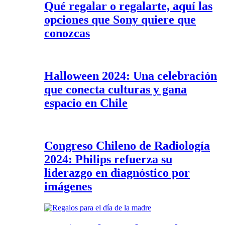
Qué regalar o regalarte, aquí las
opciones que Sony quiere que
conozcas
Halloween 2024: Una celebración
que conecta culturas y gana
espacio en Chile
Congreso Chileno de Radiología
2024: Philips refuerza su
liderazgo en diagnóstico por
imágenes