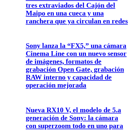
tres extraviados del Cajón del
Maipo en una cueca y una
ranchera que ya circulan en redes
Sony lanza la “FX5,” una cámara
Cinema Line con un nuevo sensor
de imágenes, formatos de
grabación Open Gate, grabación
RAW interno y capacidad de
operación mejorada
Nueva RX10 V, el modelo de 5.a
generación de Sony: la cámara
con superzoom todo en uno para