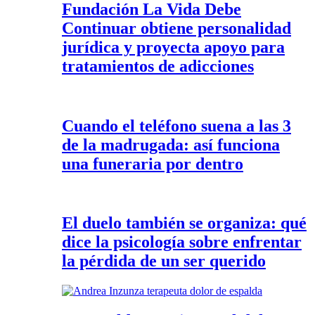
Fundación La Vida Debe
Continuar obtiene personalidad
jurídica y proyecta apoyo para
tratamientos de adicciones
Cuando el teléfono suena a las 3
de la madrugada: así funciona
una funeraria por dentro
El duelo también se organiza: qué
dice la psicología sobre enfrentar
la pérdida de un ser querido