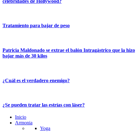
celebridades de Hollywood?
Tratamiento para bajar de peso
Patricia Maldonado se extrae el balón Intragástrico que la hizo
bajar más de 30 kilos
¿Cuál es el verdadero enemigo?
¿Se pueden tratar las estrías con láser?
Inicio
Armonia
Yoga