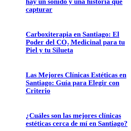
hay un sonido y una historia que
capturar
Carboxiterapia en Santiago: El
Poder del CO₂ Medicinal para tu
Piel y tu Silueta
Las Mejores Clínicas Estéticas en
Santiago: Guía para Elegir con
Criterio
¿Cuáles son las mejores clínicas
estéticas cerca de mí en Santiago?