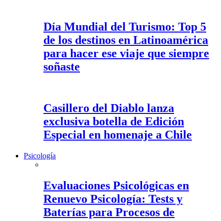
Día Mundial del Turismo: Top 5
de los destinos en Latinoamérica
para hacer ese viaje que siempre
soñaste
Casillero del Diablo lanza
exclusiva botella de Edición
Especial en homenaje a Chile
Psicología
Evaluaciones Psicológicas en
Renuevo Psicología: Tests y
Baterías para Procesos de