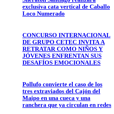
exclusiva cata vertical de Caballo
Loco Numerado
CONCURSO INTERNACIONAL
DE GRUPO CETEC INVITA A
RETRATAR COMO NIÑOS Y
JÓVENES ENFRENTAN SUS
DESAFÍOS EMOCIONALES
Pollufo convierte el caso de los
tres extraviados del Cajón del
Maipo en una cueca y una
ranchera que ya circulan en redes