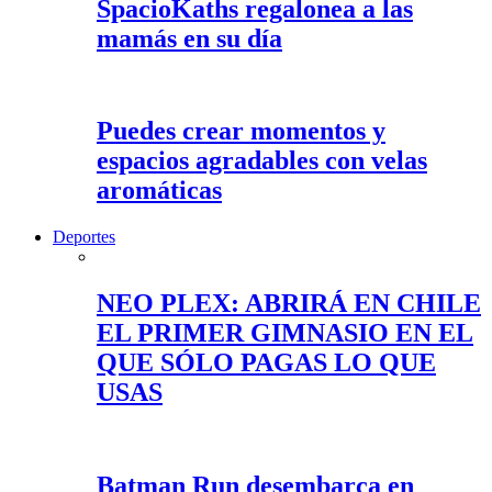
SpacioKaths regalonea a las
mamás en su día
Puedes crear momentos y
espacios agradables con velas
aromáticas
Deportes
NEO PLEX: ABRIRÁ EN CHILE
EL PRIMER GIMNASIO EN EL
QUE SÓLO PAGAS LO QUE
USAS
Batman Run desembarca en