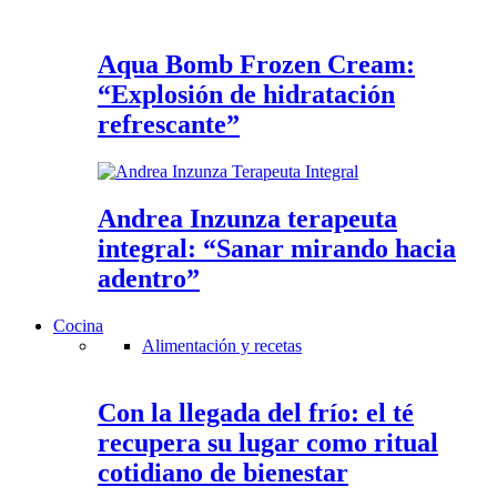
Aqua Bomb Frozen Cream:
“Explosión de hidratación
refrescante”
Andrea Inzunza terapeuta
integral: “Sanar mirando hacia
adentro”
Cocina
Alimentación y recetas
Con la llegada del frío: el té
recupera su lugar como ritual
cotidiano de bienestar