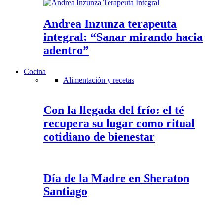
Andrea Inzunza terapeuta
integral: “Sanar mirando hacia
adentro”
Cocina
Alimentación y recetas
Con la llegada del frío: el té
recupera su lugar como ritual
cotidiano de bienestar
Día de la Madre en Sheraton
Santiago