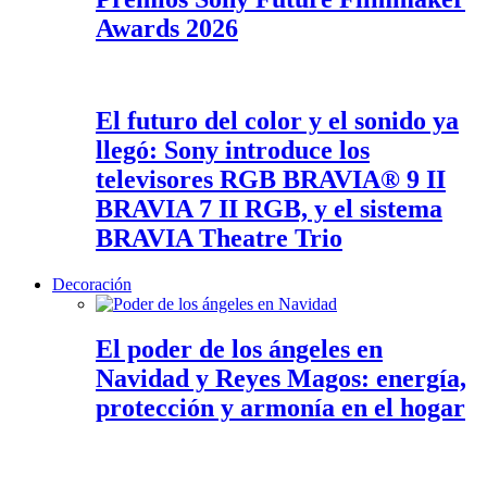
Awards 2026
El futuro del color y el sonido ya
llegó: Sony introduce los
televisores RGB BRAVIA® 9 II
BRAVIA 7 II RGB, y el sistema
BRAVIA Theatre Trio
Decoración
El poder de los ángeles en
Navidad y Reyes Magos: energía,
protección y armonía en el hogar