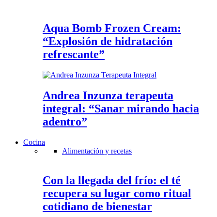
Aqua Bomb Frozen Cream:
“Explosión de hidratación
refrescante”
Andrea Inzunza terapeuta
integral: “Sanar mirando hacia
adentro”
Cocina
Alimentación y recetas
Con la llegada del frío: el té
recupera su lugar como ritual
cotidiano de bienestar