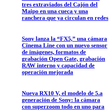
tres extraviados del Cajón del
Maipo en una cueca y una
ranchera que ya circulan en redes
Sony lanza la “FX5,” una cámara
Cinema Line con un nuevo sensor
de imágenes, formatos de
grabación Open Gate, grabación
RAW interno y capacidad de
operación mejorada
Nueva RX10 V, el modelo de 5.a
generación de Sony: la cámara
con superzoom todo en uno para