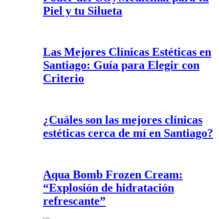
Piel y tu Silueta
Las Mejores Clínicas Estéticas en
Santiago: Guía para Elegir con
Criterio
¿Cuáles son las mejores clínicas
estéticas cerca de mí en Santiago?
Aqua Bomb Frozen Cream:
“Explosión de hidratación
refrescante”