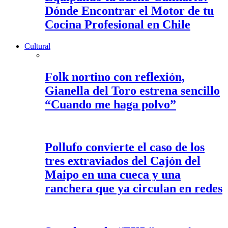
Dónde Encontrar el Motor de tu
Cocina Profesional en Chile
Cultural
Folk nortino con reflexión,
Gianella del Toro estrena sencillo
“Cuando me haga polvo”
Pollufo convierte el caso de los
tres extraviados del Cajón del
Maipo en una cueca y una
ranchera que ya circulan en redes