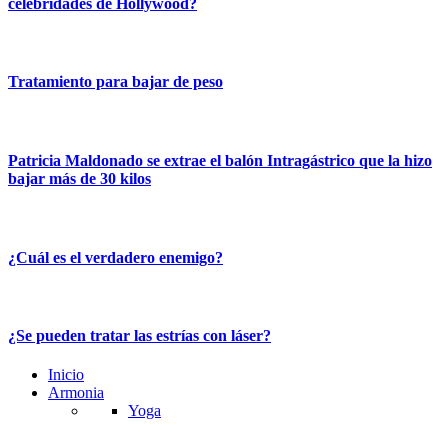
celebridades de Hollywood?
Tratamiento para bajar de peso
Patricia Maldonado se extrae el balón Intragástrico que la hizo
bajar más de 30 kilos
¿Cuál es el verdadero enemigo?
¿Se pueden tratar las estrías con láser?
Inicio
Armonia
Yoga