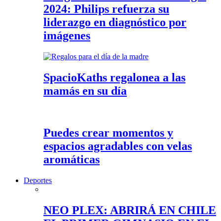
2024: Philips refuerza su
liderazgo en diagnóstico por
imágenes
SpacioKaths regalonea a las
mamás en su día
Puedes crear momentos y
espacios agradables con velas
aromáticas
Deportes
NEO PLEX: ABRIRÁ EN CHILE