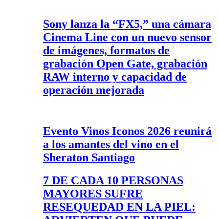
Sony lanza la “FX5,” una cámara
Cinema Line con un nuevo sensor
de imágenes, formatos de
grabación Open Gate, grabación
RAW interno y capacidad de
operación mejorada
Evento Vinos Iconos 2026 reunirá
a los amantes del vino en el
Sheraton Santiago
7 DE CADA 10 PERSONAS
MAYORES SUFRE
RESEQUEDAD EN LA PIEL: