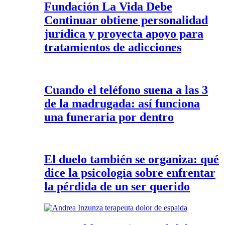
Fundación La Vida Debe
Continuar obtiene personalidad
jurídica y proyecta apoyo para
tratamientos de adicciones
Cuando el teléfono suena a las 3
de la madrugada: así funciona
una funeraria por dentro
El duelo también se organiza: qué
dice la psicología sobre enfrentar
la pérdida de un ser querido