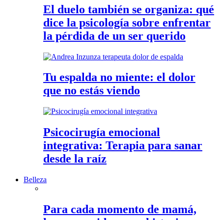
El duelo también se organiza: qué
dice la psicología sobre enfrentar
la pérdida de un ser querido
Tu espalda no miente: el dolor
que no estás viendo
Psicocirugía emocional
integrativa: Terapia para sanar
desde la raíz
Belleza
Para cada momento de mamá,