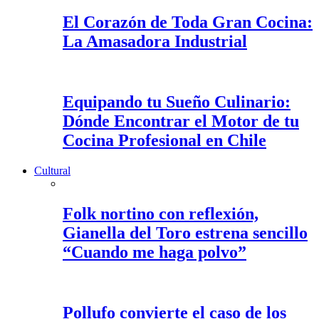
El Corazón de Toda Gran Cocina:
La Amasadora Industrial
Equipando tu Sueño Culinario:
Dónde Encontrar el Motor de tu
Cocina Profesional en Chile
Cultural
Folk nortino con reflexión,
Gianella del Toro estrena sencillo
“Cuando me haga polvo”
Pollufo convierte el caso de los