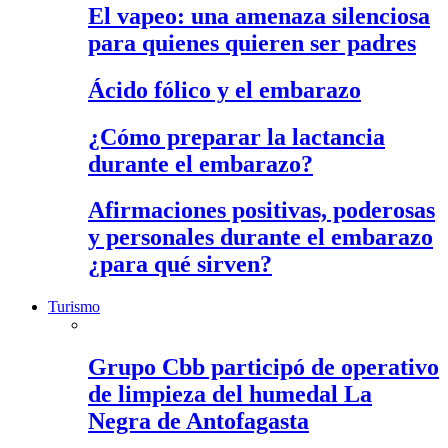
El vapeo: una amenaza silenciosa
para quienes quieren ser padres
Ácido fólico y el embarazo
¿Cómo preparar la lactancia
durante el embarazo?
Afirmaciones positivas, poderosas
y personales durante el embarazo
¿para qué sirven?
Turismo
Grupo Cbb participó de operativo
de limpieza del humedal La
Negra de Antofagasta