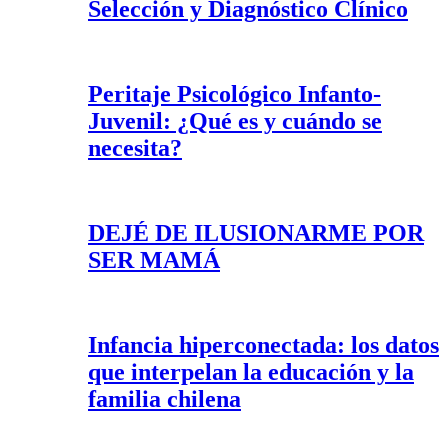
Selección y Diagnóstico Clínico
Peritaje Psicológico Infanto-
Juvenil: ¿Qué es y cuándo se
necesita?
DEJÉ DE ILUSIONARME POR
SER MAMÁ
Infancia hiperconectada: los datos
que interpelan la educación y la
familia chilena