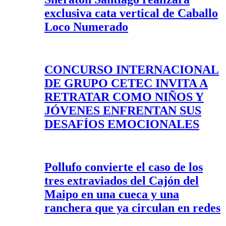
exclusiva cata vertical de Caballo
Loco Numerado
CONCURSO INTERNACIONAL
DE GRUPO CETEC INVITA A
RETRATAR COMO NIÑOS Y
JÓVENES ENFRENTAN SUS
DESAFÍOS EMOCIONALES
Pollufo convierte el caso de los
tres extraviados del Cajón del
Maipo en una cueca y una
ranchera que ya circulan en redes