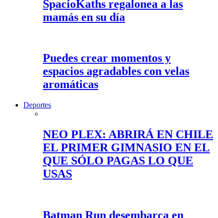
SpacioKaths regalonea a las
mamás en su día
Puedes crear momentos y
espacios agradables con velas
aromáticas
Deportes
NEO PLEX: ABRIRÁ EN CHILE
EL PRIMER GIMNASIO EN EL
QUE SÓLO PAGAS LO QUE
USAS
Batman Run desembarca en