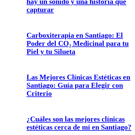
hay un sonido y una historia que
capturar
Carboxiterapia en Santiago: El
Poder del CO₂ Medicinal para tu
Piel y tu Silueta
Las Mejores Clínicas Estéticas en
Santiago: Guía para Elegir con
Criterio
¿Cuáles son las mejores clínicas
estéticas cerca de mí en Santiago?