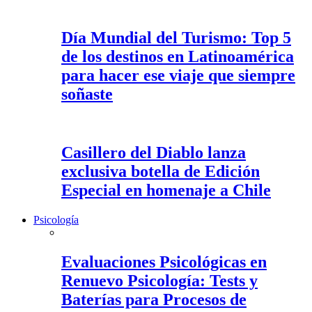
Día Mundial del Turismo: Top 5
de los destinos en Latinoamérica
para hacer ese viaje que siempre
soñaste
Casillero del Diablo lanza
exclusiva botella de Edición
Especial en homenaje a Chile
Psicología
Evaluaciones Psicológicas en
Renuevo Psicología: Tests y
Baterías para Procesos de