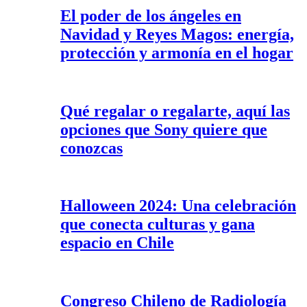
El poder de los ángeles en
Navidad y Reyes Magos: energía,
protección y armonía en el hogar
Qué regalar o regalarte, aquí las
opciones que Sony quiere que
conozcas
Halloween 2024: Una celebración
que conecta culturas y gana
espacio en Chile
Congreso Chileno de Radiología