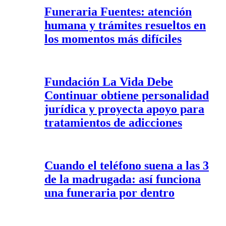
Funeraria Fuentes: atención
humana y trámites resueltos en
los momentos más difíciles
Fundación La Vida Debe
Continuar obtiene personalidad
jurídica y proyecta apoyo para
tratamientos de adicciones
Cuando el teléfono suena a las 3
de la madrugada: así funciona
una funeraria por dentro