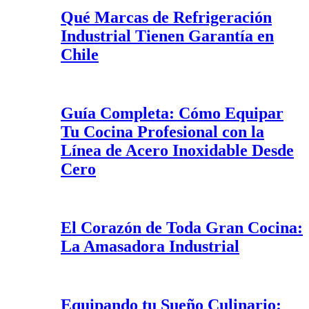
Qué Marcas de Refrigeración
Industrial Tienen Garantía en
Chile
Guía Completa: Cómo Equipar
Tu Cocina Profesional con la
Línea de Acero Inoxidable Desde
Cero
El Corazón de Toda Gran Cocina:
La Amasadora Industrial
Equipando tu Sueño Culinario: