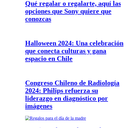
Qué regalar o regalarte, aquí las
opciones que Sony quiere que
conozcas
Halloween 2024: Una celebración
que conecta culturas y gana
espacio en Chile
Congreso Chileno de Radiología
2024: Philips refuerza su
liderazgo en diagnóstico por
imágenes