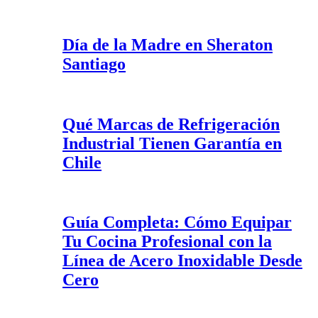
Día de la Madre en Sheraton
Santiago
Qué Marcas de Refrigeración
Industrial Tienen Garantía en
Chile
Guía Completa: Cómo Equipar
Tu Cocina Profesional con la
Línea de Acero Inoxidable Desde
Cero