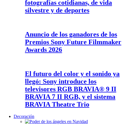
fotografías cotidianas, de vida
silvestre y de deportes
Anuncio de los ganadores de los
Premios Sony Future Filmmaker
Awards 2026
El futuro del color y el sonido ya
llegó: Sony introduce los
televisores RGB BRAVIA® 9 II
BRAVIA 7 II RGB, y el sistema
BRAVIA Theatre Trio
Decoración