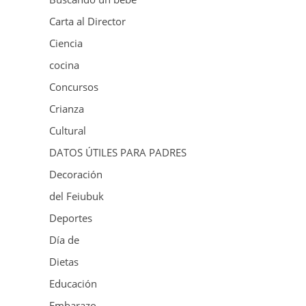
Carta al Director
Ciencia
cocina
Concursos
Crianza
Cultural
DATOS ÚTILES PARA PADRES
Decoración
del Feiubuk
Deportes
Día de
Dietas
Educación
Embarazo