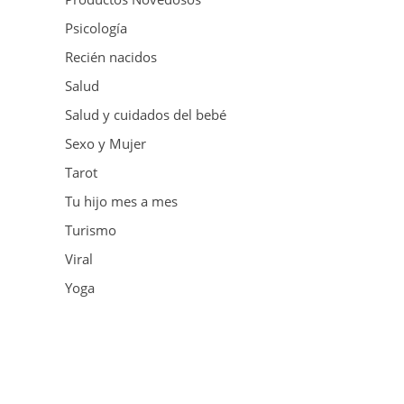
Psicología
Recién nacidos
Salud
Salud y cuidados del bebé
Sexo y Mujer
Tarot
Tu hijo mes a mes
Turismo
Viral
Yoga