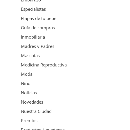
Especialistas
Etapas de tu bebé
Guía de compras
Inmobiliaria
Madres y Padres
Mascotas
Medicina Reproductiva
Moda
Niño
Noticias
Novedades
Nuestra Ciudad
Premios
Productos Novedosos