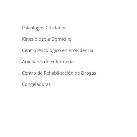
Psicologos Cristianos
Kinesiólogo a Domicilio
Centro Psicológico en Providencia
Auxiliares de Enfermería
Centro de Rehabilitación de Drogas
Congeladoras