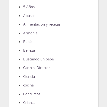
5 Años
Abusos
Alimentación y recetas
Armonia
Bebé
Belleza
Buscando un bebé
Carta al Director
Ciencia
cocina
Concursos
Crianza