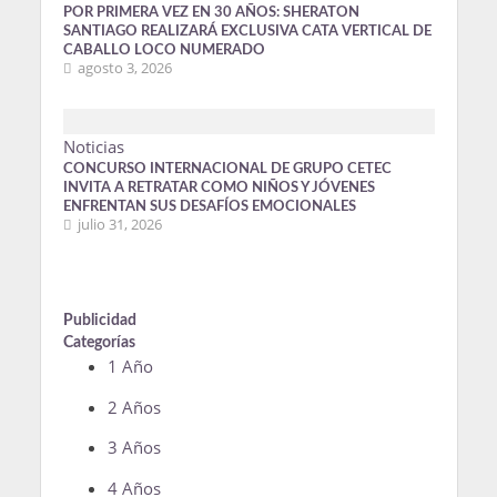
POR PRIMERA VEZ EN 30 AÑOS: SHERATON
SANTIAGO REALIZARÁ EXCLUSIVA CATA VERTICAL DE
CABALLO LOCO NUMERADO
agosto 3, 2026
Noticias
CONCURSO INTERNACIONAL DE GRUPO CETEC
INVITA A RETRATAR COMO NIÑOS Y JÓVENES
ENFRENTAN SUS DESAFÍOS EMOCIONALES
julio 31, 2026
Publicidad
Categorías
1 Año
2 Años
3 Años
4 Años