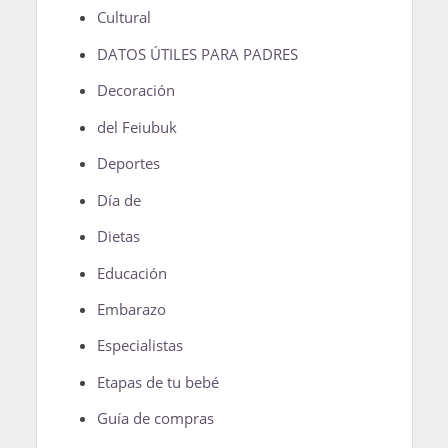
Cultural
DATOS ÚTILES PARA PADRES
Decoración
del Feiubuk
Deportes
Día de
Dietas
Educación
Embarazo
Especialistas
Etapas de tu bebé
Guía de compras