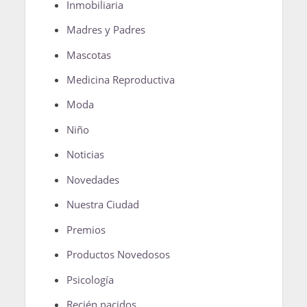
Inmobiliaria
Madres y Padres
Mascotas
Medicina Reproductiva
Moda
Niño
Noticias
Novedades
Nuestra Ciudad
Premios
Productos Novedosos
Psicología
Recién nacidos