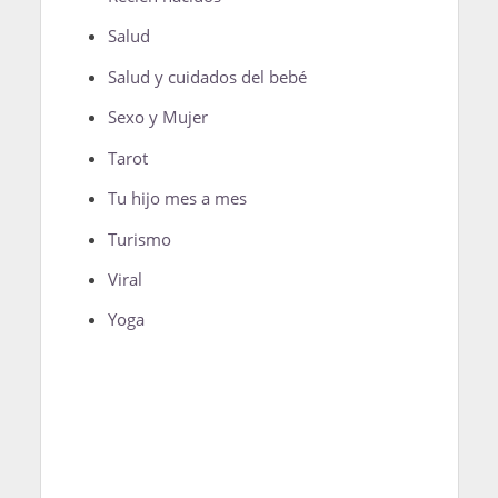
Salud
Salud y cuidados del bebé
Sexo y Mujer
Tarot
Tu hijo mes a mes
Turismo
Viral
Yoga