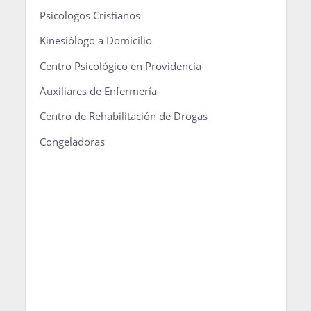
Psicologos Cristianos
Kinesiólogo a Domicilio
Centro Psicológico en Providencia
Auxiliares de Enfermería
Centro de Rehabilitación de Drogas
Congeladoras