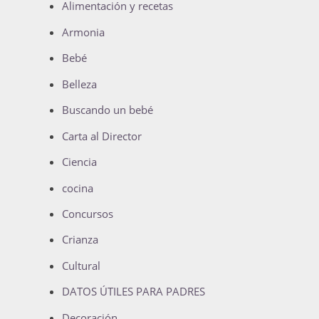
Alimentación y recetas
Armonia
Bebé
Belleza
Buscando un bebé
Carta al Director
Ciencia
cocina
Concursos
Crianza
Cultural
DATOS ÚTILES PARA PADRES
Decoración