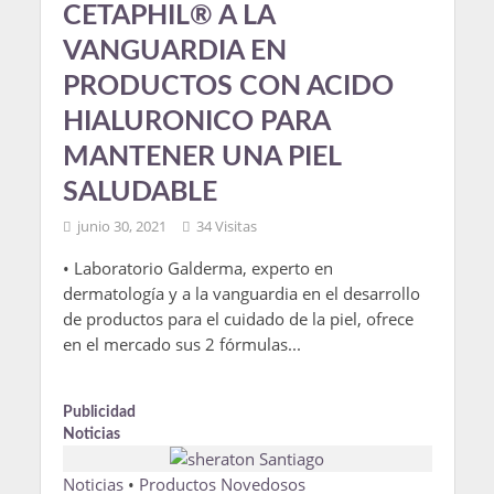
CETAPHIL® A LA
VANGUARDIA EN
PRODUCTOS CON ACIDO
HIALURONICO PARA
MANTENER UNA PIEL
SALUDABLE
junio 30, 2021
34 Visitas
• Laboratorio Galderma, experto en
dermatología y a la vanguardia en el desarrollo
de productos para el cuidado de la piel, ofrece
en el mercado sus 2 fórmulas...
Publicidad
Noticias
Noticias
•
Productos Novedosos