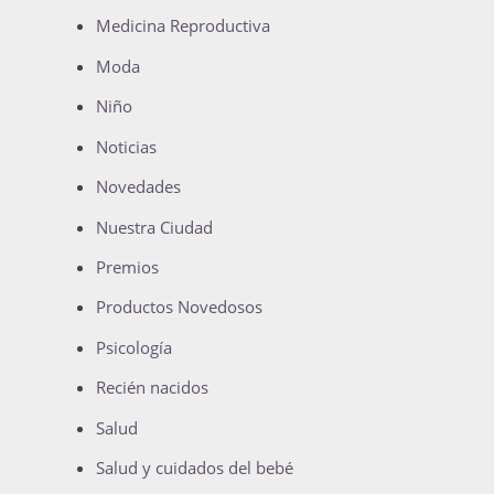
Medicina Reproductiva
Moda
Niño
Noticias
Novedades
Nuestra Ciudad
Premios
Productos Novedosos
Psicología
Recién nacidos
Salud
Salud y cuidados del bebé