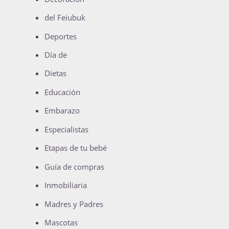
del Feiubuk
Deportes
Día de
Dietas
Educación
Embarazo
Especialistas
Etapas de tu bebé
Guía de compras
Inmobiliaria
Madres y Padres
Mascotas