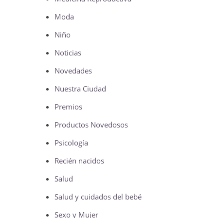
Moda
Niño
Noticias
Novedades
Nuestra Ciudad
Premios
Productos Novedosos
Psicología
Recién nacidos
Salud
Salud y cuidados del bebé
Sexo y Mujer