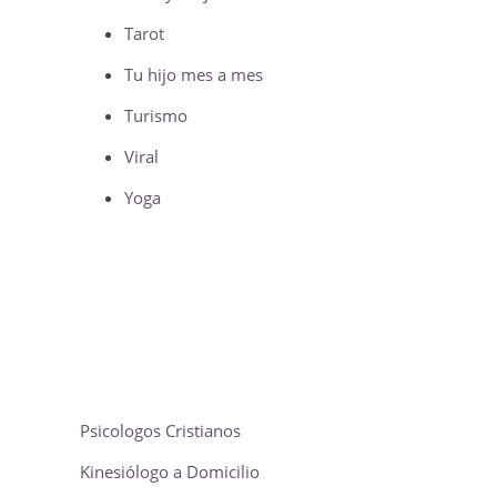
Tarot
Tu hijo mes a mes
Turismo
Viral
Yoga
Psicologos Cristianos
Kinesiólogo a Domicilio