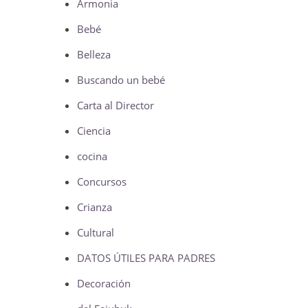
Armonia
Bebé
Belleza
Buscando un bebé
Carta al Director
Ciencia
cocina
Concursos
Crianza
Cultural
DATOS ÚTILES PARA PADRES
Decoración