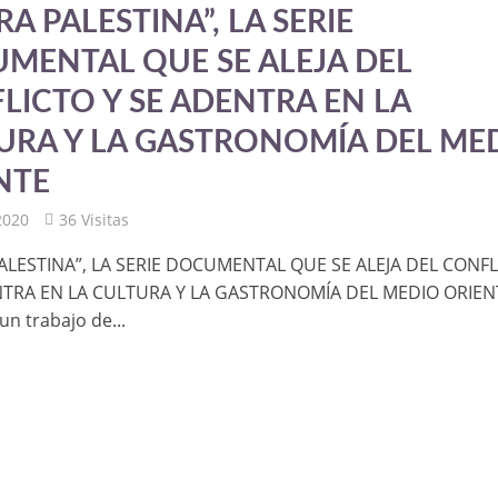
RA PALESTINA”, LA SERIE
MENTAL QUE SE ALEJA DEL
LICTO Y SE ADENTRA EN LA
URA Y LA GASTRONOMÍA DEL ME
NTE
 2020
36 Visitas
PALESTINA”, LA SERIE DOCUMENTAL QUE SE ALEJA DEL CONF
NTRA EN LA CULTURA Y LA GASTRONOMÍA DEL MEDIO ORIEN
un trabajo de...