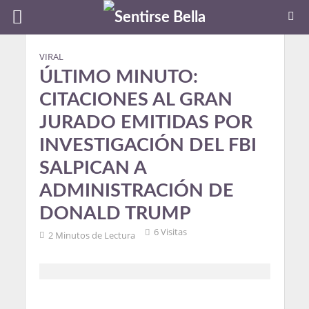
VIRAL
ÚLTIMO MINUTO:
CITACIONES AL GRAN
JURADO EMITIDAS POR
INVESTIGACIÓN DEL FBI
SALPICAN A
ADMINISTRACIÓN DE
DONALD TRUMP
6 Visitas
2 Minutos de Lectura