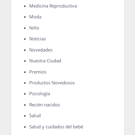
Medicina Reproductiva
Moda
Niño
Noticias
Novedades
Nuestra Ciudad
Premios
Productos Novedosos
Psicología
Recién nacidos
Salud
Salud y cuidados del bebé