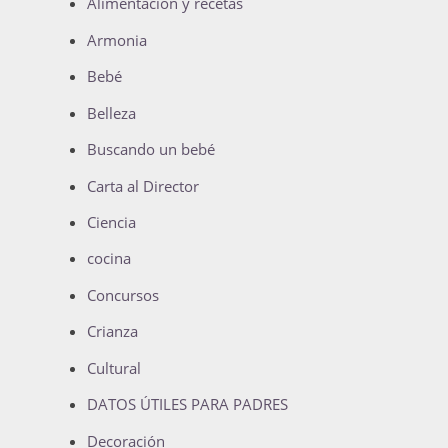
Alimentación y recetas
Armonia
Bebé
Belleza
Buscando un bebé
Carta al Director
Ciencia
cocina
Concursos
Crianza
Cultural
DATOS ÚTILES PARA PADRES
Decoración