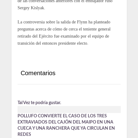
de las conversaciones anteriores con el embajador ruso
Sergey Kislyak.
La controversia sobre la salida de Flynn ha planteado
preguntas acerca de cómo de cerca el teniente general
retirado del Ejército fue examinado por el equipo de
transición del entonces presidente electo.
Comentarios
Tal Vez te podría gustar.
POLLUFO CONVIERTE EL CASO DE LOS TRES
EXTRAVIADOS DEL CAJÓN DEL MAIPO EN UNA
CUECA Y UNA RANCHERA QUE YA CIRCULAN EN
REDES