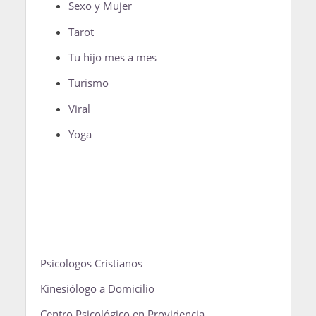
Sexo y Mujer
Tarot
Tu hijo mes a mes
Turismo
Viral
Yoga
Psicologos Cristianos
Kinesiólogo a Domicilio
Centro Psicológico en Providencia