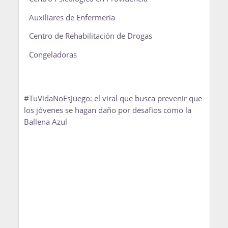
Auxiliares de Enfermería
Centro de Rehabilitación de Drogas
Congeladoras
#TuVidaNoEsJuego: el viral que busca prevenir que
los jóvenes se hagan daño por desafios como la
Ballena Azul