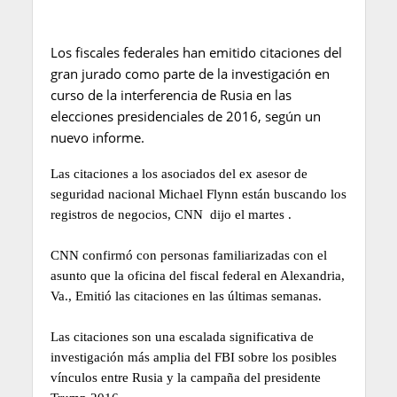
Los fiscales federales han emitido citaciones del
gran jurado como parte de la investigación en
curso de la interferencia de Rusia en las
elecciones presidenciales de 2016, según un
nuevo informe.
Las citaciones a los asociados del ex asesor de
seguridad nacional
Michael Flynn
están buscando los
registros de negocios, CNN
dijo el martes
.
CNN confirmó con personas familiarizadas con el
asunto que la oficina del fiscal federal en Alexandria,
Va., Emitió las citaciones en las últimas semanas.
Las citaciones son una escalada significativa de
investigación más amplia del FBI sobre los posibles
vínculos entre Rusia y la campaña del presidente