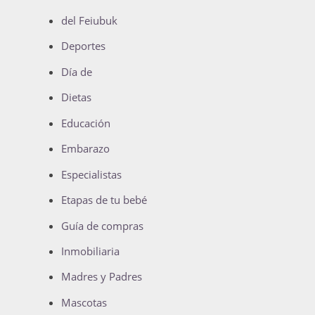
del Feiubuk
Deportes
Día de
Dietas
Educación
Embarazo
Especialistas
Etapas de tu bebé
Guía de compras
Inmobiliaria
Madres y Padres
Mascotas