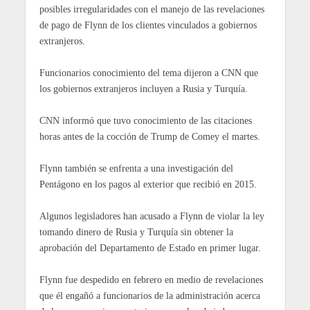
posibles irregularidades con el manejo de las revelaciones
de pago de Flynn de los clientes vinculados a gobiernos
extranjeros.
Funcionarios conocimiento del tema dijeron a CNN que
los gobiernos extranjeros incluyen a Rusia y Turquía.
CNN informó que tuvo conocimiento de las citaciones
horas antes de la cocción de Trump de Comey el martes.
Flynn también se enfrenta a una investigación del
Pentágono en los pagos al exterior que recibió en 2015.
Algunos legisladores han acusado a Flynn de violar la ley
tomando dinero de Rusia y Turquía sin obtener la
aprobación del Departamento de Estado en primer lugar.
Flynn fue despedido en febrero en medio de revelaciones
que él engañó a funcionarios de la administración acerca