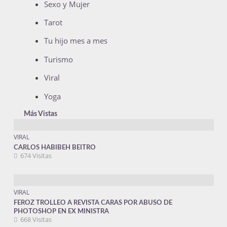
Sexo y Mujer
Tarot
Tu hijo mes a mes
Turismo
Viral
Yoga
Más Vistas
VIRAL
CARLOS HABIBEH BEITRO
674 Visitas
VIRAL
FEROZ TROLLEO A REVISTA CARAS POR ABUSO DE
PHOTOSHOP EN EX MINISTRA
668 Visitas