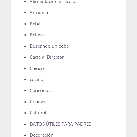
Alimentación y recetas
Armonia
Bebé
Belleza
Buscando un bebé
Carta al Director
Ciencia
cocina
Concursos
Crianza
Cultural
DATOS ÚTILES PARA PADRES
Decoración