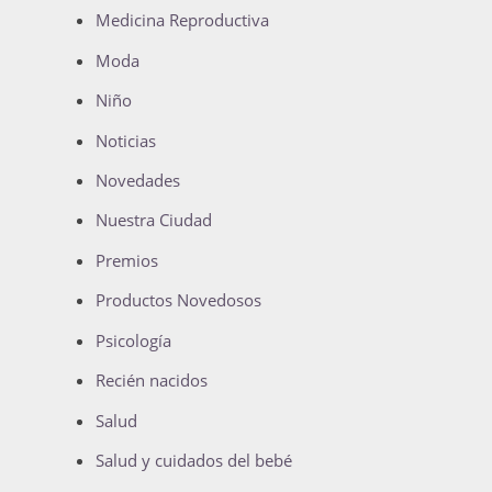
Medicina Reproductiva
Moda
Niño
Noticias
Novedades
Nuestra Ciudad
Premios
Productos Novedosos
Psicología
Recién nacidos
Salud
Salud y cuidados del bebé