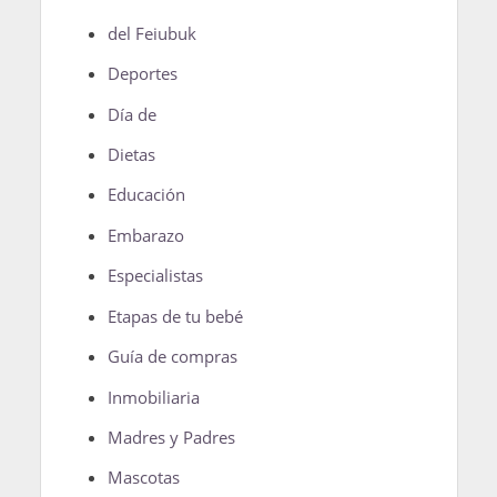
del Feiubuk
Deportes
Día de
Dietas
Educación
Embarazo
Especialistas
Etapas de tu bebé
Guía de compras
Inmobiliaria
Madres y Padres
Mascotas