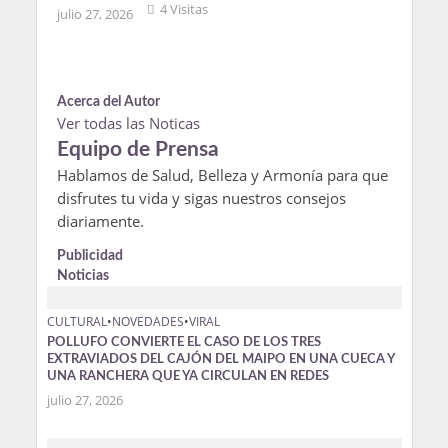
4 Visitas
julio 27, 2026
Acerca del Autor
Ver todas las Noticas
Equipo de Prensa
Hablamos de Salud, Belleza y Armonía para que
disfrutes tu vida y sigas nuestros consejos
diariamente.
Publicidad
Noticias
CULTURAL
•
NOVEDADES
•
VIRAL
POLLUFO CONVIERTE EL CASO DE LOS TRES
EXTRAVIADOS DEL CAJÓN DEL MAIPO EN UNA CUECA Y
UNA RANCHERA QUE YA CIRCULAN EN REDES
julio 27, 2026