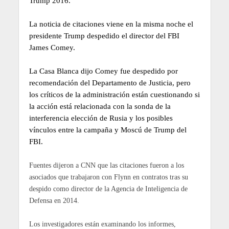
Trump 2016.
La noticia de citaciones viene en la misma noche el
presidente Trump despedido el director del FBI
James Comey.
La Casa Blanca dijo Comey fue despedido por
recomendación del Departamento de Justicia, pero
los críticos de la administración están cuestionando si
la acción está relacionada con la sonda de la
interferencia elección de Rusia y los posibles
vínculos entre la campaña y Moscú de Trump del
FBI.
Fuentes dijeron a CNN que las citaciones fueron a los
asociados que trabajaron con Flynn en contratos tras su
despido como director de la Agencia de Inteligencia de
Defensa en 2014.
Los investigadores están examinando los informes,