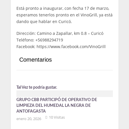
Está pronto a inaugurar, con fecha 17 de marzo,
esperamos tenerlos pronto en el VinoGrill, ya está
dando que hablar en Curicó.
Dirección: Camino a Zapallar, km 0.8 – Curicó
Teléfono: +56988294719
Facebook: https://www.facebook.com/VinoGrill
Comentarios
Tal Vez te podría gustar.
GRUPO CBB PARTICIPÓ DE OPERATIVO DE
LIMPIEZA DEL HUMEDAL LA NEGRA DE
ANTOFAGASTA
10 Visitas
enero 20, 2026