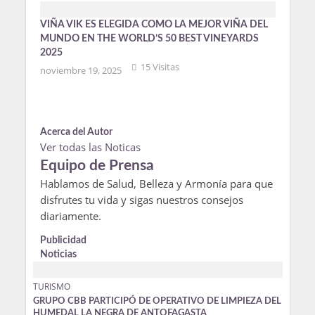
VIÑA VIK ES ELEGIDA COMO LA MEJOR VIÑA DEL
MUNDO EN THE WORLD’S 50 BEST VINEYARDS
2025
15 Visitas
noviembre 19, 2025
Acerca del Autor
Ver todas las Noticas
Equipo de Prensa
Hablamos de Salud, Belleza y Armonía para que
disfrutes tu vida y sigas nuestros consejos
diariamente.
Publicidad
Noticias
TURISMO
GRUPO CBB PARTICIPÓ DE OPERATIVO DE LIMPIEZA DEL
HUMEDAL LA NEGRA DE ANTOFAGASTA