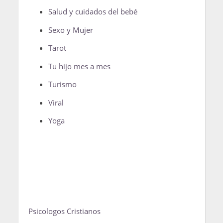
Salud y cuidados del bebé
Sexo y Mujer
Tarot
Tu hijo mes a mes
Turismo
Viral
Yoga
Psicologos Cristianos