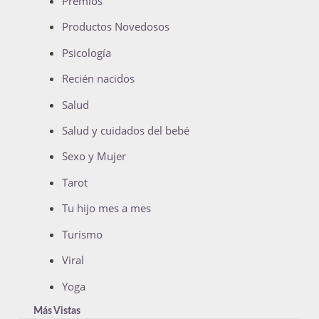
Premios
Productos Novedosos
Psicología
Recién nacidos
Salud
Salud y cuidados del bebé
Sexo y Mujer
Tarot
Tu hijo mes a mes
Turismo
Viral
Yoga
Más Vistas