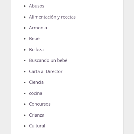
Abusos
Alimentación y recetas
Armonia
Bebé
Belleza
Buscando un bebé
Carta al Director
Ciencia
cocina
Concursos
Crianza
Cultural