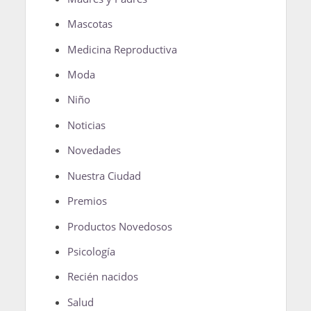
Mascotas
Medicina Reproductiva
Moda
Niño
Noticias
Novedades
Nuestra Ciudad
Premios
Productos Novedosos
Psicología
Recién nacidos
Salud