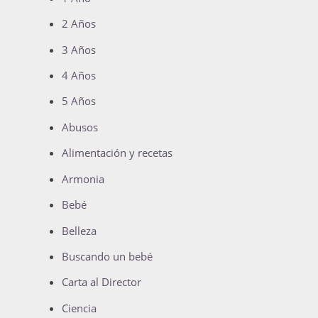
2 Años
3 Años
4 Años
5 Años
Abusos
Alimentación y recetas
Armonia
Bebé
Belleza
Buscando un bebé
Carta al Director
Ciencia