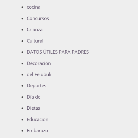
cocina
Concursos
Crianza
Cultural
DATOS ÚTILES PARA PADRES
Decoración
del Feiubuk
Deportes
Día de
Dietas
Educación
Embarazo