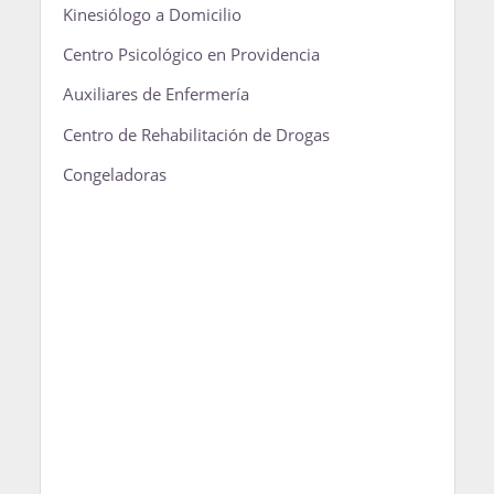
Kinesiólogo a Domicilio
Centro Psicológico en Providencia
Auxiliares de Enfermería
Centro de Rehabilitación de Drogas
Congeladoras