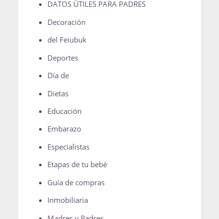
DATOS ÚTILES PARA PADRES
Decoración
del Feiubuk
Deportes
Día de
Dietas
Educación
Embarazo
Especialistas
Etapas de tu bebé
Guía de compras
Inmobiliaria
Madres y Padres