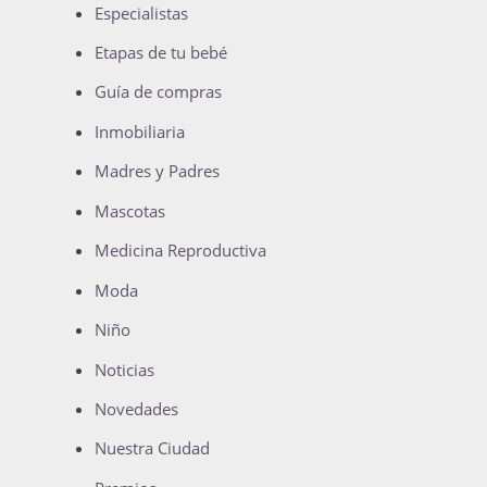
Especialistas
Etapas de tu bebé
Guía de compras
Inmobiliaria
Madres y Padres
Mascotas
Medicina Reproductiva
Moda
Niño
Noticias
Novedades
Nuestra Ciudad