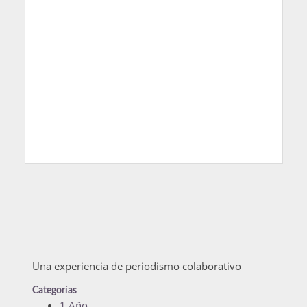
Una experiencia de periodismo colaborativo
Categorías
1 Año