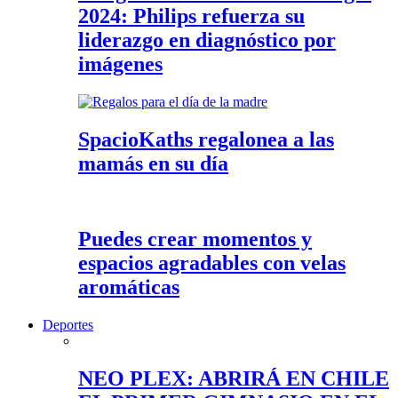
2024: Philips refuerza su
liderazgo en diagnóstico por
imágenes
SpacioKaths regalonea a las
mamás en su día
Puedes crear momentos y
espacios agradables con velas
aromáticas
Deportes
NEO PLEX: ABRIRÁ EN CHILE