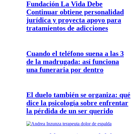
Fundación La Vida Debe
Continuar obtiene personalidad
jurídica y proyecta apoyo para
tratamientos de adicciones
Cuando el teléfono suena a las 3
de la madrugada: así funciona
una funeraria por dentro
El duelo también se organiza: qué
dice la psicología sobre enfrentar
la pérdida de un ser querido