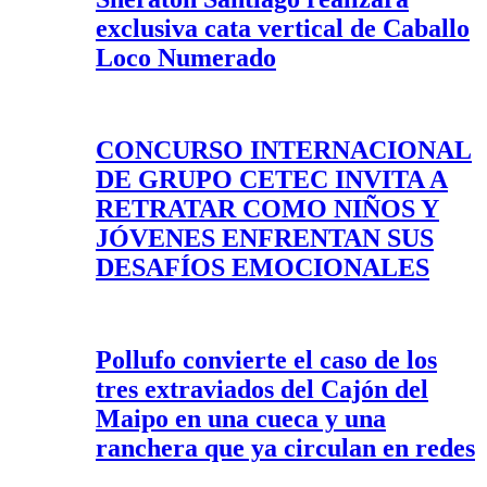
exclusiva cata vertical de Caballo
Loco Numerado
CONCURSO INTERNACIONAL
DE GRUPO CETEC INVITA A
RETRATAR COMO NIÑOS Y
JÓVENES ENFRENTAN SUS
DESAFÍOS EMOCIONALES
Pollufo convierte el caso de los
tres extraviados del Cajón del
Maipo en una cueca y una
ranchera que ya circulan en redes