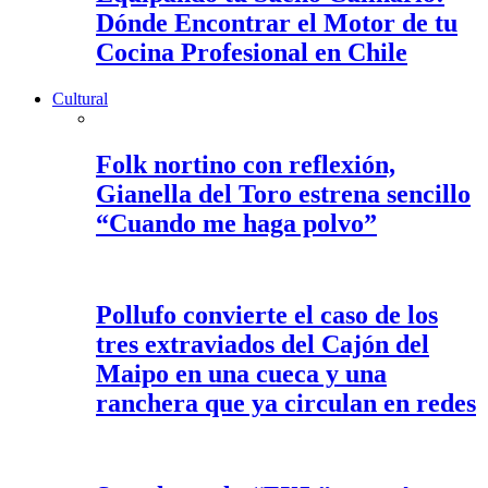
Dónde Encontrar el Motor de tu
Cocina Profesional en Chile
Cultural
Folk nortino con reflexión,
Gianella del Toro estrena sencillo
“Cuando me haga polvo”
Pollufo convierte el caso de los
tres extraviados del Cajón del
Maipo en una cueca y una
ranchera que ya circulan en redes