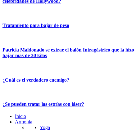
celebridades de Hollywood?
Tratamiento para bajar de peso
Patricia Maldonado se extrae el balón Intragástrico que la hizo
bajar más de 30 kilos
¿Cuál es el verdadero enemigo?
¿Se pueden tratar las estrías con láser?
Inicio
Armonia
Yoga