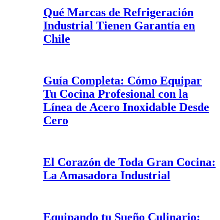
Qué Marcas de Refrigeración
Industrial Tienen Garantía en
Chile
Guía Completa: Cómo Equipar
Tu Cocina Profesional con la
Línea de Acero Inoxidable Desde
Cero
El Corazón de Toda Gran Cocina:
La Amasadora Industrial
Equipando tu Sueño Culinario: