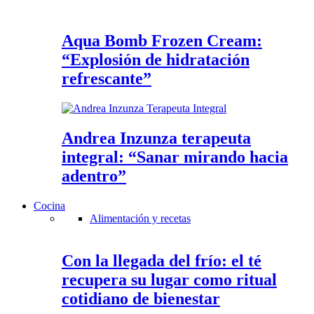
Aqua Bomb Frozen Cream:
“Explosión de hidratación
refrescante”
Andrea Inzunza terapeuta
integral: “Sanar mirando hacia
adentro”
Cocina
Alimentación y recetas
Con la llegada del frío: el té
recupera su lugar como ritual
cotidiano de bienestar