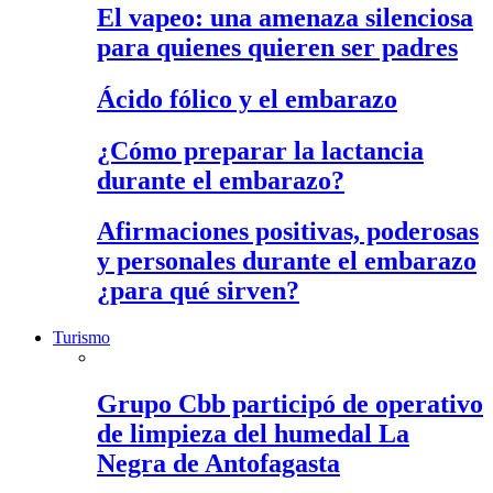
El vapeo: una amenaza silenciosa
para quienes quieren ser padres
Ácido fólico y el embarazo
¿Cómo preparar la lactancia
durante el embarazo?
Afirmaciones positivas, poderosas
y personales durante el embarazo
¿para qué sirven?
Turismo
Grupo Cbb participó de operativo
de limpieza del humedal La
Negra de Antofagasta