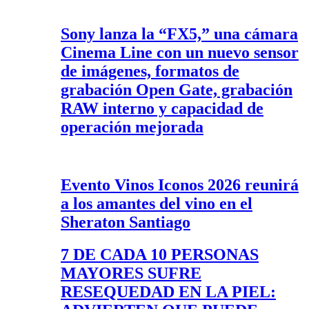
Sony lanza la “FX5,” una cámara
Cinema Line con un nuevo sensor
de imágenes, formatos de
grabación Open Gate, grabación
RAW interno y capacidad de
operación mejorada
Evento Vinos Iconos 2026 reunirá
a los amantes del vino en el
Sheraton Santiago
7 DE CADA 10 PERSONAS
MAYORES SUFRE
RESEQUEDAD EN LA PIEL: