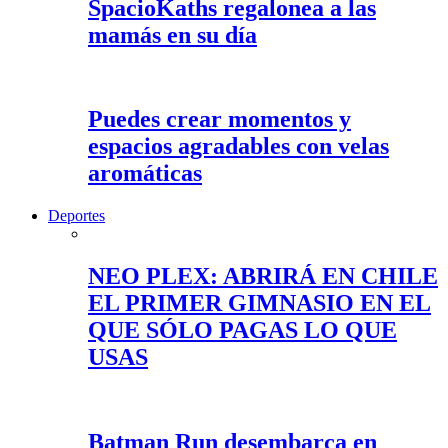
SpacioKaths regalonea a las
mamás en su día
Puedes crear momentos y
espacios agradables con velas
aromáticas
Deportes
NEO PLEX: ABRIRÁ EN CHILE
EL PRIMER GIMNASIO EN EL
QUE SÓLO PAGAS LO QUE
USAS
Batman Run desembarca en