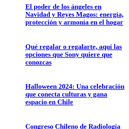
El poder de los ángeles en
Navidad y Reyes Magos: energía,
protección y armonía en el hogar
Qué regalar o regalarte, aquí las
opciones que Sony quiere que
conozcas
Halloween 2024: Una celebración
que conecta culturas y gana
espacio en Chile
Congreso Chileno de Radiología