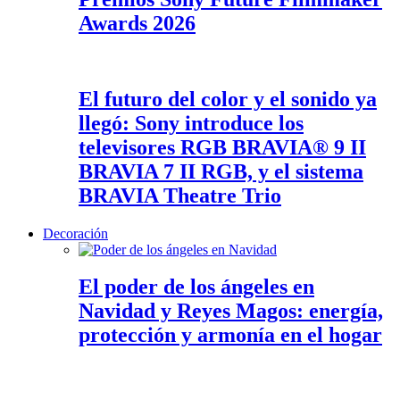
Awards 2026
El futuro del color y el sonido ya
llegó: Sony introduce los
televisores RGB BRAVIA® 9 II
BRAVIA 7 II RGB, y el sistema
BRAVIA Theatre Trio
Decoración
El poder de los ángeles en
Navidad y Reyes Magos: energía,
protección y armonía en el hogar