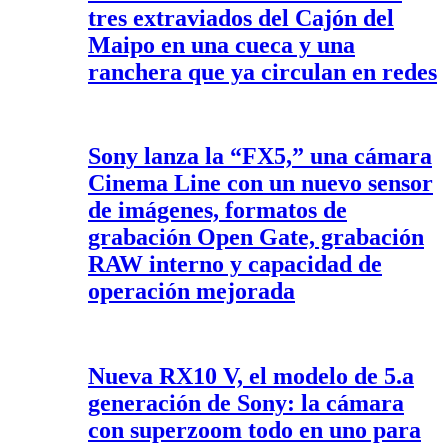
tres extraviados del Cajón del
Maipo en una cueca y una
ranchera que ya circulan en redes
Sony lanza la “FX5,” una cámara
Cinema Line con un nuevo sensor
de imágenes, formatos de
grabación Open Gate, grabación
RAW interno y capacidad de
operación mejorada
Nueva RX10 V, el modelo de 5.a
generación de Sony: la cámara
con superzoom todo en uno para