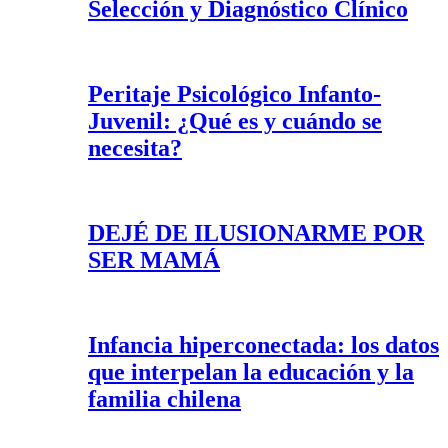
Selección y Diagnóstico Clínico
Peritaje Psicológico Infanto-
Juvenil: ¿Qué es y cuándo se
necesita?
DEJÉ DE ILUSIONARME POR
SER MAMÁ
Infancia hiperconectada: los datos
que interpelan la educación y la
familia chilena