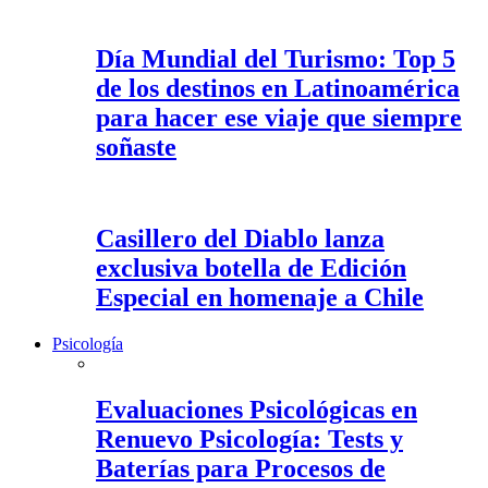
Día Mundial del Turismo: Top 5
de los destinos en Latinoamérica
para hacer ese viaje que siempre
soñaste
Casillero del Diablo lanza
exclusiva botella de Edición
Especial en homenaje a Chile
Psicología
Evaluaciones Psicológicas en
Renuevo Psicología: Tests y
Baterías para Procesos de