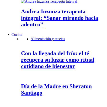
Andrea Inzunza terapeuta
integral: “Sanar mirando hacia
adentro”
Cocina
Alimentación y recetas
Con la llegada del frío: el té
recupera su lugar como ritual
cotidiano de bienestar
Día de la Madre en Sheraton
Santiago