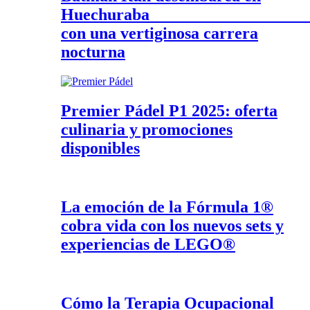
Huechurab
con una vertiginosa carrera
nocturna
Premier Pádel P1 2025: oferta
culinaria y promociones
disponibles
La emoción de la Fórmula 1®
cobra vida con los nuevos sets y
experiencias de LEGO®
Cómo la Terapia Ocupacional