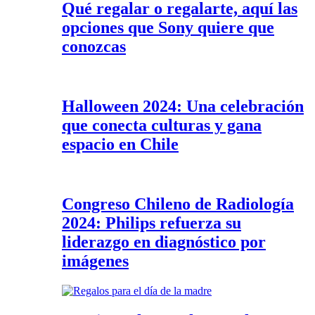
Qué regalar o regalarte, aquí las
opciones que Sony quiere que
conozcas
Halloween 2024: Una celebración
que conecta culturas y gana
espacio en Chile
Congreso Chileno de Radiología
2024: Philips refuerza su
liderazgo en diagnóstico por
imágenes