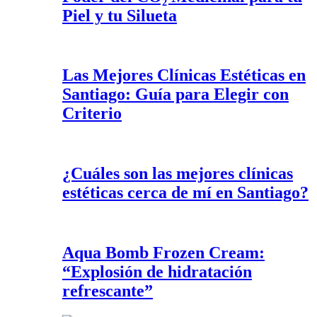
Piel y tu Silueta
Las Mejores Clínicas Estéticas en
Santiago: Guía para Elegir con
Criterio
¿Cuáles son las mejores clínicas
estéticas cerca de mí en Santiago?
Aqua Bomb Frozen Cream:
“Explosión de hidratación
refrescante”