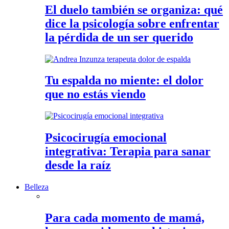
El duelo también se organiza: qué
dice la psicología sobre enfrentar
la pérdida de un ser querido
Tu espalda no miente: el dolor
que no estás viendo
Psicocirugía emocional
integrativa: Terapia para sanar
desde la raíz
Belleza
Para cada momento de mamá,