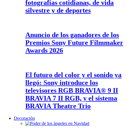
fotografías cotidianas, de vida
silvestre y de deportes
Anuncio de los ganadores de los
Premios Sony Future Filmmaker
Awards 2026
El futuro del color y el sonido ya
llegó: Sony introduce los
televisores RGB BRAVIA® 9 II
BRAVIA 7 II RGB, y el sistema
BRAVIA Theatre Trio
Decoración