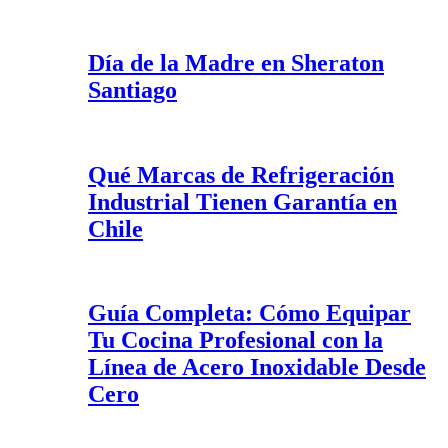
Día de la Madre en Sheraton
Santiago
Qué Marcas de Refrigeración
Industrial Tienen Garantía en
Chile
Guía Completa: Cómo Equipar
Tu Cocina Profesional con la
Línea de Acero Inoxidable Desde
Cero