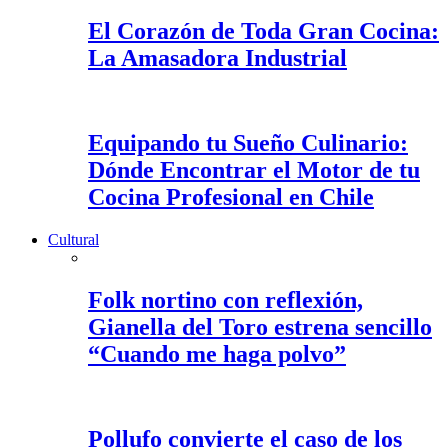
El Corazón de Toda Gran Cocina:
La Amasadora Industrial
Equipando tu Sueño Culinario:
Dónde Encontrar el Motor de tu
Cocina Profesional en Chile
Cultural
Folk nortino con reflexión,
Gianella del Toro estrena sencillo
“Cuando me haga polvo”
Pollufo convierte el caso de los