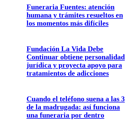
Funeraria Fuentes: atención
humana y trámites resueltos en
los momentos más difíciles
Fundación La Vida Debe
Continuar obtiene personalidad
jurídica y proyecta apoyo para
tratamientos de adicciones
Cuando el teléfono suena a las 3
de la madrugada: así funciona
una funeraria por dentro