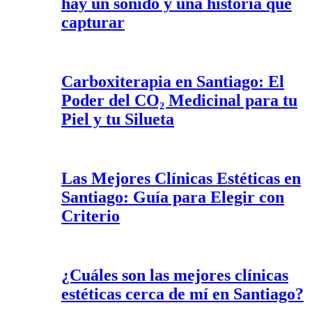
hay un sonido y una historia que
capturar
Carboxiterapia en Santiago: El
Poder del CO₂ Medicinal para tu
Piel y tu Silueta
Las Mejores Clínicas Estéticas en
Santiago: Guía para Elegir con
Criterio
¿Cuáles son las mejores clínicas
estéticas cerca de mí en Santiago?