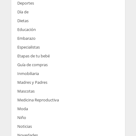
Deportes
Día de
Dietas
Educación
Embarazo
Especialistas
Etapas de tu bebé
Guía de compras
Inmobiliaria
Madres y Padres
Mascotas
Medicina Reproductiva
Moda
Niño
Noticias
Novedades