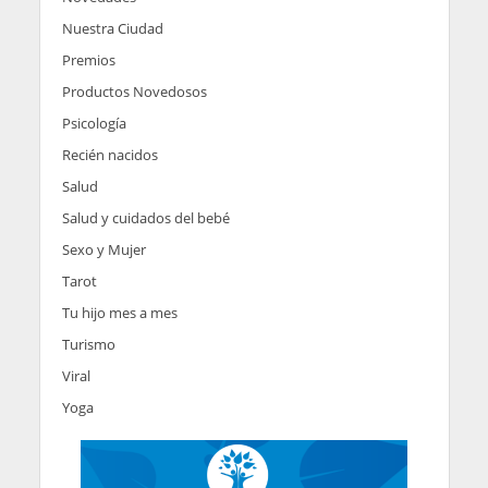
Nuestra Ciudad
Premios
Productos Novedosos
Psicología
Recién nacidos
Salud
Salud y cuidados del bebé
Sexo y Mujer
Tarot
Tu hijo mes a mes
Turismo
Viral
Yoga