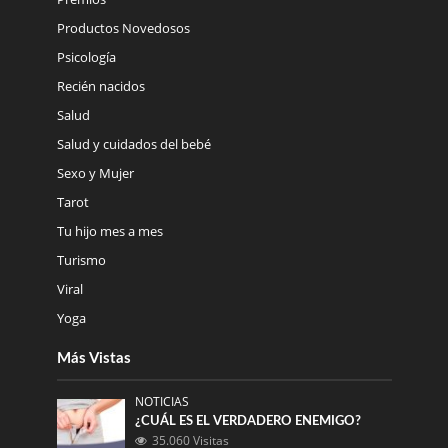
Productos Novedosos
Psicología
Recién nacidos
Salud
Salud y cuidados del bebé
Sexo y Mujer
Tarot
Tu hijo mes a mes
Turismo
Viral
Yoga
Más Vistas
NOTICIAS
¿CUÁL ES EL VERDADERO ENEMIGO?
35.060 Visitas