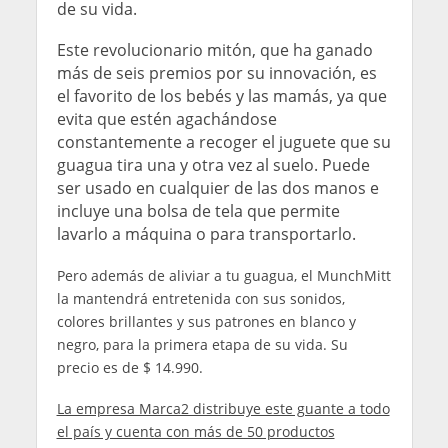
de su vida.
Este revolucionario mitón, que ha ganado
más de seis premios por su innovación, es
el favorito de los bebés y las mamás, ya que
evita que estén agachándose
constantemente a recoger el juguete que su
guagua tira una y otra vez al suelo. Puede
ser usado en cualquier de las dos manos e
incluye una bolsa de tela que permite
lavarlo a máquina o para transportarlo.
Pero además de aliviar a tu guagua, el MunchMitt
la mantendrá entretenida con sus sonidos,
colores brillantes y sus patrones en blanco y
negro, para la primera etapa de su vida. Su
precio es de $ 14.990.
La empresa Marca2 distribuye este guante a todo
el país y cuenta con más de 50 productos