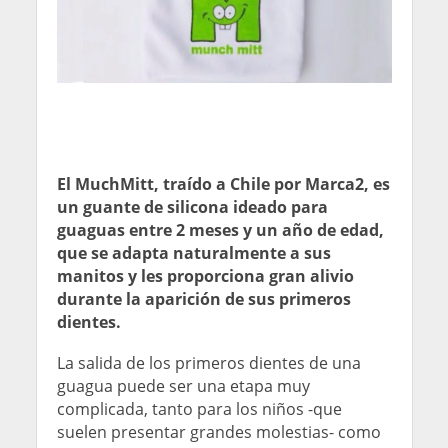
El MuchMitt, traído a Chile por Marca2, es
un guante de silicona ideado para
guaguas entre 2 meses y un año de edad,
que se adapta naturalmente a sus
manitos y les proporciona gran alivio
durante la aparición de sus primeros
dientes.
La salida de los primeros dientes de una
guagua puede ser una etapa muy
complicada, tanto para los niños -que
suelen presentar grandes molestias- como