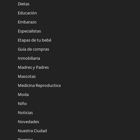
Dietas
Educación
Embarazo
Especialistas
Etapas de tu bebé
Guía de compras
Inmobiliaria
Madres y Padres
Mascotas
Medicina Reproductiva
Moda
Niño
Noticias
Novedades
Nuestra Ciudad
Premios