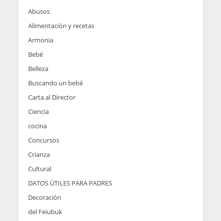
Abusos
Alimentación y recetas
Armonia
Bebé
Belleza
Buscando un bebé
Carta al Director
Ciencia
cocina
Concursos
Crianza
Cultural
DATOS ÚTILES PARA PADRES
Decoración
del Feiubuk