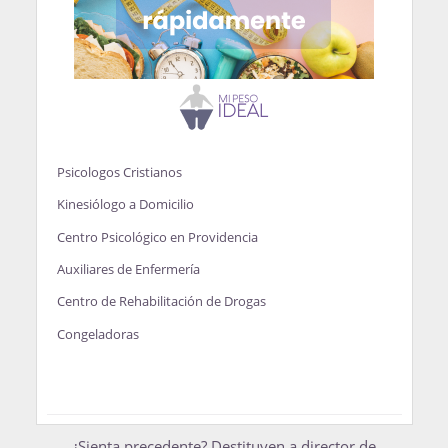
Psicologos Cristianos
Kinesiólogo a Domicilio
Centro Psicológico en Providencia
Auxiliares de Enfermería
Centro de Rehabilitación de Drogas
Congeladoras
¿Sienta precedente? Destituyen a director de