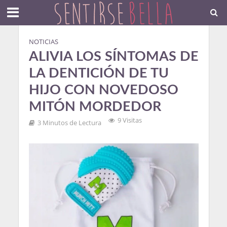
NOTICIAS
ALIVIA LOS SÍNTOMAS DE
LA DENTICIÓN DE TU
HIJO CON NOVEDOSO
MITÓN MORDEDOR
9 Visitas
3 Minutos de Lectura