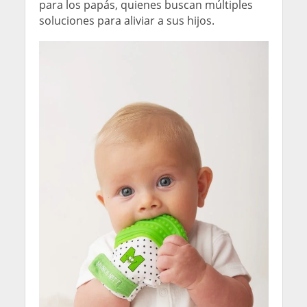
para los papás, quienes buscan múltiples
soluciones para aliviar a sus hijos.