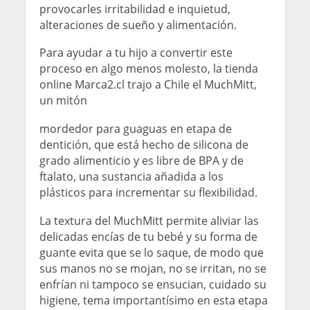
provocarles irritabilidad e inquietud,
alteraciones de sueño y alimentación.
Para ayudar a tu hijo a convertir este
proceso en algo menos molesto, la tienda
online Marca2.cl trajo a Chile el MuchMitt,
un mitón
mordedor para guaguas en etapa de
dentición, que está hecho de silicona de
grado alimenticio y es libre de BPA y de
ftalato, una sustancia añadida a los
plásticos para incrementar su flexibilidad.
La textura del MuchMitt permite aliviar las
delicadas encías de tu bebé y su forma de
guante evita que se lo saque, de modo que
sus manos no se mojan, no se irritan, no se
enfrían ni tampoco se ensucian, cuidado su
higiene, tema importantísimo en esta etapa