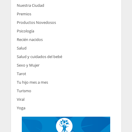
Nuestra Ciudad
Premios
Productos Novedosos
Psicología
Recién nacidos
Salud
Salud y cuidados del bebé
Sexo y Mujer
Tarot
Tu hijo mes a mes
Turismo
Viral
Yoga