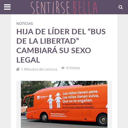
NOTICIAS
HIJA DE LÍDER DEL “BUS
DE LA LIBERTAD”
CAMBIARÁ SU SEXO
LEGAL
6 Visitas
1 Minutos de Lectura