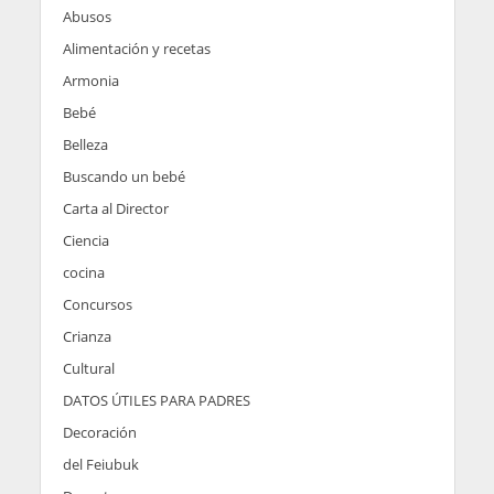
Abusos
Alimentación y recetas
Armonia
Bebé
Belleza
Buscando un bebé
Carta al Director
Ciencia
cocina
Concursos
Crianza
Cultural
DATOS ÚTILES PARA PADRES
Decoración
del Feiubuk