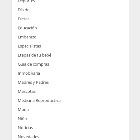
Deportes
Día de
Dietas
Educación
Embarazo
Especialistas
Etapas de tu bebé
Guía de compras
Inmobiliaria
Madres y Padres
Mascotas
Medicina Reproductiva
Moda
Niño
Noticias
Novedades