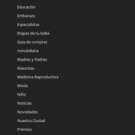
Educación
Embarazo
Especialistas
Etapas de tu bebé
Guía de compras
Inmobiliaria
Madres y Padres
Mascotas
Medicina Reproductiva
Moda
Niño
Noticias
Novedades
Nuestra Ciudad
Premios