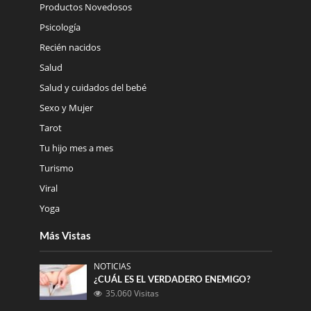
Productos Novedosos
Psicología
Recién nacidos
Salud
Salud y cuidados del bebé
Sexo y Mujer
Tarot
Tu hijo mes a mes
Turismo
Viral
Yoga
Más Vistas
NOTICIAS
¿CUÁL ES EL VERDADERO ENEMIGO?
35.060 Visitas