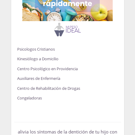
Psicologos Cristianos
Kinesiólogo a Domicilio
Centro Psicológico en Providencia
Auxiliares de Enfermería
Centro de Rehabilitación de Drogas
Congeladoras
alivia los síntomas de la dentición de tu hijo con