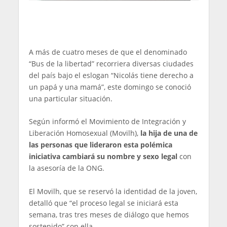
A más de cuatro meses de que
el denominado
“Bus de la libertad” recorriera diversas ciudades
del país bajo el eslogan “Nicolás tiene derecho a
un papá y una mamá”, este domingo se conoció
una particular situación.
Según informó el Movimiento de Integración y
Liberación Homosexual (Movilh),
la hija de una de
las personas que lideraron esta polémica
iniciativa cambiará su nombre y sexo legal
con
la asesoría de la ONG.
El Movilh, que se reservó la identidad de la joven,
detalló que “el proceso legal se iniciará esta
semana, tras tres meses de diálogo que hemos
sostenido” con ella.