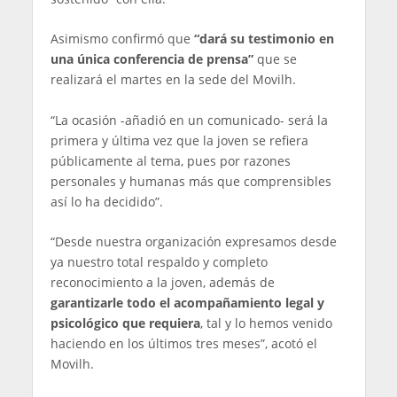
Asimismo confirmó que
“dará su testimonio en
una única conferencia de prensa”
que se
realizará el martes en la sede del Movilh.
“La ocasión -añadió en un comunicado- será la
primera y última vez que la joven se refiera
públicamente al tema, pues por razones
personales y humanas más que comprensibles
así lo ha decidido”.
“Desde nuestra organización expresamos desde
ya nuestro total respaldo y completo
reconocimiento a la joven, además de
garantizarle todo el acompañamiento legal y
psicológico que requiera
, tal y lo hemos venido
haciendo en los últimos tres meses”, acotó el
Movilh.